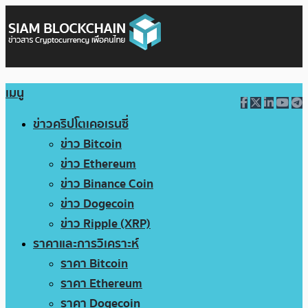
เมนู
ข่าวคริปโตเคอเรนซี่
ข่าว Bitcoin
ข่าว Ethereum
ข่าว Binance Coin
ข่าว Dogecoin
ข่าว Ripple (XRP)
ราคาและการวิเคราะห์
ราคา Bitcoin
ราคา Ethereum
ราคา Dogecoin