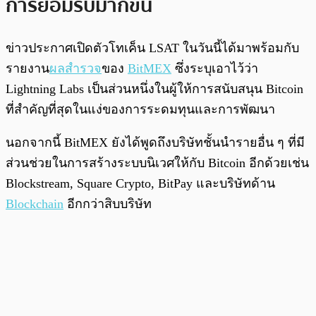
การยอมรับมากขึ้น
ข่าวประกาศเปิดตัวโทเค็น LSAT ในวันนี้ได้มาพร้อมกับ
รายงาน
ผลสำรวจ
ของ
BitMEX
ซึ่งระบุเอาไว้ว่า
Lightning Labs เป็นส่วนหนึ่งในผู้ให้การสนับสนุน Bitcoin
ที่สำคัญที่สุดในแง่ของการระดมทุนและการพัฒนา
นอกจากนี้ BitMEX ยังได้พูดถึงบริษัทชั้นนำรายอื่น ๆ ที่มี
ส่วนช่วยในการสร้างระบบนิเวศให้กับ Bitcoin อีกด้วยเช่น
Blockstream, Square Crypto, BitPay และบริษัทด้าน
Blockchain
อีกกว่าสิบบริษัท