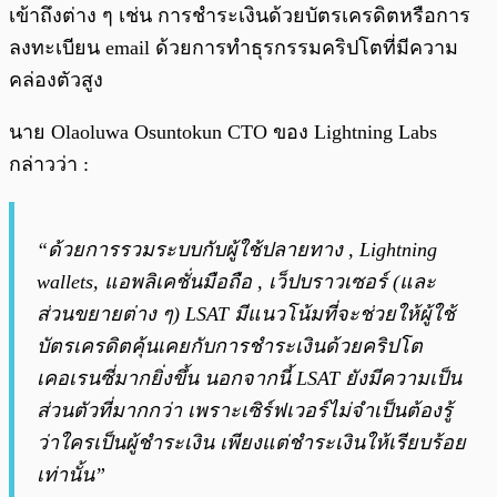
เข้าถึงต่าง ๆ เช่น การชำระเงินด้วยบัตรเครดิตหรือการ
ลงทะเบียน email ด้วยการทำธุรกรรมคริปโตที่มีความ
คล่องตัวสูง
นาย Olaoluwa Osuntokun CTO ของ Lightning Labs
กล่าวว่า :
“ด้วยการรวมระบบกับผู้ใช้ปลายทาง , Lightning
wallets, แอพลิเคชั่นมือถือ , เว็ปบราวเซอร์ (และ
ส่วนขยายต่าง ๆ) LSAT มีแนวโน้มที่จะช่วยให้ผู้ใช้
บัตรเครดิตคุ้นเคยกับการชำระเงินด้วยคริปโต
เคอเรนซี่มากยิ่งขึ้น นอกจากนี้ LSAT ยังมีความเป็น
ส่วนตัวที่มากกว่า เพราะเซิร์ฟเวอร์ไม่จำเป็นต้องรู้
ว่าใครเป็นผู้ชำระเงิน เพียงแต่ชำระเงินให้เรียบร้อย
เท่านั้น”