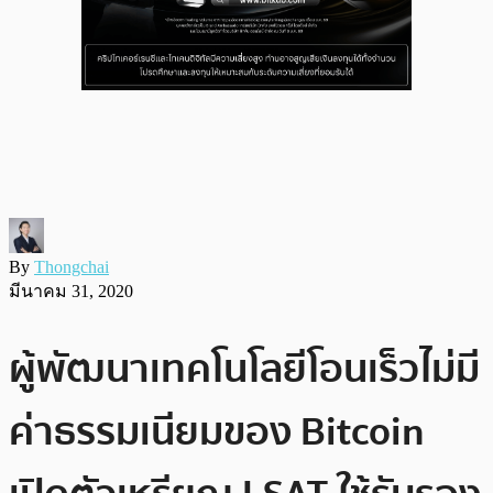
By
Thongchai
มีนาคม 31, 2020
ผู้พัฒนาเทคโนโลยีโอนเร็วไม่มี
ค่าธรรมเนียมของ Bitcoin