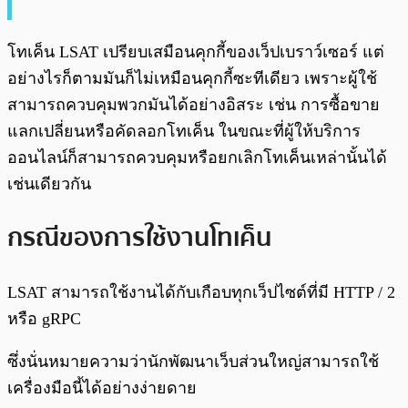
โทเค็น LSAT เปรียบเสมือนคุกกี้ของเว็ปเบราว์เซอร์ แต่
อย่างไรก็ตามมันก็ไม่เหมือนคุกกี้ซะทีเดียว เพราะผู้ใช้
สามารถควบคุมพวกมันได้อย่างอิสระ เช่น การซื้อขาย
แลกเปลี่ยนหรือคัดลอกโทเค็น ในขณะที่ผู้ให้บริการ
ออนไลน์ก็สามารถควบคุมหรือยกเลิกโทเค็นเหล่านั้นได้
เช่นเดียวกัน
กรณีของการใช้งานโทเค็น
LSAT สามารถใช้งานได้กับเกือบทุกเว็ปไซต์ที่มี HTTP / 2
หรือ gRPC
ซึ่งนั่นหมายความว่านักพัฒนาเว็บส่วนใหญ่สามารถใช้
เครื่องมือนี้ได้อย่างง่ายดาย