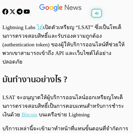
พร้อมเล่น
0:00
/
0:00
Lightning Labs
ได้
เปิดตัวเหรียญ “LSAT” ซึ่งเป็นโทเค็
นการตรวจสอบสิทธิ์และรับรองความถูกต้อง
(authentication token) ของผู้ให้บริการออนไลน์ที่ช่วยให้
พวกเขาสามารถเข้าถึง API และเว็บไซต์ได้อย่าง
ปลอดภัย
มันทำงานอย่างไร ?
LSAT จะอนุญาตให้ผู้บริการออนไลน์ออกเหรียญโทเค็
นการตรวจสอบสิทธิ์เป็นการตอบแทนสำหรับการชำระ
เงินด้วย
Bitcoin
บนเครือข่าย Lightning
บริการเหล่านี้จะเข้ามาทำหน้าที่แทนขั้นตอนที่จำกัดการ