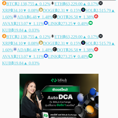
BTC
฿2,138,755
▲ 0.12%
ETH
฿63,229.00
▲ 0.17%
XRP
฿34.10
▼ 0.08%
DOGE
฿2.31
▼ 0.15%
SOL
฿2,515.79
▲
1.60%
ADA
฿6.48
▼ 1.48%
DOT
฿26.58
▼ 1.38%
AVAX
฿213.07
▼ 1.11%
LINK
฿273.25
▼ 0.40%
KUB
฿19.84
▲ 0.03%
BTC
฿2,138,755
▲ 0.12%
ETH
฿63,229.00
▲ 0.17%
XRP
฿34.10
▼ 0.08%
DOGE
฿2.31
▼ 0.15%
SOL
฿2,515.79
▲
1.60%
ADA
฿6.48
▼ 1.48%
DOT
฿26.58
▼ 1.38%
AVAX
฿213.07
▼ 1.11%
LINK
฿273.25
▼ 0.40%
KUB
฿19.84
▲ 0.03%