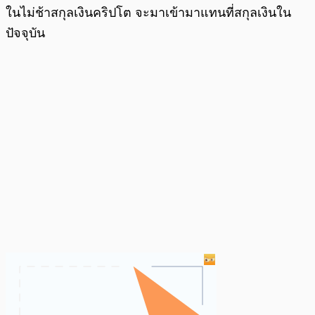
ในไม่ช้าสกุลเงินคริปโต จะมาเข้ามาแทนที่สกุลเงินใน
ปัจจุบัน