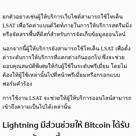
ยกตัวอย่างเช่นผู้ให้บริการเว็บไซต์สามารถใช้โทเค็น
LSAT เพื่อวัดค่าแบนด์วิดท์ภายในการให้บริการสตรีมมิ่ง
หรือจัดสรรพื้นที่ดิสก์สำหรับการจัดเก็บข้อมูลออนไลน์
นอกจากนี้ผู้ให้บริการยังสามารถใช้โทเค็น LSAT เพื่อตั้ง
ค่าระดับการให้บริการที่แตกต่างกันออกไป ซึ่งจะช่วย
มอบคุณสมบัติพิเศษให้กับผู้ใช้ในระดับพรีเมี่ยม โดยไม่
ต้องให้ผู้ใช้เหล่านั้นไปที่หน้าพรีเมี่ยมหรือกรอกแบบ
ฟอร์มคำร้อง
การใช้งาน LSAT จะช่วยให้ผู้ให้บริการออนไลน์สามารถ
เข้าถึงความเป็นไปได้เหล่านั้น
Lightning มีส่วนช่วยให้ Bitcoin ได้รับ