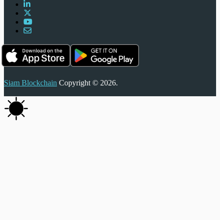
Siam Blockchain
Copyright © 2026.