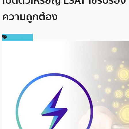
เปิดตัวเหรียญ LSAT ใช้รับรอง
ความถูกต้อง
ข่าว Bitcoin