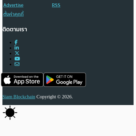
Advertise
RSS
ตั้งค่าคุกกี้
ติดตามเรา
Siam Blockchain
Copyright © 2026.