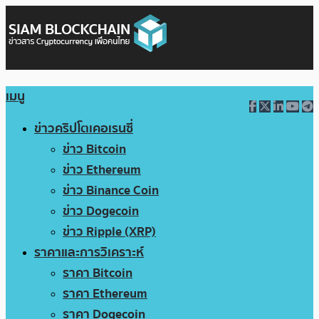
เมนู
ข่าวคริปโตเคอเรนซี่
ข่าว Bitcoin
ข่าว Ethereum
ข่าว Binance Coin
ข่าว Dogecoin
ข่าว Ripple (XRP)
ราคาและการวิเคราะห์
ราคา Bitcoin
ราคา Ethereum
ราคา Dogecoin