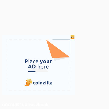
ติดตามเราบน Facebook