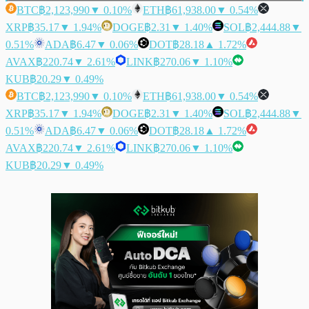
BTC
฿2,123,990
▼ 0.10%
ETH
฿61,938.00
▼ 0.54%
XRP
฿35.17
▼ 1.94%
DOGE
฿2.31
▼ 1.40%
SOL
฿2,444.88
▼
0.51%
ADA
฿6.47
▼ 0.06%
DOT
฿28.18
▲ 1.72%
AVAX
฿220.74
▼ 2.61%
LINK
฿270.06
▼ 1.10%
KUB
฿20.29
▼ 0.49%
BTC
฿2,123,990
▼ 0.10%
ETH
฿61,938.00
▼ 0.54%
XRP
฿35.17
▼ 1.94%
DOGE
฿2.31
▼ 1.40%
SOL
฿2,444.88
▼
0.51%
ADA
฿6.47
▼ 0.06%
DOT
฿28.18
▲ 1.72%
AVAX
฿220.74
▼ 2.61%
LINK
฿270.06
▼ 1.10%
KUB
฿20.29
▼ 0.49%