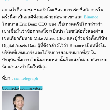
อย่างไรก็ตามชุมชนคริปโตเชื่อว่าการเข้าซื้อกิจการใน
ครั้งนี้จะเป็นผลดีทั้งสองฝ่ายต่อพวกเขาและ
Binance
โดยนาย Eric Benz CEO ของ เว็ปเทรดคริปโตกล่าวว่า
เขาเชื่อมั่นว่าข้อตกลงนี้จะเป็นประโยชน์ต่อทั้งสองฝ่าย
เช่นเดียวกับนาย Mike Alfred CEO และผู้ร่วมก่อตั้งบริษัท
Digital Assets Data ผู้ที่ซึ่งกล่าวไว้ว่า Binance เป็นหนึ่งใน
บริษัทที่แข็งแกร่งและได้รับการยอมรับมากที่สุดใน
ปัจจุบัน ซึ่งการดำเนินงานเหล่านั้นก็จะส่งก็ต่อมายังระบบ
นิเวศของคริปโตในที่สุด
ที่มา :
cointelegraph
Coingecko
coinmarketcap