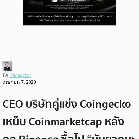
By
Thongchai
เมษายน 7, 2020
CEO บริษัทคู่แข่ง Coingecko
เหน็บ Coinmarketcap หลัง