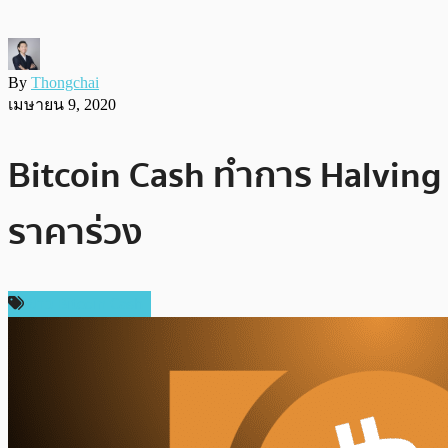
By
Thongchai
เมษายน 9, 2020
Bitcoin Cash ทำการ Halving 
ราคาร่วง
ข่าว Bitcoin Cash