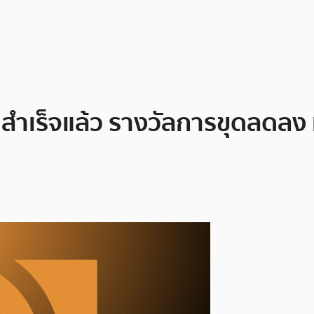
สำเร็จแล้ว รางวัลการขุดลดลง