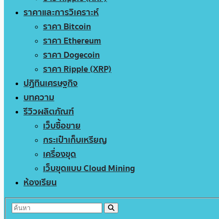
ราคาและการวิเคราะห์
ราคา Bitcoin
ราคา Ethereum
ราคา Dogecoin
ราคา Ripple (XRP)
ปฏิทินเศรษฐกิจ
บทความ
รีวิวผลิตภัณฑ์
เว็บซื้อขาย
กระเป๋าเก็บเหรียญ
เครื่องขุด
เว็บขุดแบบ Cloud Mining
ห้องเรียน