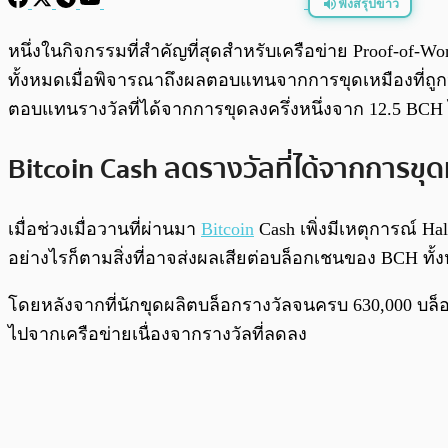
ฟังสรุปข่าว
พร้อมเล่น
หนึ่งในกิจกรรมที่สำคัญที่สุดสำหรับเครือข่าย Proof-of-Wo
ทั้งหมดเมื่อพิจารณาถึงผลตอบแทนจากการขุดเหมืองที่ถูก
ตอบแทนรางวัลที่ได้จากการขุดลงครึ่งหนึ่งจาก 12.5 BCH
Bitcoin Cash ลดรางวัลที่ได้จากการขุ
เมื่อช่วงเมื่อวานที่ผ่านมา
Bitcoin
Cash เพิ่งมีเหตุการณ์ H
อย่างไรก็ตามสิ่งที่อาจส่งผลเสียต่อบล็อกเชนของ BCH ทั้
โดยหลังจากที่นักขุดผลิตบล็อกรางวัลจนครบ 630,000 บล็อ
ไปจากเครือข่ายเนื่องจากรางวัลที่ลดลง