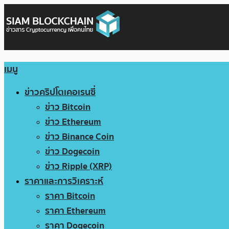
เมนู
ข่าวคริปโตเคอเรนซี่
ข่าว Bitcoin
ข่าว Ethereum
ข่าว Binance Coin
ข่าว Dogecoin
ข่าว Ripple (XRP)
ราคาและการวิเคราะห์
ราคา Bitcoin
ราคา Ethereum
ราคา Dogecoin