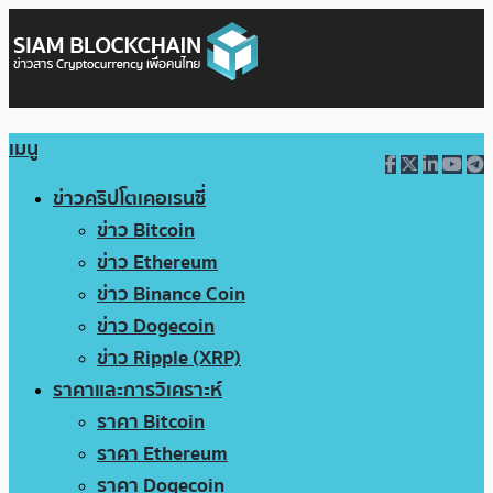
เมนู
ข่าวคริปโตเคอเรนซี่
ข่าว Bitcoin
ข่าว Ethereum
ข่าว Binance Coin
ข่าว Dogecoin
ข่าว Ripple (XRP)
ราคาและการวิเคราะห์
ราคา Bitcoin
ราคา Ethereum
ราคา Dogecoin