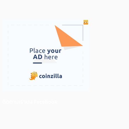
ติดตามเราบน Facebook