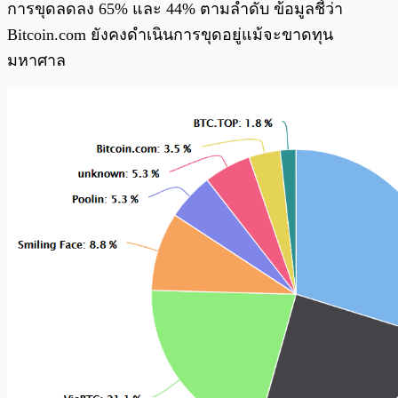
การขุดลดลง 65% และ 44% ตามลำดับ ข้อมูลชี้ว่า
Bitcoin.com ยังคงดำเนินการขุดอยู่แม้จะขาดทุน
มหาศาล