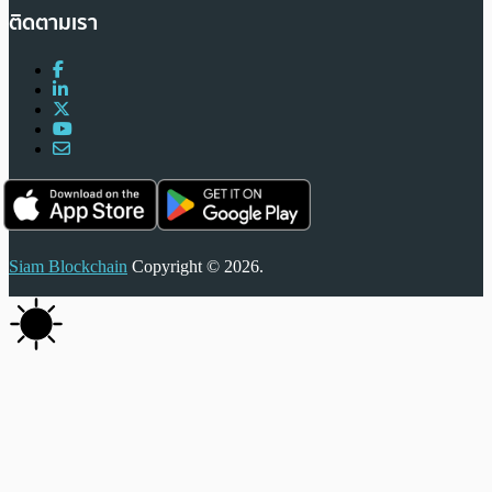
ติดตามเรา
Siam Blockchain
Copyright © 2026.