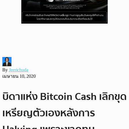
By
Jeerichuda
เมษายน 10, 2020
บิดาแห่ง Bitcoin Cash เลิกขุด
เหรียญตัวเองหลังการ