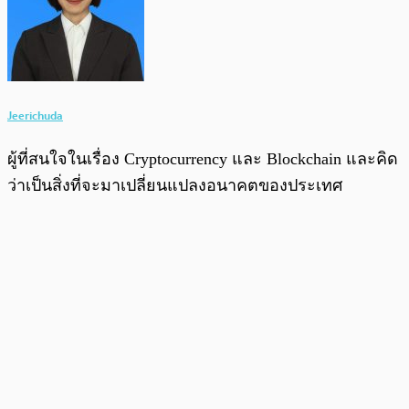
Jeerichuda
ผู้ที่สนใจในเรื่อง Cryptocurrency และ Blockchain และคิด
ว่าเป็นสิ่งที่จะมาเปลี่ยนแปลงอนาคตของประเทศ