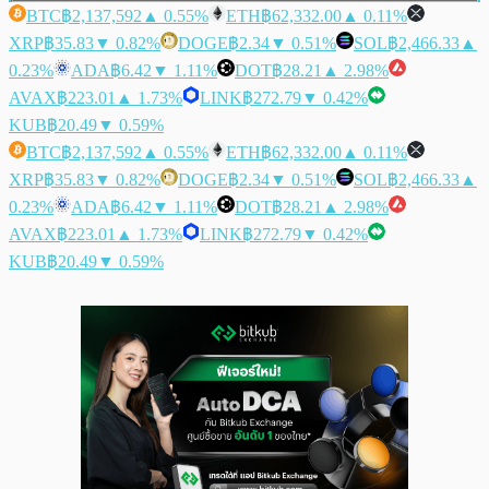
BTC
฿2,137,592
▲ 0.55%
ETH
฿62,332.00
▲ 0.11%
XRP
฿35.83
▼ 0.82%
DOGE
฿2.34
▼ 0.51%
SOL
฿2,466.33
▲
0.23%
ADA
฿6.42
▼ 1.11%
DOT
฿28.21
▲ 2.98%
AVAX
฿223.01
▲ 1.73%
LINK
฿272.79
▼ 0.42%
KUB
฿20.49
▼ 0.59%
BTC
฿2,137,592
▲ 0.55%
ETH
฿62,332.00
▲ 0.11%
XRP
฿35.83
▼ 0.82%
DOGE
฿2.34
▼ 0.51%
SOL
฿2,466.33
▲
0.23%
ADA
฿6.42
▼ 1.11%
DOT
฿28.21
▲ 2.98%
AVAX
฿223.01
▲ 1.73%
LINK
฿272.79
▼ 0.42%
KUB
฿20.49
▼ 0.59%