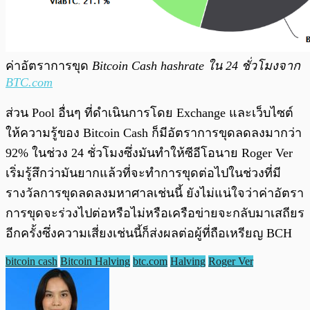
ค่าอัตราการขุด
Bitcoin Cash hashrate ใน 24 ชั่วโมงจาก
BTC.com
ส่วน Pool อื่นๆ ที่ดำเนินการโดย Exchange และเว็บไซต์
ให้ความรู้ของ Bitcoin Cash ก็มีอัตราการขุดลดลงมากว่า
92% ในช่วง 24 ชั่วโมงซึ่งมันทำให้ซีอีโอนาย Roger Ver
เริ่มรู้สึกว่ามันยากแล้วที่จะทำการขุดต่อไปในช่วงที่มี
รางวัลการขุดลดลงมหาศาลเช่นนี้ ยังไม่แน่ใจว่าค่าอัตรา
การขุดจะร่วงไปต่อหรือไม่หรือเครือข่ายจะกลับมาเสถียร
อีกครั้งซึ่งความเสี่ยงเช่นนี้ก็ส่งผลต่อผู้ที่ถือเหรียญ BCH
bitcoin cash
Bitcoin Halving
btc.com
Halving
Roger Ver