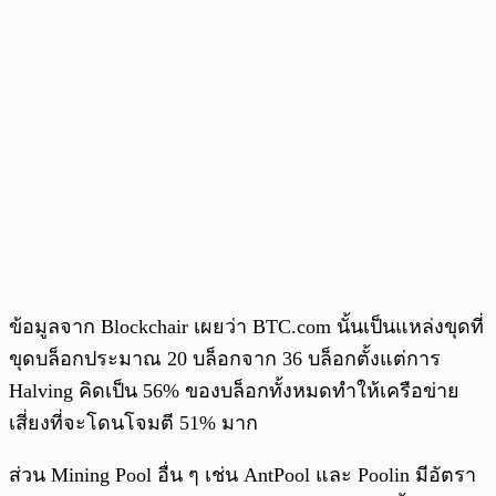
ข้อมูลจาก Blockchair เผยว่า BTC.com นั้นเป็นแหล่งขุดที่
ขุดบล็อกประมาณ 20 บล็อกจาก 36 บล็อกตั้งแต่การ
Halving คิดเป็น 56% ของบล็อกทั้งหมดทำให้เครือข่าย
เสี่ยงที่จะโดนโจมตี 51% มาก
ส่วน Mining Pool อื่น ๆ เช่น AntPool และ Poolin มีอัตรา