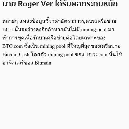
นาย Roger Ver ได้รับผลกระทบหนัก
หลายๆ แหล่งข้อมูลชี้ว่าค่าอัตราการขุดบนเครือข่าย
BCH นั้นจะร่วงลงอีกถ้าหากมันไม่มี mining pool มา
ทำการขุดเพื่อรักษาเครือข่ายต่อโดยเฉพาะของ
BTC.com ซึ่งเป็น mining pool ที่ใหญ่ที่สุดของเครือข่าย
Bitcoin Cash โดยตัว mining pool ของ BTC.com นั้นใช้
ฮาร์ดแวร์ของ Bitmain