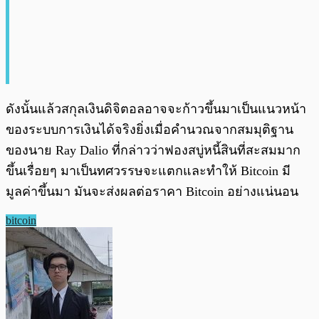
ดังนั้นแล้วสกุลเงินดิจิตอลอาจจะก้าวขึ้นมาเป็นแนวหน้า
ของระบบการเงินได้จริงยิ่งเมื่อคำนวณจากสมมุติฐาน
ของนาย Ray Dalio ที่กล่าวว่าฟองสบู่หนี้สินที่สะสมมาก
ขึ้นเรื่อยๆ มาเป็นทศวรรษจะแตกและทำให้ Bitcoin มี
มูลค่าขึ้นมา มันจะส่งผลต่อราคา Bitcoin อย่างแน่นอน
bitcoin