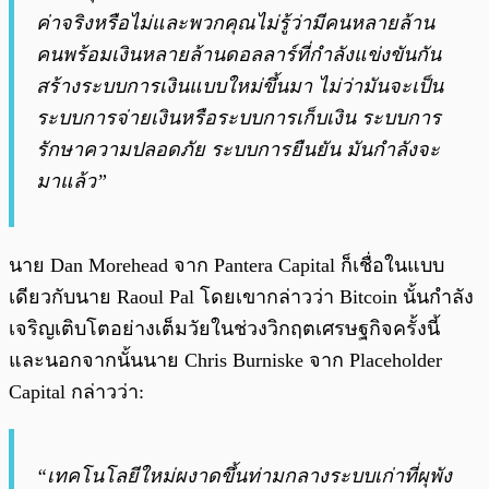
ค่าจริงหรือไม่และพวกคุณไม่รู้ว่ามีคนหลายล้าน
คนพร้อมเงินหลายล้านดอลลาร์ที่กำลังแข่งขันกัน
สร้างระบบการเงินแบบใหม่ขึ้นมา ไม่ว่ามันจะเป็น
ระบบการจ่ายเงินหรือระบบการเก็บเงิน ระบบการ
รักษาความปลอดภัย ระบบการยืนยัน มันกำลังจะ
มาแล้ว”
นาย Dan Morehead จาก Pantera Capital ก็เชื่อในแบบ
เดียวกับนาย Raoul Pal โดยเขากล่าวว่า Bitcoin นั้นกำลัง
เจริญเติบโตอย่างเต็มวัยในช่วงวิกฤตเศรษฐกิจครั้งนี้
และนอกจากนั้นนาย Chris Burniske จาก Placeholder
Capital กล่าวว่า:
“เทคโนโลยีใหม่ผงาดขึ้นท่ามกลางระบบเก่าที่ผุพัง