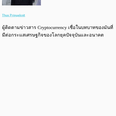
Thus Prinyaknit
ผู้ติดตามข่าวสาร Cryptocurrency เชื่อในบทบาทของมันที่
มีต่อกระแสเศรษฐกิจของโลกยุคปัจจุบันและอนาคต