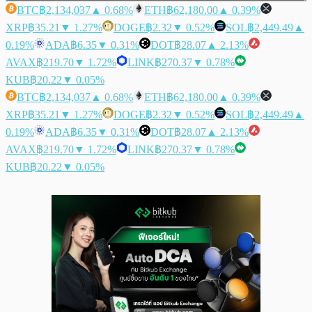
BTC
฿2,134,037
▲ 0.68%
ETH
฿62,180.00
▲ 0.39%
XRP
฿35.21
▼ 1.27%
DOGE
฿2.32
▼ 0.52%
SOL
฿2,449.49
▲
0.19%
ADA
฿6.35
▼ 0.31%
DOT
฿28.07
▲ 2.13%
AVAX
฿219.70
▼ 1.72%
LINK
฿270.37
▼ 0.78%
KUB
฿20.22
▼ 0.05%
BTC
฿2,134,037
▲ 0.68%
ETH
฿62,180.00
▲ 0.39%
XRP
฿35.21
▼ 1.27%
DOGE
฿2.32
▼ 0.52%
SOL
฿2,449.49
▲
0.19%
ADA
฿6.35
▼ 0.31%
DOT
฿28.07
▲ 2.13%
AVAX
฿219.70
▼ 1.72%
LINK
฿270.37
▼ 0.78%
KUB
฿20.22
▼ 0.05%