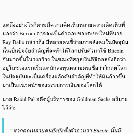
แต่ถึงอย่างไรก็ตามมีความคิดเห็นหลายความคิดเห็นที่
มองว่า Bitcoin อาจจะเป็นคำตอบของระบบใหม่ที่นาย
Ray Dalio กล่าวถึง มีหลายคนชี้ว่าสภาพสังคมในปัจจุบัน
นั้นเป็นปัจจัยสำคัญที่จะทำให้โลกปรับตัวมาใช้ Bitcoin
กันมากขึ้นในวงกว้าง ในขณะที่สกุลเงินดิจิตอลยังถือว่า
อยู่ในช่วงแรกเริ่มแต่นักลงทุนหลายคนเชื่อว่าวิกฤตโลก
ในปัจจุบันจะเป็นเครื่องผลักดันสำคัญที่ทำให้มันก้าวขึ้น
มาเป็นแนวหน้าของระบบการเงินของโลกได้
นาย Raoul Pal อดีตผู้บริหารของ Goldman Sachs อธิบาย
ไว้ว่า:
“พวกคุณหลายคนยังยังตั้งคำถามว่า Bitcoin นั้นมี