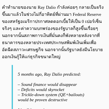
คำทำนายของนาย Ray Dalio กำลังค่อยๆ กลายเป็นจริง
ขึ้นมาแล้วในช่วงไม่กี่อาทิตย์ที่ผ่านมา Federal Reserve
ของสหรัฐอเมริกาปรกาศลดดอกเบี้ยให้เป็น 0 เปอร์เซ็น
จริงๆ และค่าความบกพร่องของรัฐบาลก็สูงขึ้นเรื่อยๆ
นอกจากนั้นสภาพการเงินที่มั่นคงก็พังทลายหลังจากที่
ธนาคารของหลายประเทศประกษสพิมพ์เงินเพิ่มเพื่อ
อัดฉีดสภาวะเศรษฐกิจ นอกจากนั้นรัฐบาลยังมีนโยบาย
ออกเงินกู้ให้แก่ธุรกิจขนาดใหญ่
5 months ago, Ray Dalio predicted:
– Sound finance would disappear
– Deficits would skyrocket
– Trickle-down system (QE+bailouts)
would be proven destructive