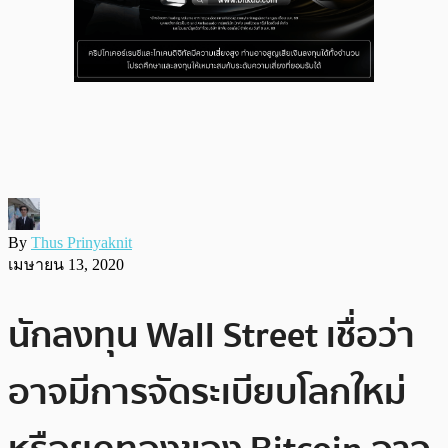
By
Thus Prinyaknit
เมษายน 13, 2020
นักลงทุน Wall Street เชื่อว่า
อาจมีการจัดระเบียบโลกใหม่