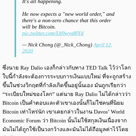
It's all happening.
He now expects a "new world order," and
there's a non-zero chance that this order
will be Bitcoin.
pic.twitter.com/Lb9wyg8lYd
— Nick Chong (@_Nick_Chong)
April 12,
2020
ซึ่งนาย Ray Dalio เองก็กล่าวกับทาง TED Talk ไว้ว่าโลก
ใบนี้กำลังจะต้องการระบบการเงินแบบใหม่ ที่จะถูกสร้าง
ขึ้นในช่วงวิกฤตที่กำลังเกิดขึ้นอยู่นั้นเอง มันถูกเรียกว่า
“ระเบียบใหม่ของโลก” แต่นาย Ray Dalio ไม่ได้กล่าวว่า
Bitcoin เป็นคำตอบและตัวเขาเองนั้นก็ไม่ใช่คนที่นิยม
Bitcoin เท่าไหร่นัก เขาเคยกล่าวในงาน Davos’ World
Economic Forum ว่า Bitcoin นั้นไม่ใช้สกุลเงินเนื่องจาก
มันไม่ได้ถูกใช้เป็นวงกว้างและมันไม่ได้ถือมูลค่าไว้โดย