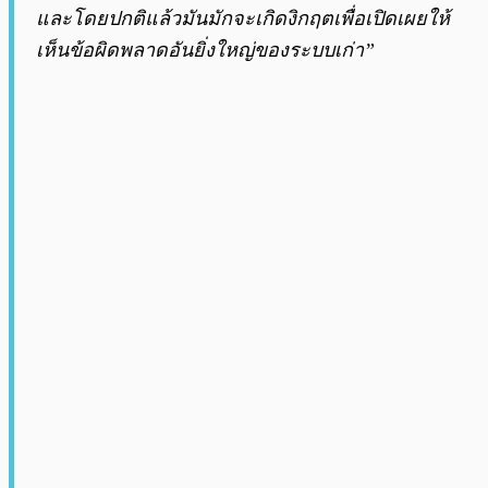
และโดยปกติแล้วมันมักจะเกิดงิกฤตเพื่อเปิดเผยให้
เห็นข้อผิดพลาดอันยิ่งใหญ่ของระบบเก่า”