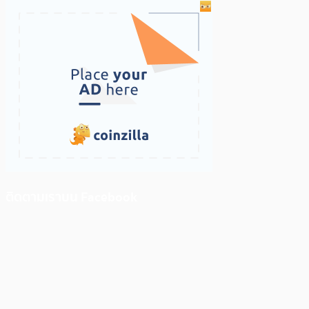
ติดตามเราบน Facebook