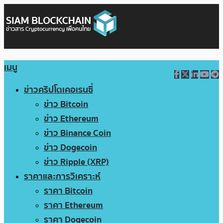
เมนู
ข่าวคริปโตเคอเรนซี่
ข่าว Bitcoin
ข่าว Ethereum
ข่าว Binance Coin
ข่าว Dogecoin
ข่าว Ripple (XRP)
ราคาและการวิเคราะห์
ราคา Bitcoin
ราคา Ethereum
ราคา Dogecoin