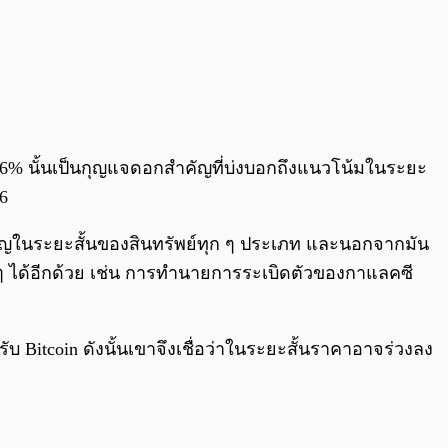
 78.6% นั้นเป็นกุญแจดอกสำคัญที่บ่งบอกถึงแนวโน้มในระยะ
36
สำคัญในระยะสั้นของสินทรัพย์ทุก ๆ ประเภท และนอกจากมัน
 ๆ ได้อีกด้วย เช่น การทำนายการระเบิดตัวของกาแลคซี
ำหรับ Bitcoin ดังนั้นเขาจึงเชื่อว่าในระยะสั้นราคาอาจร่วงลง