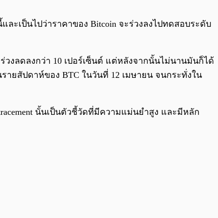
0:00
/
0:00
ี้และเป็นไปว่าราคาของ Bitcoin จะร่วงลงไปทดสอบระดับ
ร่วงลดลงกว่า 10 เปอร์เซ็นต์ แต่หลังจากนั้นไม่นานมันก็ได้
ทียนรายสัปดาห์ของ BTC ในวันที่ 12 เมษายน จนกระทั่งใน
tracement นั้นเป็นตัวชี้วัดที่มีความแม่นยำสูง และมีหลัก