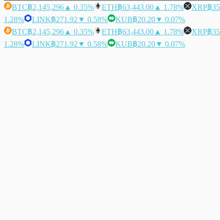
BTC
฿2,145,296
▲ 0.35%
ETH
฿63,443.00
▲ 1.78%
XRP
฿35
1.28%
LINK
฿271.92
▼ 0.58%
KUB
฿20.20
▼ 0.07%
BTC
฿2,145,296
▲ 0.35%
ETH
฿63,443.00
▲ 1.78%
XRP
฿35
1.28%
LINK
฿271.92
▼ 0.58%
KUB
฿20.20
▼ 0.07%