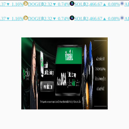
.37
▼ 1.16%
DOGE
฿2.32
▼ 0.74%
SOL
฿2,466.67
▲ 0.08%
A
.37
▼ 1.16%
DOGE
฿2.32
▼ 0.74%
SOL
฿2,466.67
▲ 0.08%
A