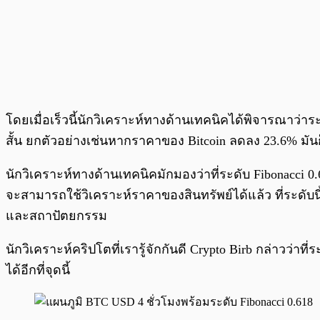
โดยเมื่อเร็วนี้นักวิเคราะห์ทางด้านเทคนิคได้พิจารณาว่า
สั้น ยกตัวอย่างเช่นหากราคาของ Bitcoin ลดลง 23.6% มันก็จ
นักวิเคราะห์ทางด้านเทคนิคมักมองว่าที่ระดับ Fibonacci 
จะสามารถใช้วิเคราะห์ราคาของสินทรัพย์ได้แล้ว ที่ระดั
และสถาปัตยกรรม
นักวิเคราะห์คริปโตที่เรารู้จักกันดี Crypto Birb กล่าวว่าท
ได้อีกที่จุดนี้