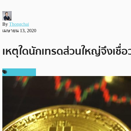
By
Thongchai
เมษายน 13, 2020
เหตุใดนักเทรดส่วนใหญ่จึงเชื่อ
ราคา Bitcoin