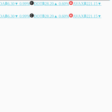
DA
฿6.30
▼ 0.99%
DOT
฿28.20
▲ 0.60%
AVAX
฿221.15
▼
DA
฿6.30
▼ 0.99%
DOT
฿28.20
▲ 0.60%
AVAX
฿221.15
▼