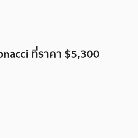
bonacci ที่ราคา $5,300