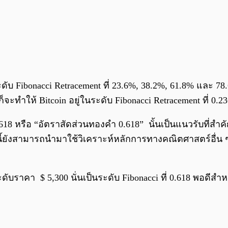
ระดับ Fibonacci Retracement ที่ 23.6%, 38.2%, 61.8% และ
ะทำให้ Bitcoin อยู่ในระดับ Fibonacci Retracement ที่ 0.2
0.618 หรือ “อัตราสัดส่วนทองคำ 0.618” นั้นเป็นแนวรับที่
บนี้ยังสามารถนำมาใช้วิเคราะห์หลักการทางคณิตศาสตร์อื่น
ี่ระดับราคา $ 5,300 นั่นเป็นระดับ Fibonacci ที่ 0.618 พอดีส