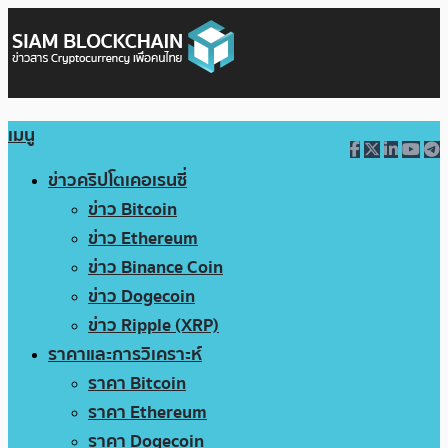
เมนู
ข่าวคริปโตเคอเรนซี่
ข่าว Bitcoin
ข่าว Ethereum
ข่าว Binance Coin
ข่าว Dogecoin
ข่าว Ripple (XRP)
ราคาและการวิเคราะห์
ราคา Bitcoin
ราคา Ethereum
ราคา Dogecoin