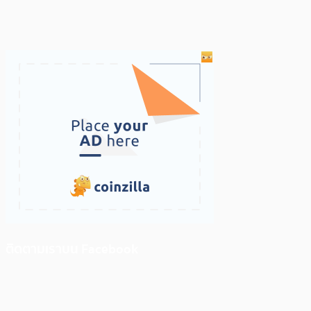
ติดตามเราบน Facebook