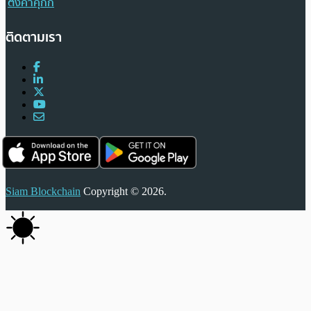
ตั้งค่าคุกกี้
ติดตามเรา
Siam Blockchain
Copyright © 2026.