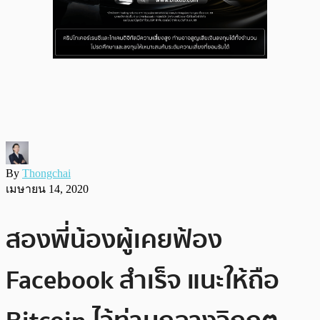
By
Thongchai
เมษายน 14, 2020
สองพี่น้องผู้เคยฟ้อง
Facebook สำเร็จ แนะให้ถือ