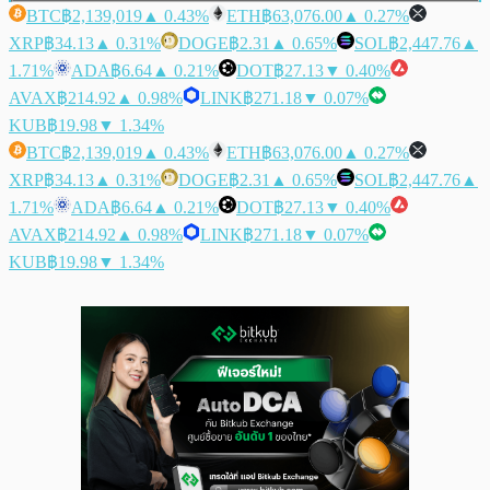
BTC
฿2,139,019
▲ 0.43%
ETH
฿63,076.00
▲ 0.27%
XRP
฿34.13
▲ 0.31%
DOGE
฿2.31
▲ 0.65%
SOL
฿2,447.76
▲
1.71%
ADA
฿6.64
▲ 0.21%
DOT
฿27.13
▼ 0.40%
AVAX
฿214.92
▲ 0.98%
LINK
฿271.18
▼ 0.07%
KUB
฿19.98
▼ 1.34%
BTC
฿2,139,019
▲ 0.43%
ETH
฿63,076.00
▲ 0.27%
XRP
฿34.13
▲ 0.31%
DOGE
฿2.31
▲ 0.65%
SOL
฿2,447.76
▲
1.71%
ADA
฿6.64
▲ 0.21%
DOT
฿27.13
▼ 0.40%
AVAX
฿214.92
▲ 0.98%
LINK
฿271.18
▼ 0.07%
KUB
฿19.98
▼ 1.34%