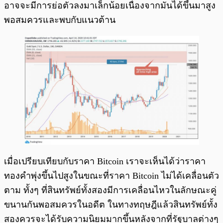
อาจจะมีการย่อตัวลงมาเล็กน้อยเนื่องจากมันได้ขึ้นมาสูง
พอสมควรและพบกับแนวต้าน
เมื่อเปรียบเทียบกับราคา Bitcoin เราจะเห็นได้ว่าราคา
ทองคำพุ่งขึ้นไปสูงในขณะที่ราคา Bitcoin ไม่ได้เคลื่อนตัว
ตาม ทั้งๆ ที่สินทรัพย์ทั้งสองมีการเคลื่อนไหวในลักษณะคู่
ขนานกันพอสมควรในอดีต ในทางทฤษฎีแล้วสินทรัพย์ทั้ง
สองควรจะได้รับความนิยมมากขึ้นหลังจากที่รัฐบาลต่างๆ