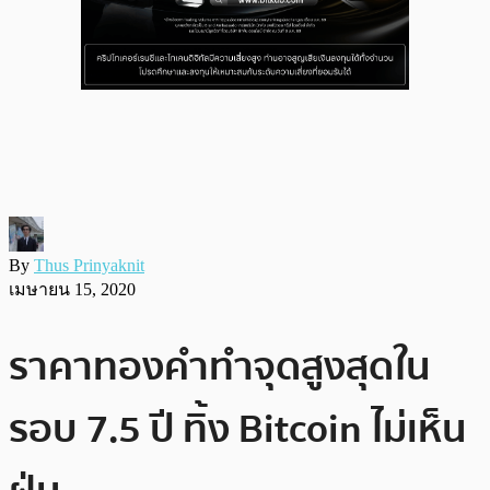
By
Thus Prinyaknit
เมษายน 15, 2020
ราคาทองคำทำจุดสูงสุดใน
รอบ 7.5 ปี ทิ้ง Bitcoin ไม่เห็น