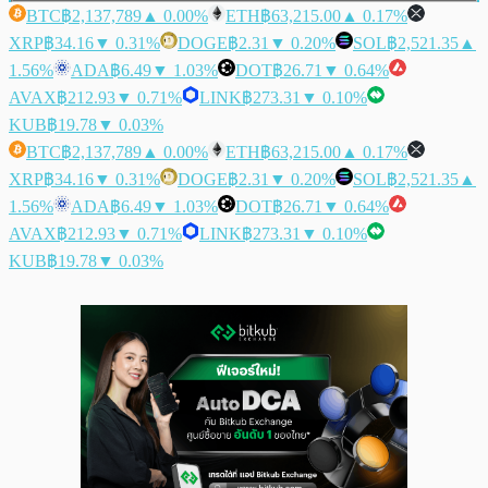
BTC
฿2,137,789
▲ 0.00%
ETH
฿63,215.00
▲ 0.17%
XRP
฿34.16
▼ 0.31%
DOGE
฿2.31
▼ 0.20%
SOL
฿2,521.35
▲
1.56%
ADA
฿6.49
▼ 1.03%
DOT
฿26.71
▼ 0.64%
AVAX
฿212.93
▼ 0.71%
LINK
฿273.31
▼ 0.10%
KUB
฿19.78
▼ 0.03%
BTC
฿2,137,789
▲ 0.00%
ETH
฿63,215.00
▲ 0.17%
XRP
฿34.16
▼ 0.31%
DOGE
฿2.31
▼ 0.20%
SOL
฿2,521.35
▲
1.56%
ADA
฿6.49
▼ 1.03%
DOT
฿26.71
▼ 0.64%
AVAX
฿212.93
▼ 0.71%
LINK
฿273.31
▼ 0.10%
KUB
฿19.78
▼ 0.03%