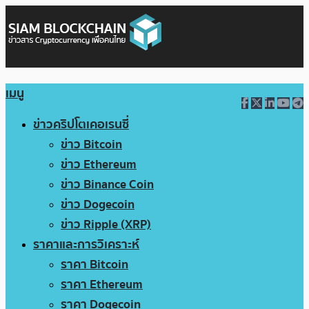
เมนู
ข่าวคริปโตเคอเรนซี่
ข่าว Bitcoin
ข่าว Ethereum
ข่าว Binance Coin
ข่าว Dogecoin
ข่าว Ripple (XRP)
ราคาและการวิเคราะห์
ราคา Bitcoin
ราคา Ethereum
ราคา Dogecoin