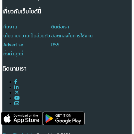
เกี่ยวกับเว็บไซต์นี้
ทีมงาน
ติดต่อเรา
นโยบายความเป็นส่วนตัว
ข้อตกลงในการใช้งาน
Advertise
RSS
ตั้งค่าคุกกี้
ติดตามเรา