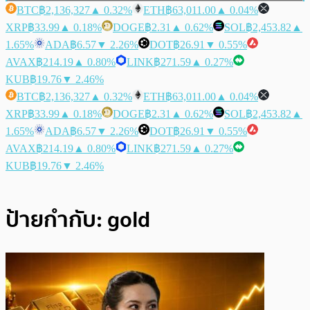
BTC
฿2,136,327
▲ 0.32%
ETH
฿63,011.00
▲ 0.04%
XRP
฿33.99
▲ 0.18%
DOGE
฿2.31
▲ 0.62%
SOL
฿2,453.82
▲
1.65%
ADA
฿6.57
▼ 2.26%
DOT
฿26.91
▼ 0.55%
AVAX
฿214.19
▲ 0.80%
LINK
฿271.59
▲ 0.27%
KUB
฿19.76
▼ 2.46%
BTC
฿2,136,327
▲ 0.32%
ETH
฿63,011.00
▲ 0.04%
XRP
฿33.99
▲ 0.18%
DOGE
฿2.31
▲ 0.62%
SOL
฿2,453.82
▲
1.65%
ADA
฿6.57
▼ 2.26%
DOT
฿26.91
▼ 0.55%
AVAX
฿214.19
▲ 0.80%
LINK
฿271.59
▲ 0.27%
KUB
฿19.76
▼ 2.46%
ป้ายกำกับ:
gold