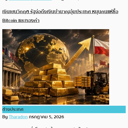
เงินเยนวิกฤต รัฐจ่อดึงเงินบำนาญอุ้มประเทศ หนุนคนแห่ซื้อ
Bitcoin และทองคำ
ต่างประเทศ
By
Tharadon
กรกฎาคม 5, 2026