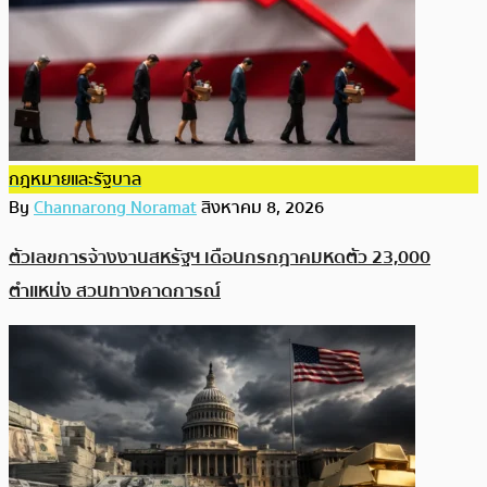
กฎหมายและรัฐบาล
By
Channarong Noramat
สิงหาคม 8, 2026
ตัวเลขการจ้างงานสหรัฐฯ เดือนกรกฎาคมหดตัว 23,000
ตำแหน่ง สวนทางคาดการณ์