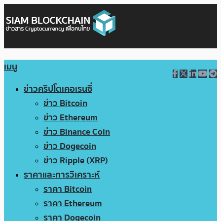
เมนู
ข่าวคริปโตเคอเรนซี่
ข่าว Bitcoin
ข่าว Ethereum
ข่าว Binance Coin
ข่าว Dogecoin
ข่าว Ripple (XRP)
ราคาและการวิเคราะห์
ราคา Bitcoin
ราคา Ethereum
ราคา Dogecoin