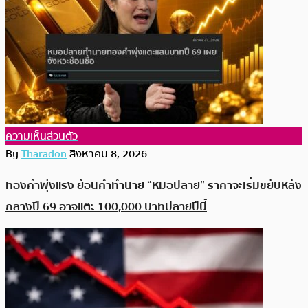
ความเห็นส่วนตัว
By
Tharadon
สิงหาคม 8, 2026
ทองคำพุ่งแรง ย้อนคำทำนาย “หมอปลาย” ราคาจะเริ่มขยับหลัง
กลางปี 69 อาจแตะ 100,000 บาทปลายปีนี้