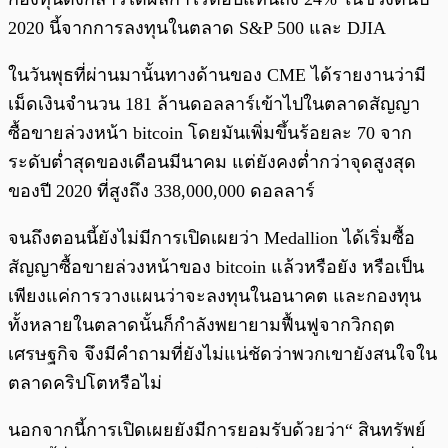
2020 นี้จากการลงทุนในตลาด S&P 500 และ DJIA
ในวันพุธที่ผ่านมานั้นทางด้านของ CME ได้รายงานว่ามี
เม็ดเงินจำนวน 181 ล้านดอลลาร์เข้าไปในตลาดสัญญา
ซื้อขายล่วงหน้า bitcoin โดยมันเพิ่มขึ้นร้อยละ 70 จาก
ระดับต่ำสุดของเดือนมีนาคม แต่ยังคงต่ำกว่าจุดสูงสุด
ของปี 2020 ที่สูงถึง 338,000,000 ดอลลาร์
จนถึงตอนนี้ยังไม่มีการเปิดเผยว่า Medallion ได้เริ่มซื้อ
สัญญาซื้อขายล่วงหน้าของ bitcoin แล้วหรือยัง หรือเป็น
เพียงแค่การวางแผนว่าจะลงทุนในอนาคต และกองทุน
ทั้งหลายในตลาดนั้นก็กำลังพยายามฟื้นฟูจากวิกฤต
เศรษฐกิจ จึงมีคำถามที่ยังไม่แน่ชัดว่าพวกเขายังสนใจใน
ตลาดคริปโตหรือไม่
นอกจากนี้การเปิดเผยยังมีการยอมรับด้วยว่า“ สินทรัพย์