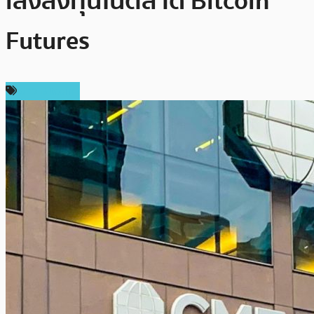
เล็งลงทุนในตลาด Bitcoin
Futures
ข่าว Bitcoin