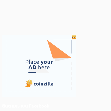
ติดตามเราบน Facebook