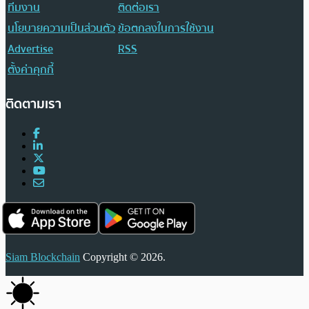
ทีมงาน
ติดต่อเรา
นโยบายความเป็นส่วนตัว
ข้อตกลงในการใช้งาน
Advertise
RSS
ตั้งค่าคุกกี้
ติดตามเรา
Siam Blockchain
Copyright © 2026.