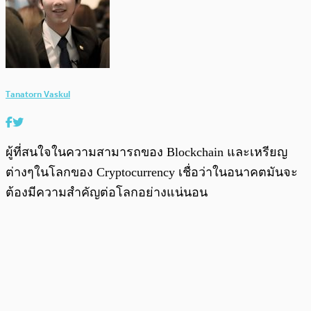
Tanatorn Vaskul
ผู้ที่สนใจในความสามารถของ Blockchain และเหรียญ
ต่างๆในโลกของ Cryptocurrency เชื่อว่าในอนาคตมันจะ
ต้องมีความสำคัญต่อโลกอย่างแน่นอน