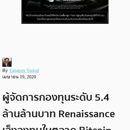
By
Tanatorn Vaskul
เมษายน 19, 2020
ผู้จัดการกองทุนระดับ 5.4
ล้านล้านบาท Renaissance