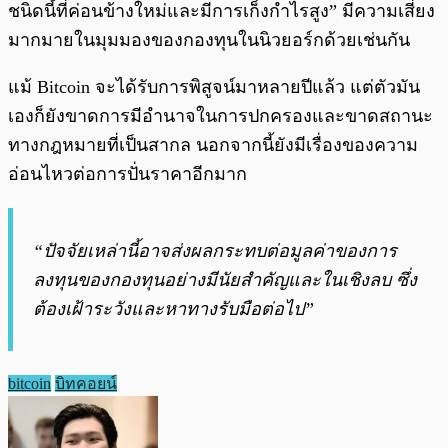
ชนิดนี้ที่ค่อนข้างใหม่และมีการเก็งกำไรสูง” มีความเสี่ยง
มากมายในมุมมองของกองทุนในนิวยอร์กด้วยเช่นกัน
แม้ Bitcoin จะได้รับการพิสูจน์มาหลายปีแล้ว แต่ตัวมัน
เองก็ยังขาดการมีอำนาจในการปกครองและขาดสถานะ
ทางกฎหมายที่เป็นสากล นอกจากนี้ยังมีเรื่องของความ
อ่อนไหวต่อการปั่นราคาอีกมาก
“ปัจจัยเหล่านี้อาจส่งผลกระทบต่อมูลค่าของการ
ลงทุนของกองทุนอย่างมีนัยสำคัญและในเชิงลบ ซึ่ง
ต้องเฝ้าระวังและหาทางรับมือต่อไป”
bitcoin
บิทคอยน์