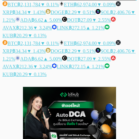
BTC
฿2,131,784
▼ 0.11%
ETH
฿62,974.00
▼ 0.09%
XRP
฿34.34
▼ 1.43%
DOGE
฿2.29
▼ 0.51%
SOL
฿2,406.76
▼
1.21%
ADA
฿6.62
▲ 5.00%
DOT
฿27.09
▼ 2.55%
AVAX
฿212.36
▼ 3.24%
LINK
฿272.15
▲ 1.21%
KUB
฿20.29
▼ 0.13%
BTC
฿2,131,784
▼ 0.11%
ETH
฿62,974.00
▼ 0.09%
XRP
฿34.34
▼ 1.43%
DOGE
฿2.29
▼ 0.51%
SOL
฿2,406.76
▼
1.21%
ADA
฿6.62
▲ 5.00%
DOT
฿27.09
▼ 2.55%
AVAX
฿212.36
▼ 3.24%
LINK
฿272.15
▲ 1.21%
KUB
฿20.29
▼ 0.13%