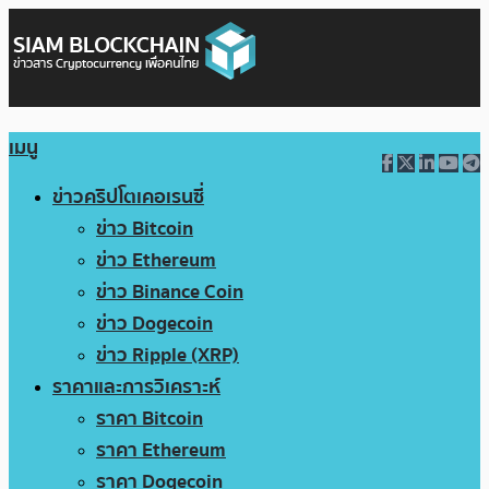
เมนู
ข่าวคริปโตเคอเรนซี่
ข่าว Bitcoin
ข่าว Ethereum
ข่าว Binance Coin
ข่าว Dogecoin
ข่าว Ripple (XRP)
ราคาและการวิเคราะห์
ราคา Bitcoin
ราคา Ethereum
ราคา Dogecoin