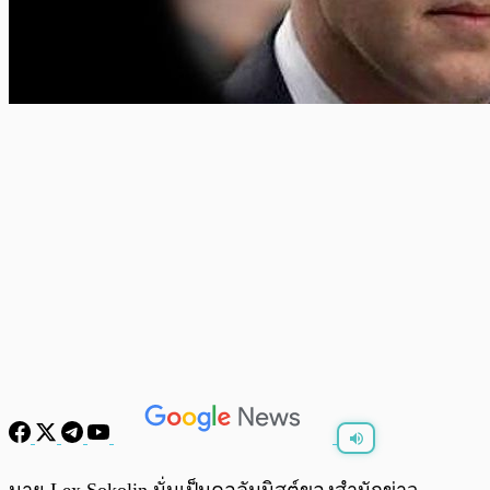
พร้อมเล่น
0:00
/
0:00