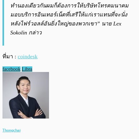
ทำนองเดียวกันผมก็ต้องการให้บริษัทโทรคมนาคม
มอบบริการอินเทอร์เน็ตที่เสรีให้แก่เราแทนที่จะนั่ง
หลังไฟร์วอลล์อันยิ่งใหญ่ของพวกเขา” นาย Lex
Sokolin กล่าว
ที่มา :
coindesk
facebook
Libra
Thongchai