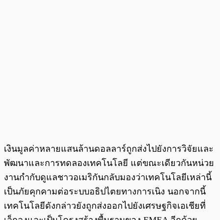
เงินมูลค่าหลายแสนล้านดอลลาร์ถูกส่งไปยังการวิจัยและ
พัฒนาและการทดลองเทคโนโลยี แต่ขณะเดียวกันหน่วย
งานกำกับดูแลชาวอเมริกันกลับมองว่าเทคโนโลยีเหล่านี้
เป็นภัยคุกคามต่อระบบอธิปไตยทางการเนิง นอกจากนี้
เทคโนโลยีดังกล่าวยังถูกส่งออกไปยังเศรษฐกิจเอเชียที่