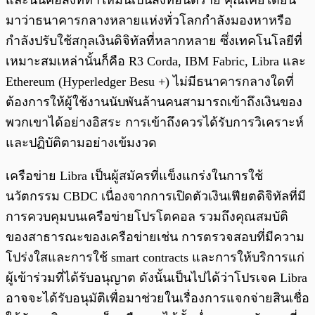
และนั่นคือสิ่งที่ทำให้มันเป็นสิ่งที่อันตราย คุณเคยได้ยิน
มาว่าธนาคารกลางหลายแห่งทั่วโลกกำลังมองหาหรือ
กำลังปรับใช้สกุลเงินดิจิทัลที่หลากหลาย ซึ่งเทคโนโลยีที่
เหมาะสมเหล่านั้นก็คือ R3 Corda, IBM Fabric, Libra และ
Ethereum (Hyperledger Besu +) ไม่มีธนาคารกลางใดที่
ต้องการให้ผู้ใช้งานนับพันล้านคนสามารถเข้าถึงเงินของ
พวกเขาได้อย่างอิสระ การเข้าถึงควรได้รับการวิเคราะห์
และปฏิบัติตามอย่างเข้มงวด
เครือข่าย Libra เป็นผู้สมัครที่แข็งแกร่งในการใช้
นวัตกรรม CBDC เนื่องจากการเปิดตัวเงินเฟียตดิจิทัลที่มี
การควบคุมบนเครือข่ายโปรโตคอล รวมถึงคุณสมบัติ
ของสาธารณะของเครือข่ายเช่น การตรวจสอบที่มีความ
โปร่งใสและการใช้ smart contracts และการให้บริการแก่
ผู้เข้าร่วมที่ได้รับอนุญาต ดังนั้นเป็นไปได้ว่าโปรเจค Libra
อาจจะได้รับอนุมัติเพื่อมาช่วยในเรื่องการแจกจ่ายสินเชื่อ