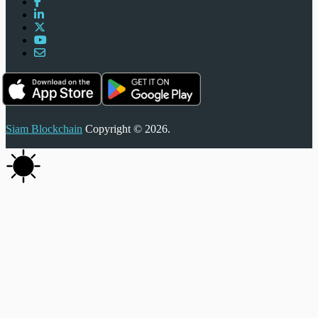
Siam Blockchain
Copyright © 2026.