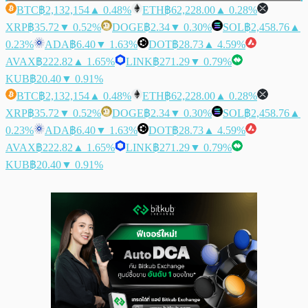
BTC
฿2,132,154
▲ 0.48%
ETH
฿62,228.00
▲ 0.28%
XRP
฿35.72
▼ 0.52%
DOGE
฿2.34
▼ 0.30%
SOL
฿2,458.76
▲
0.23%
ADA
฿6.40
▼ 1.63%
DOT
฿28.73
▲ 4.59%
AVAX
฿222.82
▲ 1.65%
LINK
฿271.29
▼ 0.79%
KUB
฿20.40
▼ 0.91%
BTC
฿2,132,154
▲ 0.48%
ETH
฿62,228.00
▲ 0.28%
XRP
฿35.72
▼ 0.52%
DOGE
฿2.34
▼ 0.30%
SOL
฿2,458.76
▲
0.23%
ADA
฿6.40
▼ 1.63%
DOT
฿28.73
▲ 4.59%
AVAX
฿222.82
▲ 1.65%
LINK
฿271.29
▼ 0.79%
KUB
฿20.40
▼ 0.91%