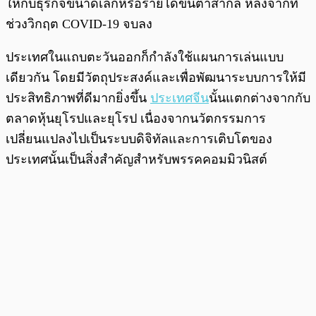
ให้กับธุรกิจขนาดเล็กหรือรายได้ขั้นต่ำสากล หลังจากที่
ช่วงวิกฤต COVID-19 จบลง
ประเทศในแถบตะวันออกก็กำลังใช้แผนการเล่นแบบ
เดียวกัน โดยมีวัตถุประสงค์และเพื่อพัฒนาระบบการให้มี
ประสิทธิภาพที่ดีมากยิ่งขึ้น
ประเทศจีน
นั้นแตกต่างจากกับ
ตลาดหุ้นยุโรปและยุโรป เนื่องจากนวัตกรรมการ
เปลี่ยนแปลงไปเป็นระบบดิจิทัลและการเติบโตของ
ประเทศนั้นเป็นสิ่งสำคัญสำหรับพรรคคอมมิวนิสต์