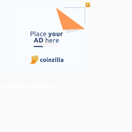
ติดตามเราบน Facebook