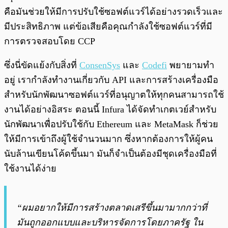
คือมันช่วยให้มีการปรับใช้ซอฟต์แวร์ได้อย่างรวดเร็วและ
มีประสิทธิภาพ แต่ข้อเสียคือคุณกำลังใช้ซอฟต์แวร์ที่มี
การตรวจสอบโดย CCP
ซึ่งนี่ขัดแย้งกับสิ่งที่
ConsenSys
และ
Codefi
พยายามทำ
อยู่ เรากำลังทำงานเกี่ยวกับ API และการสร้างเครื่องมือ
สำหรับนักพัฒนาซอฟต์แวร์ที่อนุญาตให้ทุกคนสามารถใช้
งานได้อย่างอิสระ ตอนนี้ Infura ได้จัดทำเกตเวย์สำหรับ
นักพัฒนาเพื่อปรับใช้กับ Ethereum และ MetaMask ก็ช่วย
ให้มีการเข้าถึงผู้ใช้จำนวนมาก ซึ่งหากต้องการให้ผู้คน
นับล้านเขียนโค้ดขึ้นมา มันก็จำเป็นต้องมีชุดเครื่องมือที่
ใช้งานได้ง่าย
“ผมอยากให้มีการสร้างตลาดเสรีขึ้นมามากกว่าที่
มันถูกออกแบบและบริหารจัดการโดยภาครัฐ ใน