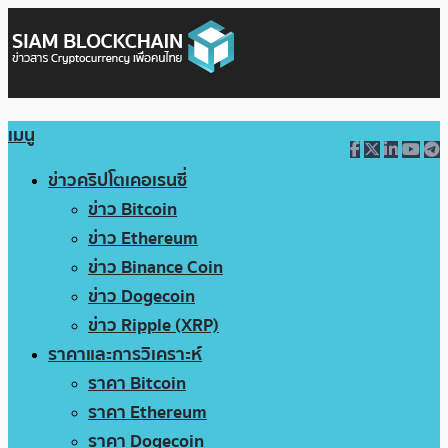
เมนู
ข่าวคริปโตเคอเรนซี่
ข่าว Bitcoin
ข่าว Ethereum
ข่าว Binance Coin
ข่าว Dogecoin
ข่าว Ripple (XRP)
ราคาและการวิเคราะห์
ราคา Bitcoin
ราคา Ethereum
ราคา Dogecoin