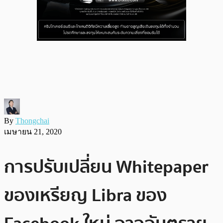
By
Thongchai
เมษายน 21, 2020
การปรับเปลี่ยน Whitepaper
ของเหรียญ Libra ของ