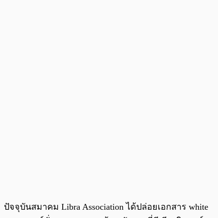
ปัจจุบันสมาคม Libra Association ได้ปล่อยเอกสาร white