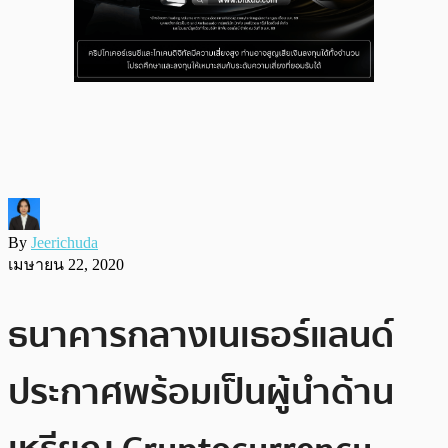
By
Jeerichuda
เมษายน 22, 2020
ธนาคารกลางเนเธอร์แลนด์
ประกาศพร้อมเป็นผู้นำด้าน