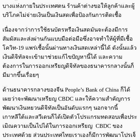
บางแห่งภายในประเทศตน ร้านค้าต่างขอให้ลูกค้าและผู้
บริโภคไม่จ่ายเงินเป็นเงินสดเพื่อป้องกันการติดเชื้อ
เนื่องจากว่าการใช้ธนบัตรหรือเงินสดมันจะต้องมีการ
สัมผัสและส่งผ่านกันแบบมือต่อมือซึ่งอาจทำให้ผู้ที่มีเชื้อ
โควิท-19 แพร่เชื้อนั้นผ่านทางเงินสดเหล่านี้ได้ ดังนั้นแล้ว
เงินดิจิทัลจะเข้ามาช่วยแก้ไขปัญหานี้ได้ และความ
ต้องการในการออกเหรียญดิจิทัลของธนาคารกลางนั้นก็
มีมากขึ้นเรื่อยๆ
ด้านธนาคารกลางของจีน People’s Bank of China ก็ได้
เผยว่าจะพัฒนาเหรียญ CBDC และให้ความสำคัญการ
พัฒนาเงินหยวนดิจิทัลเป็นอันดับแรกๆ นอกจากนี้
เกาหลีใต้และสวีเดนก็ได้เปิดตัวโปรแกรมทดสอบเพื่อประ
เมิณความเป็นไปได้ในการออกเหรียญ CBDC ของ
ประเทศด้วย ส่วนประเทศไทยเราเองก็มีการพัฒนาโปรเจ็