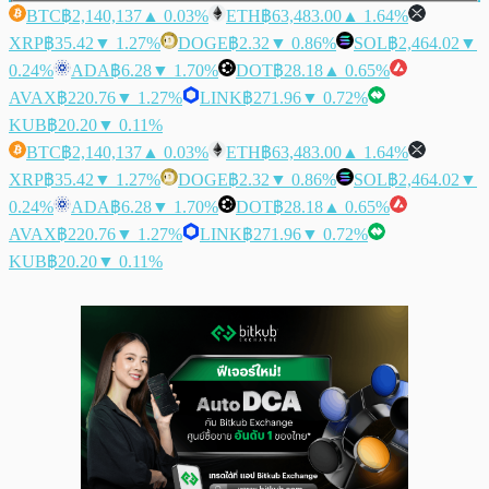
BTC
฿2,140,137
▲ 0.03%
ETH
฿63,483.00
▲ 1.64%
XRP
฿35.42
▼ 1.27%
DOGE
฿2.32
▼ 0.86%
SOL
฿2,464.02
▼
0.24%
ADA
฿6.28
▼ 1.70%
DOT
฿28.18
▲ 0.65%
AVAX
฿220.76
▼ 1.27%
LINK
฿271.96
▼ 0.72%
KUB
฿20.20
▼ 0.11%
BTC
฿2,140,137
▲ 0.03%
ETH
฿63,483.00
▲ 1.64%
XRP
฿35.42
▼ 1.27%
DOGE
฿2.32
▼ 0.86%
SOL
฿2,464.02
▼
0.24%
ADA
฿6.28
▼ 1.70%
DOT
฿28.18
▲ 0.65%
AVAX
฿220.76
▼ 1.27%
LINK
฿271.96
▼ 0.72%
KUB
฿20.20
▼ 0.11%