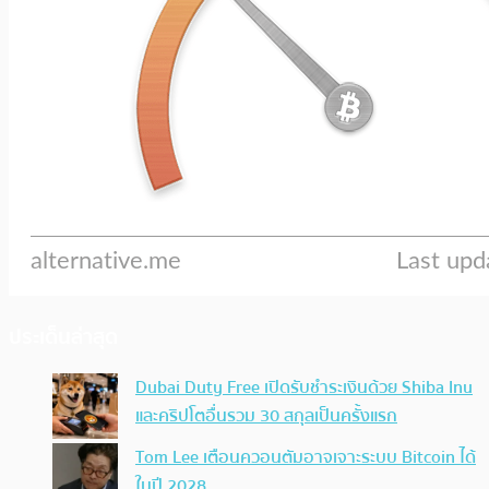
ประเด็นล่าสุด
Dubai Duty Free เปิดรับชำระเงินด้วย Shiba Inu
และคริปโตอื่นรวม 30 สกุลเป็นครั้งแรก
Tom Lee เตือนควอนตัมอาจเจาะระบบ Bitcoin ได้
ในปี 2028