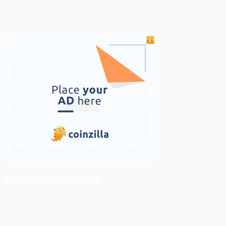
ติดตามเราบน Facebook