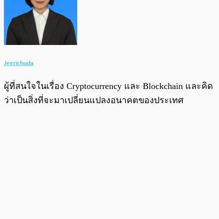
Jeerichuda
ผู้ที่สนใจในเรื่อง Cryptocurrency และ Blockchain และคิด
ว่าเป็นสิ่งที่จะมาเปลี่ยนแปลงอนาคตของประเทศ