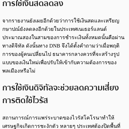
การใช้เงินสดลดลง
จากรายงานยังเผยอีกด้วยว่าการใช้เงินสดและเหรียญ
กษาปณ์ยังลดลงอีกด้วยในประเทศเนเธอร์แลนด์
ประมาณสองในสามของการชำระเงินทั้งหมดนั้นคือผ่าน
ทางดิจิทัล ดังนั้นทาง DNB จึงได้ตั้งคำถามว่าเมื่อพฤติ
การของผู้คนเปลี่ยนไป ธนาคารกลางควรที่จะสร้างรูป
แบบของเงินใหม่เพื่อปรับให้เข้ากับความต้องการของ
พลเมืองหรือไม่
การใช้เงินดิจิทัลจะช่วยลดความเสี่ยง
การติดใช้ไวรัส
สถานการณ์การแพร่ระบาดของไวรัสโคโรนาทำให้
เศรษฐกิจเกิดการชะงักตัว หลายๆ ประเทศต้องปิดพื้นที่