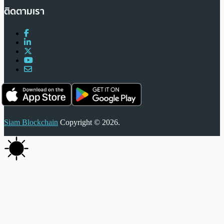
ติดตามเรา
Siam Blockchain
Copyright © 2026.