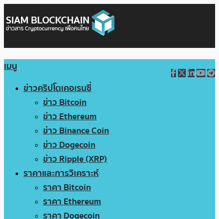
เมนู
ข่าวคริปโตเคอเรนซี่
ข่าว Bitcoin
ข่าว Ethereum
ข่าว Binance Coin
ข่าว Dogecoin
ข่าว Ripple (XRP)
ราคาและการวิเคราะห์
ราคา Bitcoin
ราคา Ethereum
ราคา Dogecoin