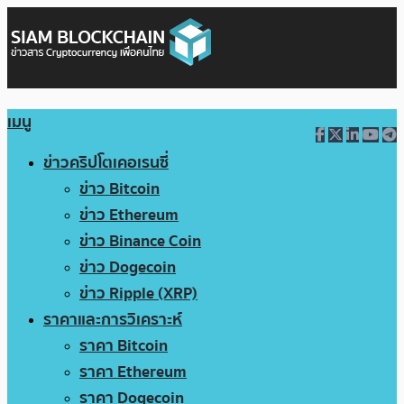
เมนู
ข่าวคริปโตเคอเรนซี่
ข่าว Bitcoin
ข่าว Ethereum
ข่าว Binance Coin
ข่าว Dogecoin
ข่าว Ripple (XRP)
ราคาและการวิเคราะห์
ราคา Bitcoin
ราคา Ethereum
ราคา Dogecoin