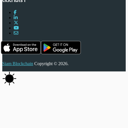
ติดตามเรา
Siam Blockchain
Copyright © 2026.