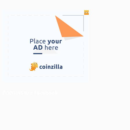
ติดตามเราบน Facebook