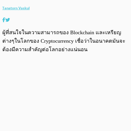
Tanatorn Vaskul
ผู้ที่สนใจในความสามารถของ Blockchain และเหรียญ
ต่างๆในโลกของ Cryptocurrency เชื่อว่าในอนาคตมันจะ
ต้องมีความสำคัญต่อโลกอย่างแน่นอน