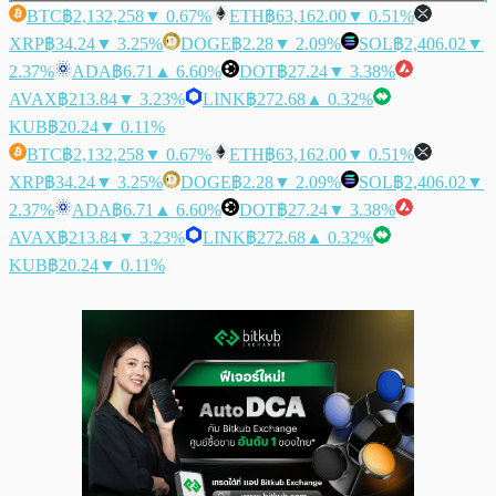
BTC
฿2,132,258
▼ 0.67%
ETH
฿63,162.00
▼ 0.51%
XRP
฿34.24
▼ 3.25%
DOGE
฿2.28
▼ 2.09%
SOL
฿2,406.02
▼
2.37%
ADA
฿6.71
▲ 6.60%
DOT
฿27.24
▼ 3.38%
AVAX
฿213.84
▼ 3.23%
LINK
฿272.68
▲ 0.32%
KUB
฿20.24
▼ 0.11%
BTC
฿2,132,258
▼ 0.67%
ETH
฿63,162.00
▼ 0.51%
XRP
฿34.24
▼ 3.25%
DOGE
฿2.28
▼ 2.09%
SOL
฿2,406.02
▼
2.37%
ADA
฿6.71
▲ 6.60%
DOT
฿27.24
▼ 3.38%
AVAX
฿213.84
▼ 3.23%
LINK
฿272.68
▲ 0.32%
KUB
฿20.24
▼ 0.11%