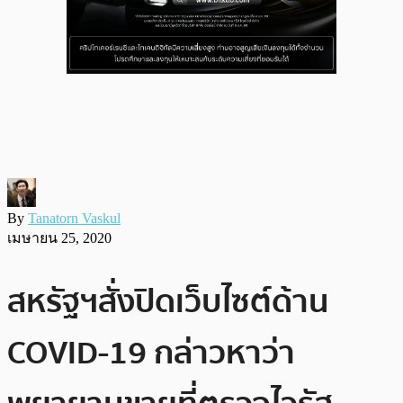
By
Tanatorn Vaskul
เมษายน 25, 2020
สหรัฐฯสั่งปิดเว็บไซต์ด้าน
COVID-19 กล่าวหาว่า