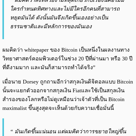
“ ผมคิดว่าสิ่งที่สวยงามที่สุดเกี่ยวกับเรื่องนี้คือไม่มี
ใครกำหนดทิศทางและไม่มีใครอีกคนที่สามารถ
หยุดมันได้ ดังนั้นมันจึงเกิดขึ้นเองอย่างเป็น
ธรรมชาติและมีหลักการของมันเอง
ผมคิดว่า whitepaper ของ Bitcoin เป็นหนึ่งในผลงานทาง
วิทยาศาสตร์คอมพิวเตอร์ในช่วง 20 ปีที่ผ่านมา หรือ 30 ปี
ที่ดีงามมาก และมันก็สามารถทำได้จริง”
เมื่อนาย Dorsey ถูกถามอีกว่าสกุลเงินดิจิตอลแบบ Bitcoin
นั้นจะแยกตัวออกจากสกุลเงิน Fiatและใช้เป็นสกุลเงิน
สำรองของโลกหรือไม่ดูเหมือนว่าเจ้าตัวที่เป็น Bitcoin
maximalist ขึ้นสูงสุดจะเห็นด้วยกับความเชื่อมั่นนี้
“ มันเกิดขึ้นแน่นอน แต่ผมคิดว่าการขยายใหญ่ขึ้น