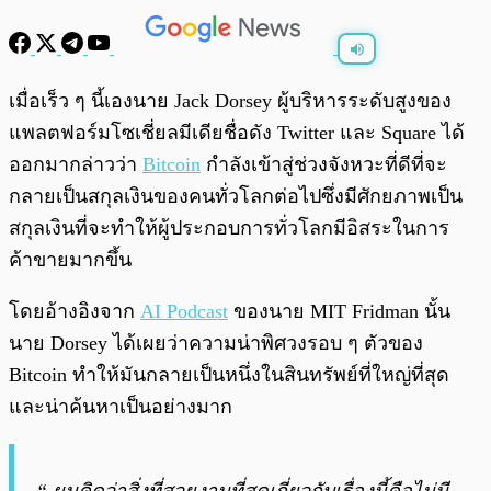
พร้อมเล่น
0:00
/
0:00
เมื่อเร็ว ๆ นี้เองนาย Jack Dorsey ผู้บริหารระดับสูงของ
แพลตฟอร์มโซเชี่ยลมีเดียชื่อดัง Twitter และ Square ได้
ออกมากล่าวว่า
Bitcoin
กำลังเข้าสู่ช่วงจังหวะที่ดีที่จะ
กลายเป็นสกุลเงินของคนทั่วโลกต่อไปซึ่งมีศักยภาพเป็น
สกุลเงินที่จะทำให้ผู้ประกอบการทั่วโลกมีอิสระในการ
ค้าขายมากขึ้น
โดยอ้างอิงจาก
AI Podcast
ของนาย MIT Fridman นั้น
นาย Dorsey ได้เผยว่าความน่าพิศวงรอบ ๆ ตัวของ
Bitcoin ทำให้มันกลายเป็นหนึ่งในสินทรัพย์ที่ใหญ่ที่สุด
และน่าค้นหาเป็นอย่างมาก