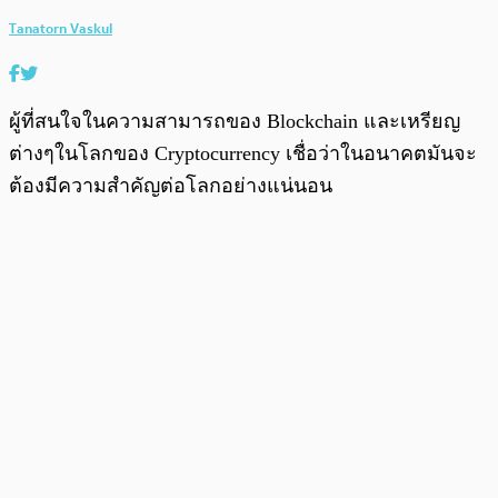
Tanatorn Vaskul
ผู้ที่สนใจในความสามารถของ Blockchain และเหรียญ
ต่างๆในโลกของ Cryptocurrency เชื่อว่าในอนาคตมันจะ
ต้องมีความสำคัญต่อโลกอย่างแน่นอน