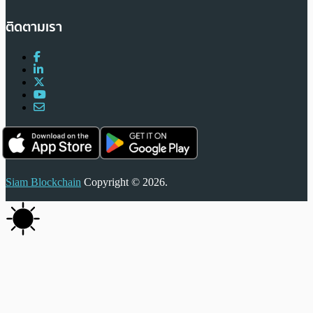
ติดตามเรา
Siam Blockchain
Copyright © 2026.