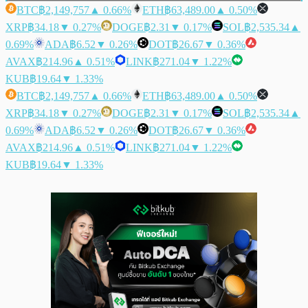
BTC
฿2,149,757
▲ 0.66%
ETH
฿63,489.00
▲ 0.50%
XRP
฿34.18
▼ 0.27%
DOGE
฿2.31
▼ 0.17%
SOL
฿2,535.34
▲
0.69%
ADA
฿6.52
▼ 0.26%
DOT
฿26.67
▼ 0.36%
AVAX
฿214.96
▲ 0.51%
LINK
฿271.04
▼ 1.22%
KUB
฿19.64
▼ 1.33%
BTC
฿2,149,757
▲ 0.66%
ETH
฿63,489.00
▲ 0.50%
XRP
฿34.18
▼ 0.27%
DOGE
฿2.31
▼ 0.17%
SOL
฿2,535.34
▲
0.69%
ADA
฿6.52
▼ 0.26%
DOT
฿26.67
▼ 0.36%
AVAX
฿214.96
▲ 0.51%
LINK
฿271.04
▼ 1.22%
KUB
฿19.64
▼ 1.33%