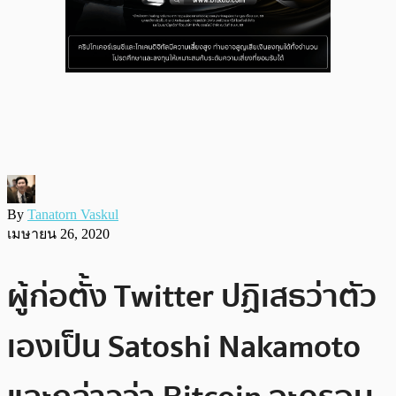
By
Tanatorn Vaskul
เมษายน 26, 2020
ผู้ก่อตั้ง Twitter ปฏิเสธว่าตัว
เองเป็น Satoshi Nakamoto