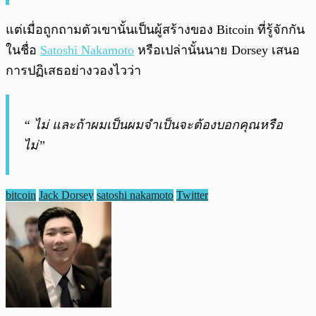
แต่เมื่อถูกถามตัวเขานั้นเป็นผู้สร้างของ Bitcoin ที่รู้จักกัน
ในชื่อ
Satoshi Nakamoto
หรือเปล่านั้นนาย Dorsey เสนอ
การปฏิเสธอย่างวองไวว่า
“ ไม่ และถ้าผมเป็นผมจำเป็นจะต้องบอกคุณหรือ
ไม่”
bitcoin
Jack Dorsey
satoshi nakamoto
Twitter