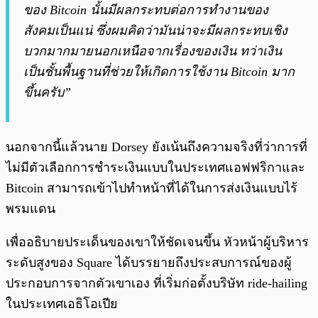
ของ Bitcoin นั้นมีผลกระทบต่อการทำงานของ
สังคมเป็นแน่ ซึ่งผมคิดว่ามันน่าจะมีผลกระทบเชิง
บวกมากมายนอกเหนือจากเรื่องของเงิน ทว่าเงิน
เป็นชั้นพื้นฐานที่ช่วยให้เกิดการใช้งาน Bitcoin มาก
ขึ้นครับ”
นอกจากนี้แล้วนาย Dorsey ยังเน้นถึงความจริงที่ว่าการที่
ไม่มีตัวเลือกการชำระเงินแบบในประเทศแอฟฟริกาและ
Bitcoin สามารถเข้าไปทำหน้าที่ได้ในการส่งเงินแบบไร้
พรมแดน
เพื่ออธิบายประเด็นของเขาให้ชัดเจนขึ้น หัวหน้าผู้บริหาร
ระดับสูงของ Square ได้บรรยายถึงประสบการณ์ของผู้
ประกอบการจากตัวเขาเอง ที่เริ่มก่อตั้งบริษัท ride-hailing
ในประเทศเอธิโอเปีย