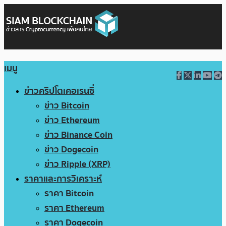
เมนู
ข่าวคริปโตเคอเรนซี่
ข่าว Bitcoin
ข่าว Ethereum
ข่าว Binance Coin
ข่าว Dogecoin
ข่าว Ripple (XRP)
ราคาและการวิเคราะห์
ราคา Bitcoin
ราคา Ethereum
ราคา Dogecoin