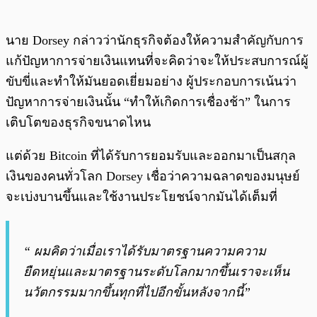
นาย Dorsey กล่าวว่านักธุรกิจต้องให้ความสำคัญกับการ
แก้ปัญหาการจ่ายเงินแทนที่จะคิดว่าจะให้ประสบการณ์ผู้
ขับขี่และทำให้มันยอดเยี่ยมอย่าง ผู้ประกอบการเน้นว่า
ปัญหาการจ่ายเงินนั้น “ทำให้เกิดการเชื่องช้า” ในการ
เติบโตของธุรกิจขนาดไหน
แต่ด้วย Bitcoin ที่ได้รับการยอมรับและออกมาเป็นสกุล
เงินของคนทั่วโลก Dorsey เชื่อว่าความฉลาดของมนุษย์
จะเบ่งบานขึ้นและใช้งานประโยชน์จากมันได้เต็มที่
“ ผมคิดว่าเมื่อเราได้รับมาตรฐานความความ
ยืดหยุ่นและมาตรฐานระดับโลกมากขึ้นเราจะเห็น
นวัตกรรมมากขึ้นทุกที่ไปอีกขั้นหลังจากนี้”