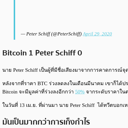
— Peter Schiff (@PeterSchiff)
April 29, 2020
Bitcoin 1 Peter Schiff 0
นาย Peter Schiff เป็นผู้ที่มีชื่อเสียงมาจากการคาดการณ์
หลังจากที่ราคา BTC ร่วงลดลงในเดือนมีนาคม เขาก็ได้ปร
Bitcoin จะมีมูลค่าที่ร่วงลงอีกกว่า
50%
จากระดับราคาในตอนนั
ในวันที่ 13 เม.ย. ที่ผ่านมา นาย Peter Schiff ได้ทวีตบอกเ
มันเป็นมากกว่าการเก็งกำไร