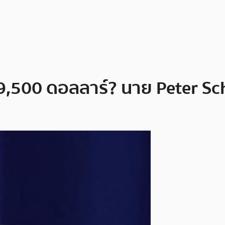
 9,500 ดอลลาร์? นาย Peter Sc