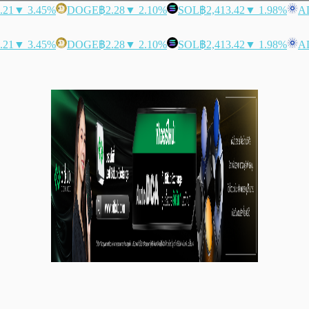
.21
▼ 3.45%
DOGE
฿2.28
▼ 2.10%
SOL
฿2,413.42
▼ 1.98%
A
.21
▼ 3.45%
DOGE
฿2.28
▼ 2.10%
SOL
฿2,413.42
▼ 1.98%
A