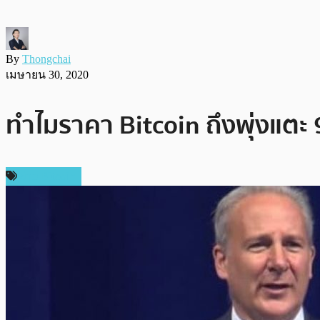
By
Thongchai
เมษายน 30, 2020
ทำไมราคา Bitcoin ถึงพุ่งแตะ
ข่าว Bitcoin