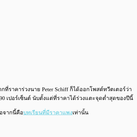
่ราคาร่วงนาย Peter Schiff ก็ได้ออกโพสต์ทวีตเตอร์ว่า
เปอร์เซ็นต์ นับตั้งแต่ที่ราคาได้ร่วงแตะจุดต่ำสุดของปีนี้
อจากนี้คือ
บทเรียนที่มีราคาแพง
เท่านั้น