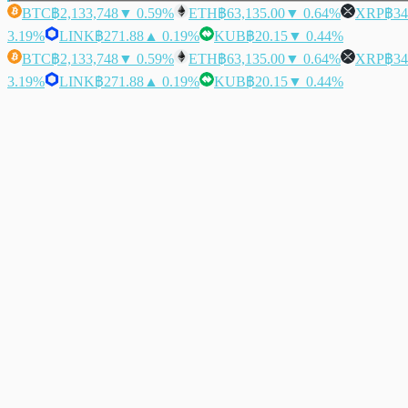
BTC
฿2,133,748
▼ 0.59%
ETH
฿63,135.00
▼ 0.64%
XRP
฿34
3.19%
LINK
฿271.88
▲ 0.19%
KUB
฿20.15
▼ 0.44%
BTC
฿2,133,748
▼ 0.59%
ETH
฿63,135.00
▼ 0.64%
XRP
฿34
3.19%
LINK
฿271.88
▲ 0.19%
KUB
฿20.15
▼ 0.44%