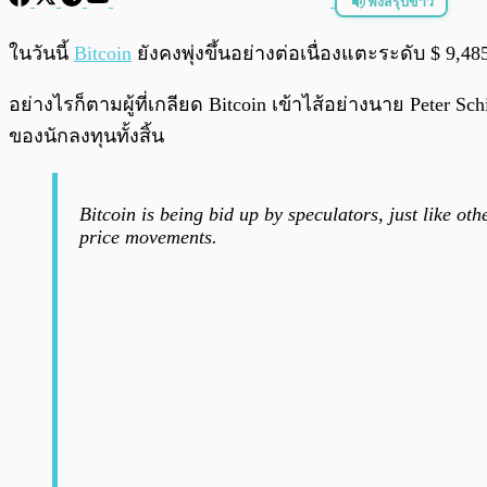
ฟังสรุปข่าว
พร้อมเล่น
ในวันนี้
Bitcoin
ยังคงพุ่งขึ้นอย่างต่อเนื่องแตะระดับ $ 9,48
อย่างไรก็ตามผู้ที่เกลียด Bitcoin เข้าไส้อย่างนาย Peter S
ของนักลงทุนทั้งสิ้น
Bitcoin is being bid up by speculators, just like oth
price movements.