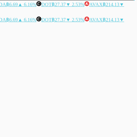
DA
฿6.69
▲ 6.16%
DOT
฿27.37
▼ 2.53%
AVAX
฿214.13
▼
DA
฿6.69
▲ 6.16%
DOT
฿27.37
▼ 2.53%
AVAX
฿214.13
▼