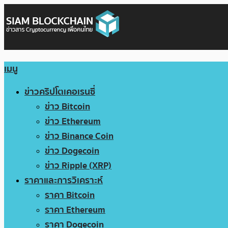
เมนู
ข่าวคริปโตเคอเรนซี่
ข่าว Bitcoin
ข่าว Ethereum
ข่าว Binance Coin
ข่าว Dogecoin
ข่าว Ripple (XRP)
ราคาและการวิเคราะห์
ราคา Bitcoin
ราคา Ethereum
ราคา Dogecoin