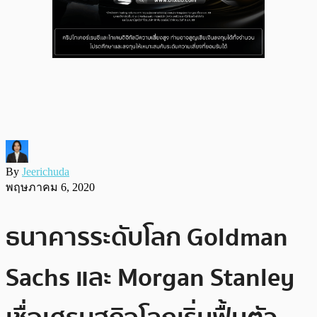
By
Jeerichuda
พฤษภาคม 6, 2020
ธนาคารระดับโลก Goldman
Sachs และ Morgan Stanley