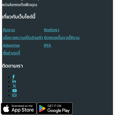
แปลส่งตรงถึงฟีดคุณ
เกี่ยวกับเว็บไซต์นี้
ทีมงาน
ติดต่อเรา
นโยบายความเป็นส่วนตัว
ข้อตกลงในการใช้งาน
Advertise
RSS
ตั้งค่าคุกกี้
ติดตามเรา