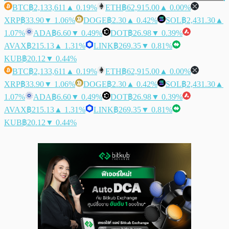
BTC
฿2,133,611
▲ 0.19%
ETH
฿62,915.00
▲ 0.00%
XRP
฿33.90
▼ 1.06%
DOGE
฿2.30
▲ 0.42%
SOL
฿2,431.30
▲
1.07%
ADA
฿6.60
▼ 0.49%
DOT
฿26.98
▼ 0.39%
AVAX
฿215.13
▲ 1.31%
LINK
฿269.35
▼ 0.81%
KUB
฿20.12
▼ 0.44%
BTC
฿2,133,611
▲ 0.19%
ETH
฿62,915.00
▲ 0.00%
XRP
฿33.90
▼ 1.06%
DOGE
฿2.30
▲ 0.42%
SOL
฿2,431.30
▲
1.07%
ADA
฿6.60
▼ 0.49%
DOT
฿26.98
▼ 0.39%
AVAX
฿215.13
▲ 1.31%
LINK
฿269.35
▼ 0.81%
KUB
฿20.12
▼ 0.44%