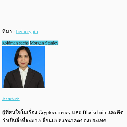
ที่มา :
beincrypto
goldman sachs
Morgan Stanley
Jeerichuda
ผู้ที่สนใจในเรื่อง Cryptocurrency และ Blockchain และคิด
ว่าเป็นสิ่งที่จะมาเปลี่ยนแปลงอนาคตของประเทศ