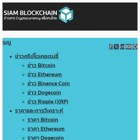
เมนู
ข่าวคริปโตเคอเรนซี่
ข่าว Bitcoin
ข่าว Ethereum
ข่าว Binance Coin
ข่าว Dogecoin
ข่าว Ripple (XRP)
ราคาและการวิเคราะห์
ราคา Bitcoin
ราคา Ethereum
ราคา Dogecoin