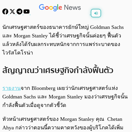
พร้อมเล่น
0:00
/
0:00
นักเศรษฐศาสตร์ของธนาคารยักษ์ใหญ่ Goldman Sachs
และ Morgan Stanley ได้ชี้ว่าเศรษฐกิจนั้นค่อยๆ ฟื้นตัว
แล้วหลังได้รับผลกระทบหนักจากการแพร่ระบาดของ
ไวรัสโคโรน่า
สัญญาณว่าเศรษฐกิจกำลังฟื้นตัว
รายงาน
จาก Bloomberg เผยว่านักเศรษฐศาสตร์แห่ง
Goldman Sachs และ Morgan Stanley มองว่าเศรษฐกิจนั้น
กำลังฟื้นตัวเมื่อดูจากตัวชี้วัด
หัวหน้าเศรษฐศาสตร์ของ Morgan Stanley คุณ Chetan
Ahya กล่าวว่าตอนนี้ความคาดหวังของผู้บริโภคได้เพิ่ม