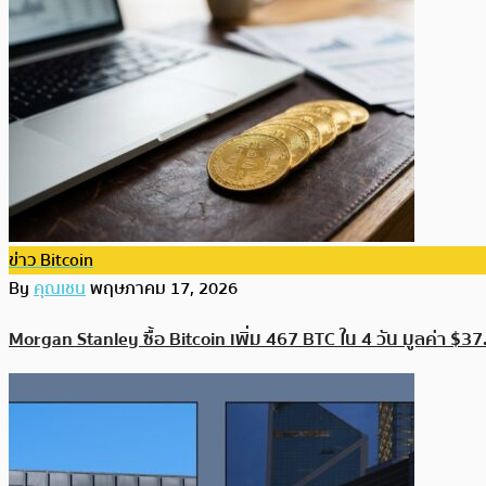
ข่าว Bitcoin
By
คุณเชน
พฤษภาคม 17, 2026
Morgan Stanley ซื้อ Bitcoin เพิ่ม 467 BTC ใน 4 วัน มูลค่า $37