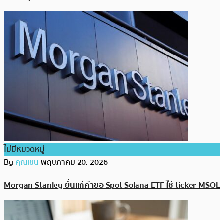
ไม่มีหมวดหมู่
By
คุณเชน
พฤษภาคม 20, 2026
Morgan Stanley ยื่นแก้คำขอ Spot Solana ETF ใช้ ticker MS