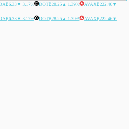
DA
฿6.33
▼ 3.17%
DOT
฿28.25
▲ 1.39%
AVAX
฿222.46
▼
DA
฿6.33
▼ 3.17%
DOT
฿28.25
▲ 1.39%
AVAX
฿222.46
▼