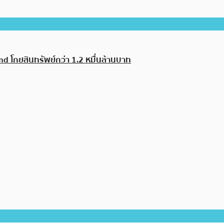
d โกยสินทรัพย์กว่า 1.2 หมื่นล้านบาท