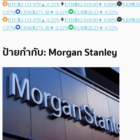
BTC
฿2,131,979
▲ 0.22%
ETH
฿62,019.00
▼ 0.00%
XRP
฿35
1.97%
LINK
฿271.38
▼ 0.21%
KUB
฿20.23
▼ 0.52%
BTC
฿2,131,979
▲ 0.22%
ETH
฿62,019.00
▼ 0.00%
XRP
฿35
1.97%
LINK
฿271.38
▼ 0.21%
KUB
฿20.23
▼ 0.52%
ป้ายกำกับ:
Morgan Stanley