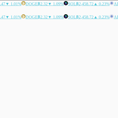
.47
▼ 1.01%
DOGE
฿2.32
▼ 1.09%
SOL
฿2,458.72
▲ 0.23%
A
.47
▼ 1.01%
DOGE
฿2.32
▼ 1.09%
SOL
฿2,458.72
▲ 0.23%
A