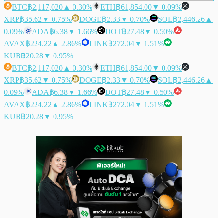
BTC
฿2,117,020
▲ 0.30%
ETH
฿61,854.00
▼ 0.09%
XRP
฿35.62
▼ 0.75%
DOGE
฿2.33
▼ 0.70%
SOL
฿2,446.26
▲
0.09%
ADA
฿6.38
▼ 1.66%
DOT
฿27.48
▼ 0.50%
AVAX
฿224.22
▲ 2.86%
LINK
฿272.04
▼ 1.51%
KUB
฿20.28
▼ 0.95%
BTC
฿2,117,020
▲ 0.30%
ETH
฿61,854.00
▼ 0.09%
XRP
฿35.62
▼ 0.75%
DOGE
฿2.33
▼ 0.70%
SOL
฿2,446.26
▲
0.09%
ADA
฿6.38
▼ 1.66%
DOT
฿27.48
▼ 0.50%
AVAX
฿224.22
▲ 2.86%
LINK
฿272.04
▼ 1.51%
KUB
฿20.28
▼ 0.95%