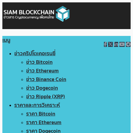
เมนู
ข่าวคริปโตเคอเรนซี่
ข่าว Bitcoin
ข่าว Ethereum
ข่าว Binance Coin
ข่าว Dogecoin
ข่าว Ripple (XRP)
ราคาและการวิเคราะห์
ราคา Bitcoin
ราคา Ethereum
ราคา Dogecoin