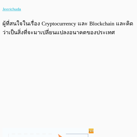
Jeerichuda
ผู้ที่สนใจในเรื่อง Cryptocurrency และ Blockchain และคิด
ว่าเป็นสิ่งที่จะมาเปลี่ยนแปลงอนาคตของประเทศ