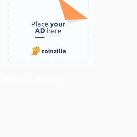
ติดตามเราบน Facebook