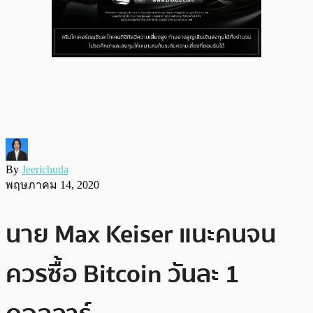
By
Jeerichuda
พฤษภาคม 14, 2020
นาย Max Keiser แนะคนจน
ควรซื้อ Bitcoin วันละ 1