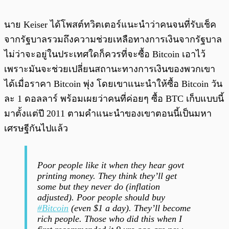
นาย Keiser ได้โพสต์ทวิตเตอร์แนะนำว่าคนจนที่รับเช็ค
จากรัฐบาลรวมถึงความช่วยเหลือทางการเงินจากรัฐบาล
ไม่ว่าจะอยู่ในประเทศใดก็ควรที่จะซื้อ Bitcoin เอาไว้
เพราะมันจะช่วยเปลี่ยนสถานะทางการเงินของพวกเขา
ได้เมื่อราคา Bitcoin พุ่ง โดยเขาแนะนำให้ซื้อ Bitcoin วัน
ละ 1 ดอลลาร์ พร้อมเผยว่าคนที่ค่อยๆ ซื้อ BTC เก็บแบบนี้
มาตั้งแต่ปี 2011 ตามคำแนะนำของเขาตอนนี้เป็นมหา
เศรษฐีกันไปแล้ว
Poor people like it when they hear govt
printing money. They think they’ll get
some but they never do (inflation
adjusted). Poor people should buy
#Bitcoin
(even $1 a day). They’ll become
rich people. Those who did this when I