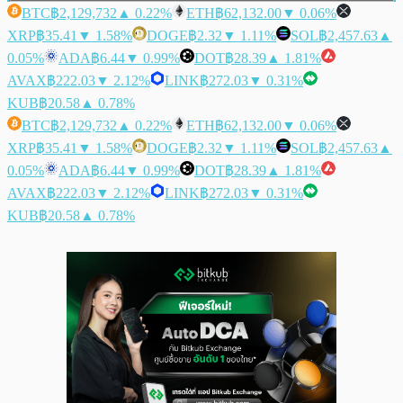
BTC
฿2,129,732
▲ 0.22%
ETH
฿62,132.00
▼ 0.06%
XRP
฿35.41
▼ 1.58%
DOGE
฿2.32
▼ 1.11%
SOL
฿2,457.63
▲
0.05%
ADA
฿6.44
▼ 0.99%
DOT
฿28.39
▲ 1.81%
AVAX
฿222.03
▼ 2.12%
LINK
฿272.03
▼ 0.31%
KUB
฿20.58
▲ 0.78%
BTC
฿2,129,732
▲ 0.22%
ETH
฿62,132.00
▼ 0.06%
XRP
฿35.41
▼ 1.58%
DOGE
฿2.32
▼ 1.11%
SOL
฿2,457.63
▲
0.05%
ADA
฿6.44
▼ 0.99%
DOT
฿28.39
▲ 1.81%
AVAX
฿222.03
▼ 2.12%
LINK
฿272.03
▼ 0.31%
KUB
฿20.58
▲ 0.78%