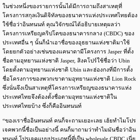
ในช่วงหนึ่งของรายการนั้นได้มีการถามถึงสาเหตุที่
โครงการสกุลเงินดิจิทัลของธนาคารแห่งประเทศไทยต้อง
ใช้ชื่อว่าอินทนนท์ คุณวิจักขณ์ได้อธิบายเหตุผลว่า
โครงการเหรียญคริปโตของธนาคารกลาง (CBDC) ของ
ประเทศอื่น ๆ นั้นก็นำเอาชื่อของอุธยานแห่งชาติมาใช้
โดยยกตัวอย่างเช่นของแคนาดามีโครงการ Jasper ที่ตั้ง
ชื่อตามอุทยานแห่งชาติ Jasper, สิงคโปร์ใช้ชื่อว่า Ubin
โดยตั้งตามอุทยานแห่งชาติ Ubin และฮ่องกงที่มีการตั้ง
ชื่อโครงการของพวกเขาตามอุทยานแห่งชาติ Lion Rock
ซึ่งนั่นจึงเป็นสาเหตุที่โครงการเหรียญของธนาคารแห่ง
ประเทศไทยจึงต้องตั้งชื่อตามอุทยานแห่งชาติใน
ประเทศไทยบ้าง ซึ่งก็คืออินทนนท์
“ของเราชื่ออินทนนท์ คนก็จะถามเยอะเลย เฮ้ยทำไมโปร
เจคพวกนี้ชื่อเป็นอย่างนี้ คนก็มาถามว่าทำไมมันชื่อว่าอิน
ทนนท์ โปรเจคแบบประเภทนี้ที่เป็น wholesale CBDC เนี่ย