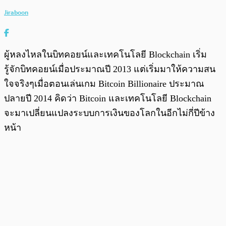
Jiraboon
ผู้หลงไหลในบิทคอยน์และเทคโนโลยี Blockchain เริ่ม
รู้จักบิทคอยน์เมื่อประมาณปี 2013 แต่เริ่มมาให้ความสน
ใจจริงๆเมื่อตอนเล่นเกม Bitcoin Billionaire ประมาณ
ปลายปี 2014 คิดว่า Bitcoin และเทคโนโลยี Blockchain
จะมาเปลี่ยนแปลงระบบการเงินของโลกในอีกไม่กี่ปีข้าง
หน้า