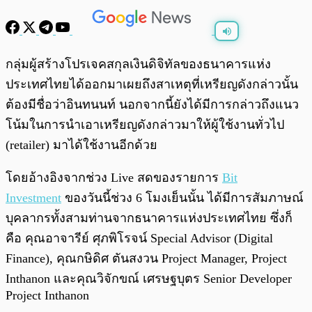
พร้อมเล่น
0:00
/
0:00
กลุ่มผู้สร้างโปรเจคสกุลเงินดิจิทัลของธนาคารแห่ง
ประเทศไทยได้ออกมาเผยถึงสาเหตุที่เหรียญดังกล่าวนั้น
ต้องมีชื่อว่าอินทนนท์ นอกจากนี้ยังได้มีการกล่าวถึงแนว
โน้มในการนำเอาเหรียญดังกล่าวมาให้ผู้ใช้งานทั่วไป
(retailer) มาได้ใช้งานอีกด้วย
โดยอ้างอิงจากช่วง Live สดของรายการ
Bit
Investment
ของวันนี้ช่วง 6 โมงเย็นนั้น ได้มีการสัมภาษณ์
บุคลากรทั้งสามท่านจากธนาคารแห่งประเทศไทย ซึ่งก็
คือ คุณอาจารีย์ ศุภพิโรจน์ Special Advisor (Digital
Finance), คุณกษิดิศ ตันสงวน Project Manager, Project
Inthanon และคุณวิจักขณ์ เศรษฐบุตร Senior Developer
Project Inthanon