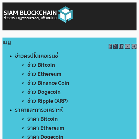
เมนู
ข่าวคริปโตเคอเรนซี่
ข่าว Bitcoin
ข่าว Ethereum
ข่าว Binance Coin
ข่าว Dogecoin
ข่าว Ripple (XRP)
ราคาและการวิเคราะห์
ราคา Bitcoin
ราคา Ethereum
ราคา Dogecoin