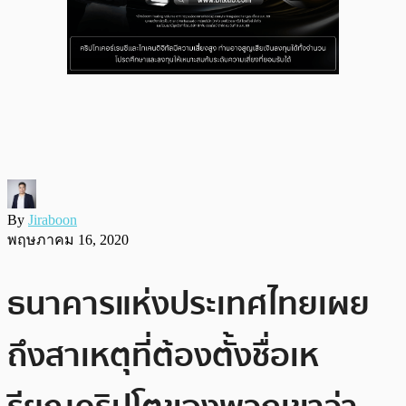
By
Jiraboon
พฤษภาคม 16, 2020
ธนาคารแห่งประเทศไทยเผย
ถึงสาเหตุที่ต้องตั้งชื่อเห