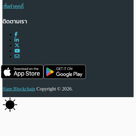
ตั้งค่าคุกกี้
ติดตามเรา
Siam Blockchain
Copyright © 2026.