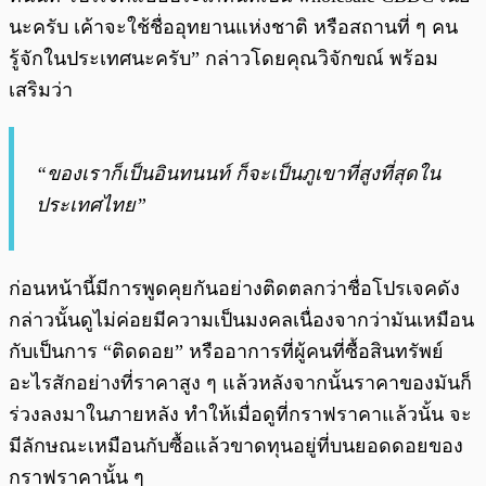
นะครับ เค้าจะใช้ชื่ออุทยานแห่งชาติ หรือสถานที่ ๆ คน
รู้จักในประเทศนะครับ” กล่าวโดยคุณวิจักขณ์ พร้อม
เสริมว่า
“ของเราก็เป็นอินทนนท์ ก็จะเป็นภูเขาที่สูงที่สุดใน
ประเทศไทย”
ก่อนหน้านี้มีการพูดคุยกันอย่างติดตลกว่าชื่อโปรเจคดัง
กล่าวนั้นดูไม่ค่อยมีความเป็นมงคลเนื่องจากว่ามันเหมือน
กับเป็นการ “ติดดอย” หรืออาการที่ผู้คนที่ซื้อสินทรัพย์
อะไรสักอย่างที่ราคาสูง ๆ แล้วหลังจากนั้นราคาของมันก็
ร่วงลงมาในภายหลัง ทำให้เมื่อดูที่กราฟราคาแล้วนั้น จะ
มีลักษณะเหมือนกับซื้อแล้วขาดทุนอยู่ที่บนยอดดอยของ
กราฟราคานั้น ๆ