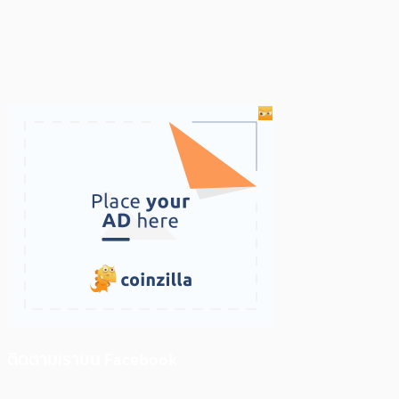
ติดตามเราบน Facebook