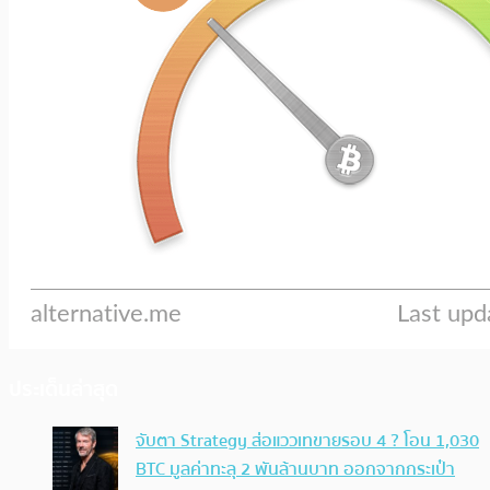
ประเด็นล่าสุด
จับตา Strategy ส่อแววเทขายรอบ 4 ? โอน 1,030
BTC มูลค่าทะลุ 2 พันล้านบาท ออกจากกระเป๋า