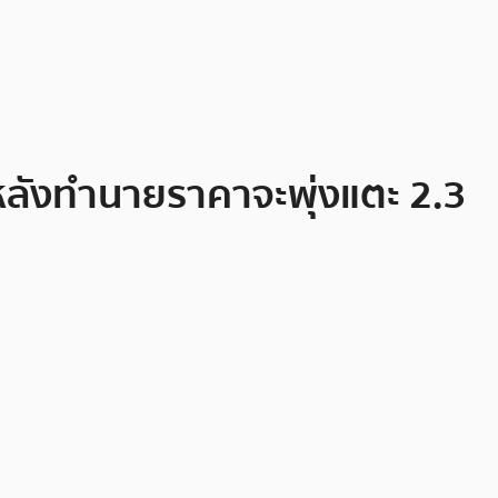
 หลังทำนายราคาจะพุ่งแตะ 2.3