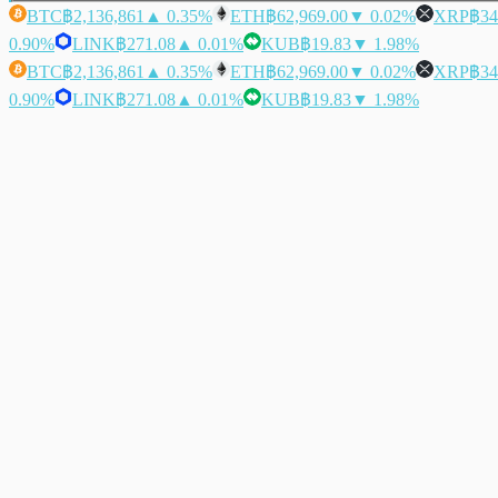
BTC
฿2,136,861
▲ 0.35%
ETH
฿62,969.00
▼ 0.02%
XRP
฿34
0.90%
LINK
฿271.08
▲ 0.01%
KUB
฿19.83
▼ 1.98%
BTC
฿2,136,861
▲ 0.35%
ETH
฿62,969.00
▼ 0.02%
XRP
฿34
0.90%
LINK
฿271.08
▲ 0.01%
KUB
฿19.83
▼ 1.98%