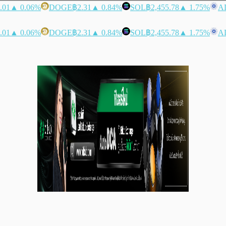
.01
▲ 0.06%
DOGE
฿2.31
▲ 0.84%
SOL
฿2,455.78
▲ 1.75%
A
.01
▲ 0.06%
DOGE
฿2.31
▲ 0.84%
SOL
฿2,455.78
▲ 1.75%
A