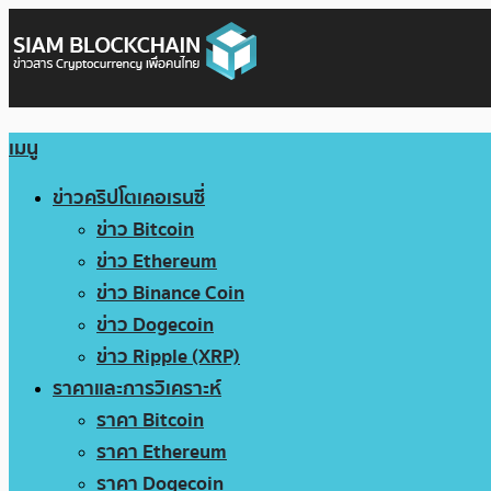
เมนู
ข่าวคริปโตเคอเรนซี่
ข่าว Bitcoin
ข่าว Ethereum
ข่าว Binance Coin
ข่าว Dogecoin
ข่าว Ripple (XRP)
ราคาและการวิเคราะห์
ราคา Bitcoin
ราคา Ethereum
ราคา Dogecoin