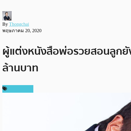
By
Thongchai
พฤษภาคม 20, 2020
ผู้แต่งหนังสือพ่อรวยสอนลูกยั
ล้านบาท
ข่าว Bitcoin