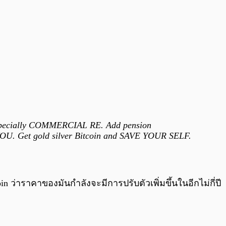
ecially COMMERCIAL RE. Add pension
OU. Get gold silver Bitcoin and SAVE YOUR SELF.
ว่าราคาของมันกำลังจะมีการปรับตัวเพิ่มขึ้นในอีกไม่กี่ปี