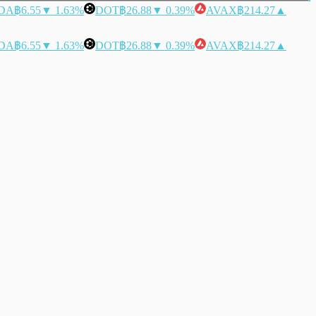
DA
฿6.55
▼ 1.63%
DOT
฿26.88
▼ 0.39%
AVAX
฿214.27
▲
DA
฿6.55
▼ 1.63%
DOT
฿26.88
▼ 0.39%
AVAX
฿214.27
▲