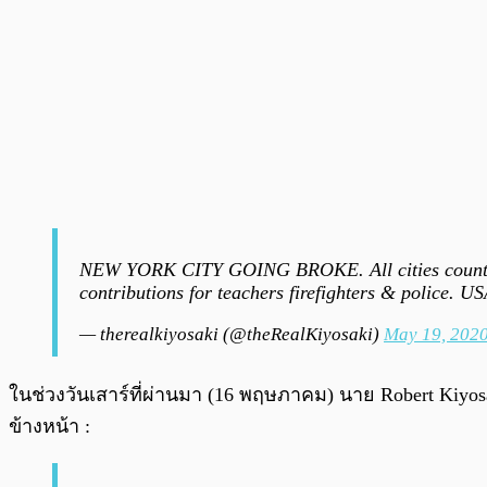
NEW YORK CITY GOING BROKE. All cities coun
contributions for teachers firefighters & poli
— therealkiyosaki (@theRealKiyosaki)
May 19, 202
ในช่วงวันเสาร์ที่ผ่านมา (16 พฤษภาคม) นาย Robert Kiyos
ข้างหน้า :