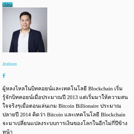
china
Jiraboon
ผู้หลงไหลในบิทคอยน์และเทคโนโลยี Blockchain เริ่ม
รู้จักบิทคอยน์เมื่อประมาณปี 2013 แต่เริ่มมาให้ความสน
ใจจริงๆเมื่อตอนเล่นเกม Bitcoin Billionaire ประมาณ
ปลายปี 2014 คิดว่า Bitcoin และเทคโนโลยี Blockchain
จะมาเปลี่ยนแปลงระบบการเงินของโลกในอีกไม่กี่ปีข้าง
หน้า