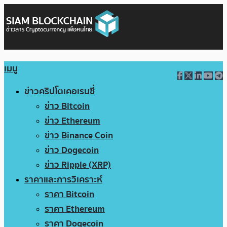
เมนู
ข่าวคริปโตเคอเรนซี่
ข่าว Bitcoin
ข่าว Ethereum
ข่าว Binance Coin
ข่าว Dogecoin
ข่าว Ripple (XRP)
ราคาและการวิเคราะห์
ราคา Bitcoin
ราคา Ethereum
ราคา Dogecoin