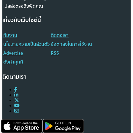
แปลส่งตรงถึงฟีดคุณ
เกี่ยวกับเว็บไซต์นี้
ทีมงาน
ติดต่อเรา
นโยบายความเป็นส่วนตัว
ข้อตกลงในการใช้งาน
Advertise
RSS
ตั้งค่าคุกกี้
ติดตามเรา