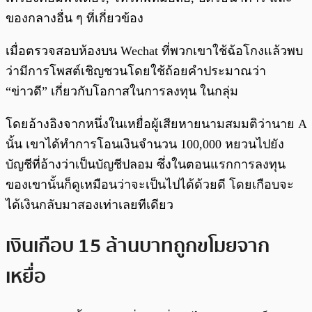
ของกลางอื่น ๆ ที่เกี่ยวข้อง
เมื่อตรวจสอบห้องบน Wechat ที่พวกเขาใช้ฉ้อโกงแล้วพบ
ว่ามีการโพสต์เชิญชวนโดยใช้ถ้อยคำประมาณว่า
“ข่าวดี” เกี่ยวกับโอกาสในการลงทุน ในกลุ่ม
โดยอ้างอิงจากหนึ่งในเหยื่อผู้เสียหายนามสมมติว่านาย A
นั้น เขาได้ทำการโอนเงินจำนวน 100,000 หยวนไปยัง
บัญชีที่อ้างว่าเป็นบัญชีปลอม ซึ่งในตอนแรกการลงทุน
ของเขานั้นก็ดูเหมือนว่าจะเป็นไปได้ด้วยดี โดยเกือบจะ
ได้เงินกลับมาสองเท่าเลยทีเดียว
เงินเกือบ 15 ล้านบาทถูกขโมยจาก
เหยื่อ