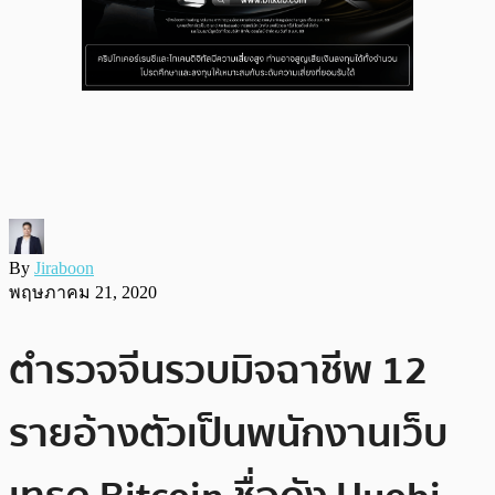
By
Jiraboon
พฤษภาคม 21, 2020
ตำรวจจีนรวบมิจฉาชีพ 12
รายอ้างตัวเป็นพนักงานเว็บ