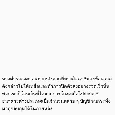
ทางตำรวจเผยว่าภายหลังจากที่ทางมิจฉาชีพส่งข้อความ
ดังกล่าวไปให้เหยื่อและทำการปิดตัวลงอย่างรวดเร็วนั้น
พวกเขาก็โอนเงินที่ได้จากการโกงเหยื่อไปยังบัญชี
ธนาคารต่างประเทศเป็นจำนวนหลาย ๆ บัญชี จนกระทั่ง
มาถูกจับกุมได้ในภายหลัง