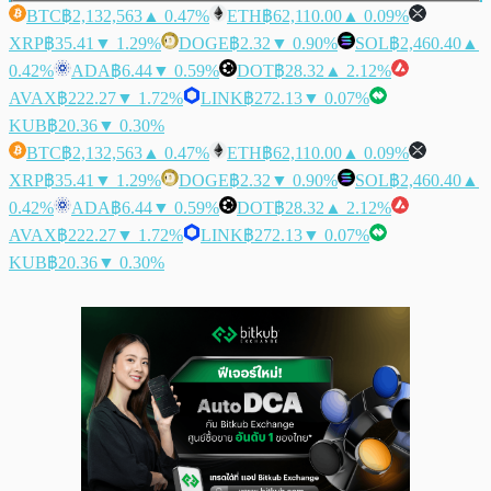
BTC
฿2,132,563
▲ 0.47%
ETH
฿62,110.00
▲ 0.09%
XRP
฿35.41
▼ 1.29%
DOGE
฿2.32
▼ 0.90%
SOL
฿2,460.40
▲
0.42%
ADA
฿6.44
▼ 0.59%
DOT
฿28.32
▲ 2.12%
AVAX
฿222.27
▼ 1.72%
LINK
฿272.13
▼ 0.07%
KUB
฿20.36
▼ 0.30%
BTC
฿2,132,563
▲ 0.47%
ETH
฿62,110.00
▲ 0.09%
XRP
฿35.41
▼ 1.29%
DOGE
฿2.32
▼ 0.90%
SOL
฿2,460.40
▲
0.42%
ADA
฿6.44
▼ 0.59%
DOT
฿28.32
▲ 2.12%
AVAX
฿222.27
▼ 1.72%
LINK
฿272.13
▼ 0.07%
KUB
฿20.36
▼ 0.30%