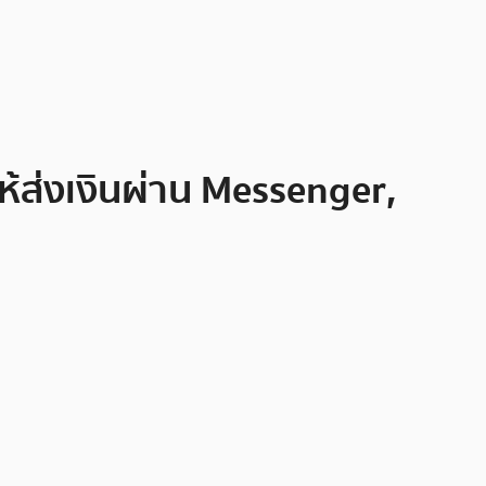
ห้ส่งเงินผ่าน Messenger,