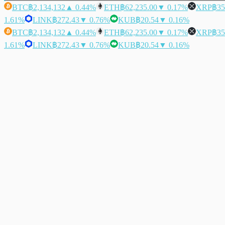
BTC
฿2,134,132
▲ 0.44%
ETH
฿62,235.00
▼ 0.17%
XRP
฿35
1.61%
LINK
฿272.43
▼ 0.76%
KUB
฿20.54
▼ 0.16%
BTC
฿2,134,132
▲ 0.44%
ETH
฿62,235.00
▼ 0.17%
XRP
฿35
1.61%
LINK
฿272.43
▼ 0.76%
KUB
฿20.54
▼ 0.16%