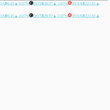
DA
฿6.45
▲ 0.07%
DOT
฿28.07
▲ 2.07%
AVAX
฿222.81
▲
DA
฿6.45
▲ 0.07%
DOT
฿28.07
▲ 2.07%
AVAX
฿222.81
▲