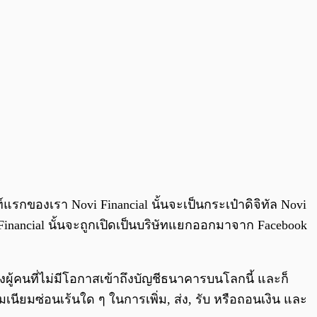
์แรกของเรา Novi Financial นั้นจะเป็นกระเป๋าดิจิทัล Novi
Financial นั้นจะถูกเปิดเป็นบริษัทแยกออกมาจาก Facebook
งผู้คนที่ไม่มีโอกาสเข้าถึงบัญชีธนาคารบนโลกนี้ และก็
นียมซ่อนเร้นใด ๆ ในการเพิ่ม, ส่ง, รับ หรือถอนเงิน และ