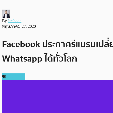
By
Jiraboon
พฤษภาคม 27, 2020
Facebook ประกาศรีแบรนเปลี่ยน
Whatsapp ได้ทั่วโลก
ข่าว Libra