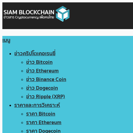
เมนู
ข่าวคริปโตเคอเรนซี่
ข่าว Bitcoin
ข่าว Ethereum
ข่าว Binance Coin
ข่าว Dogecoin
ข่าว Ripple (XRP)
ราคาและการวิเคราะห์
ราคา Bitcoin
ราคา Ethereum
ราคา Dogecoin