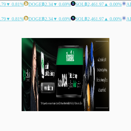
.79
▼ 0.81%
DOGE
฿2.34
▼ 0.69%
SOL
฿2,461.97
▲ 0.00%
A
.79
▼ 0.81%
DOGE
฿2.34
▼ 0.69%
SOL
฿2,461.97
▲ 0.00%
A