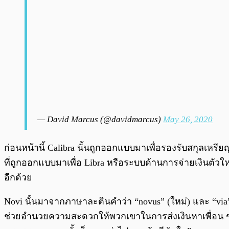
— David Marcus (@davidmarcus)
May 26, 2020
ก่อนหน้านี้ Calibra นั้นถูกออกแบบมาเพื่อรองรับสกุลเหรี
ที่ถูกออกแบบมาเพื่อ Libra หรือระบบด้านการจ่ายเงินตัวให
อีกด้วย
Novi นั้นมาจากภาษาละตินคำว่า “novus” (ใหม่) และ “via” (
ช่วยอำนวยความสะดวกให้พวกเขาในการส่งเงินหาเพื่อน ๆ ได