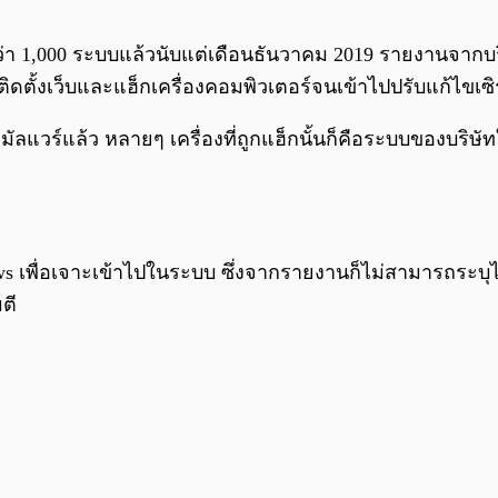
่า 1,000 ระบบแล้วนับแต่เดือนธันวาคม 2019 รายงานจากบริ
ดตั้งเว็บและแฮ็กเครื่องคอมพิวเตอร์จนเข้าไปปรับแก้ไขเซิ
ลแวร์แล้ว หลายๆ เครื่องที่ถูกแฮ็กนั้นก็คือระบบของบริษัทใ
ื่อเจาะเข้าไปในระบบ ซึ่งจากรายงานก็ไม่สามารถระบุได้ตั
ตี