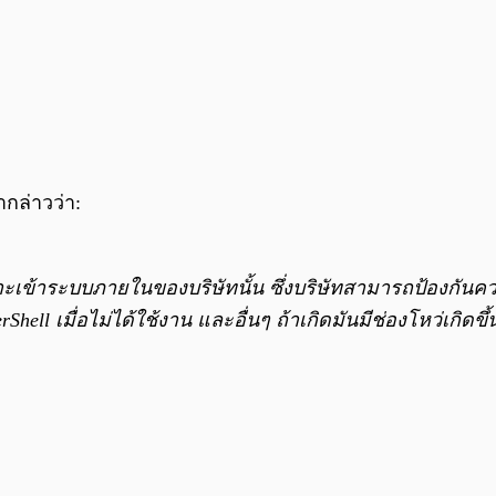
ากล่าวว่า:
้าระบบภายในของบริษัทนั้น ซึ่งบริษัทสามารถป้องกันความ
ell เมื่อไม่ได้ใช้งาน และอื่นๆ ถ้าเกิดมันมีช่องโหว่เกิด