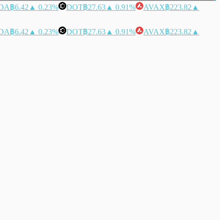
DA
฿6.42
▲ 0.23%
DOT
฿27.63
▲ 0.91%
AVAX
฿223.82
▲
DA
฿6.42
▲ 0.23%
DOT
฿27.63
▲ 0.91%
AVAX
฿223.82
▲