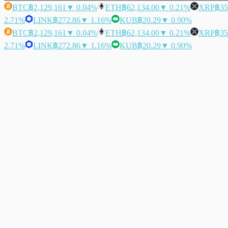
BTC
฿2,129,161
▼ 0.04%
ETH
฿62,134.00
▼ 0.21%
XRP
฿35
2.71%
LINK
฿272.86
▼ 1.16%
KUB
฿20.29
▼ 0.90%
BTC
฿2,129,161
▼ 0.04%
ETH
฿62,134.00
▼ 0.21%
XRP
฿35
2.71%
LINK
฿272.86
▼ 1.16%
KUB
฿20.29
▼ 0.90%