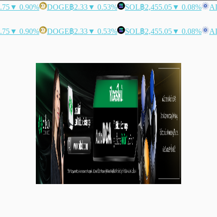
.75
▼ 0.90%
DOGE
฿2.33
▼ 0.53%
SOL
฿2,455.05
▼ 0.08%
A
.75
▼ 0.90%
DOGE
฿2.33
▼ 0.53%
SOL
฿2,455.05
▼ 0.08%
A