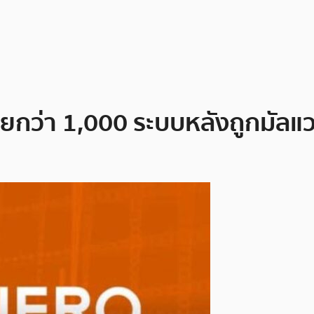
ยกว่า 1,000 ระบบหลังถูกมัลแ