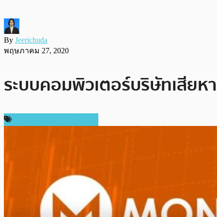
By
Jeerichuda
พฤษภาคม 27, 2020
ระบบคอมพิวเตอร์บริษัทเสียหา
ความปลอดภัยทางไซเบอร์