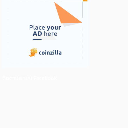
ติดตามเราบน Facebook