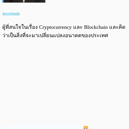
Jeerichuda
ผู้ที่สนใจในเรื่อง Cryptocurrency และ Blockchain และคิด
ว่าเป็นสิ่งที่จะมาเปลี่ยนแปลงอนาคตของประเทศ