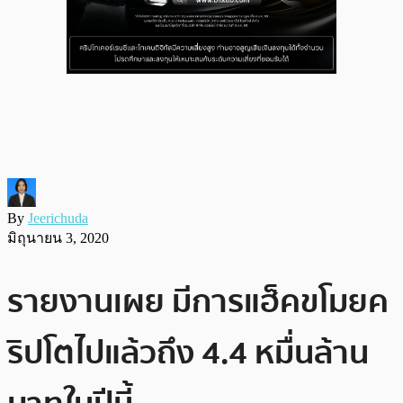
By
Jeerichuda
มิถุนายน 3, 2020
รายงานเผย มีการแฮ็คขโมยค
ริปโตไปแล้วถึง 4.4 หมื่นล้าน