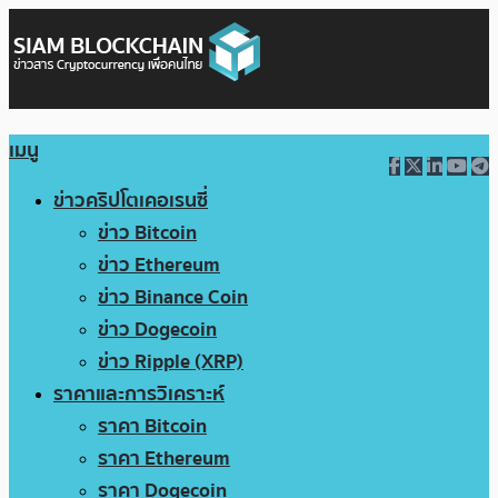
เมนู
ข่าวคริปโตเคอเรนซี่
ข่าว Bitcoin
ข่าว Ethereum
ข่าว Binance Coin
ข่าว Dogecoin
ข่าว Ripple (XRP)
ราคาและการวิเคราะห์
ราคา Bitcoin
ราคา Ethereum
ราคา Dogecoin