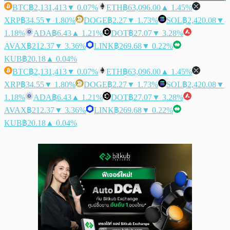
BTC
฿2,131,413
▼ 0.07%
ETH
฿63,096.00
▲ 1.45%
XRP
฿34.55
▼ 1.80%
DOGE
฿2.27
▼ 1.73%
SOL
฿2,420.08
▼
1.18%
ADA
฿6.43
▲ 1.21%
DOT
฿27.07
▼ 3.28%
AVAX
฿212.37
▼ 3.36%
LINK
฿269.68
▼ 0.22%
KUB
฿20.18
▲ 0.04%
BTC
฿2,131,413
▼ 0.07%
ETH
฿63,096.00
▲ 1.45%
XRP
฿34.55
▼ 1.80%
DOGE
฿2.27
▼ 1.73%
SOL
฿2,420.08
▼
1.18%
ADA
฿6.43
▲ 1.21%
DOT
฿27.07
▼ 3.28%
AVAX
฿212.37
▼ 3.36%
LINK
฿269.68
▼ 0.22%
KUB
฿20.18
▲ 0.04%