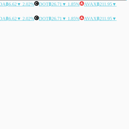
DA
฿6.62
▼ 2.02%
DOT
฿26.71
▼ 1.85%
AVAX
฿211.95
▼
DA
฿6.62
▼ 2.02%
DOT
฿26.71
▼ 1.85%
AVAX
฿211.95
▼