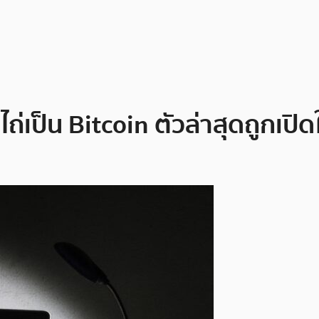
ถ่เป็น Bitcoin ตัวล่าสุดถูกเปิ