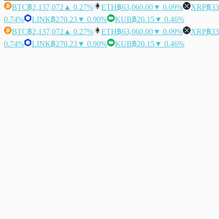
BTC
฿2,137,072
▲ 0.27%
ETH
฿63,060.00
▼ 0.09%
XRP
฿33
0.74%
LINK
฿270.23
▼ 0.90%
KUB
฿20.15
▼ 0.46%
BTC
฿2,137,072
▲ 0.27%
ETH
฿63,060.00
▼ 0.09%
XRP
฿33
0.74%
LINK
฿270.23
▼ 0.90%
KUB
฿20.15
▼ 0.46%