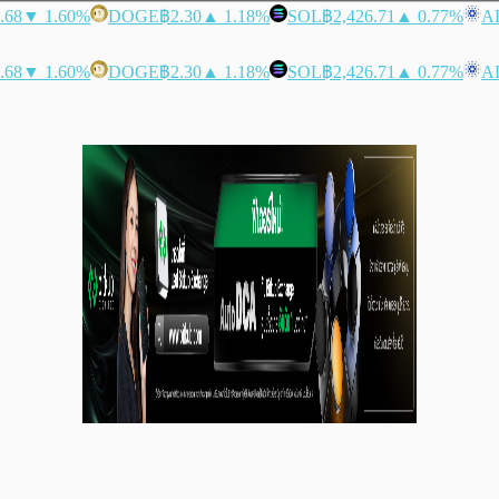
.68
▼ 1.60%
DOGE
฿2.30
▲ 1.18%
SOL
฿2,426.71
▲ 0.77%
A
.68
▼ 1.60%
DOGE
฿2.30
▲ 1.18%
SOL
฿2,426.71
▲ 0.77%
A