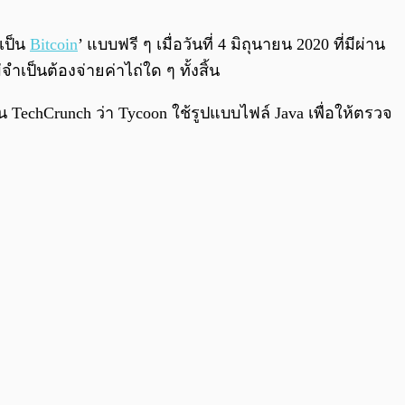
0:00
/
0:00
่เป็น
Bitcoin
’ แบบฟรี ๆ เมื่อวันที่ 4 มิถุนายน 2020 ที่มีผ่าน
ำเป็นต้องจ่ายค่าไถ่ใด ๆ ทั้งสิ้น
 TechCrunch ว่า Tycoon ใช้รูปแบบไฟล์ Java เพื่อให้ตรวจ