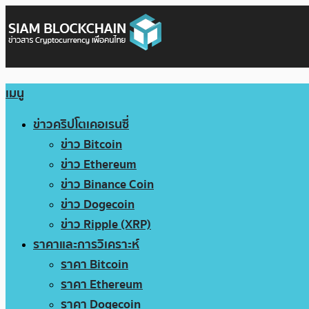
เมนู
ข่าวคริปโตเคอเรนซี่
ข่าว Bitcoin
ข่าว Ethereum
ข่าว Binance Coin
ข่าว Dogecoin
ข่าว Ripple (XRP)
ราคาและการวิเคราะห์
ราคา Bitcoin
ราคา Ethereum
ราคา Dogecoin