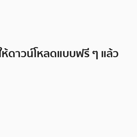
ดให้ดาวน์โหลดแบบฟรี ๆ แล้ว