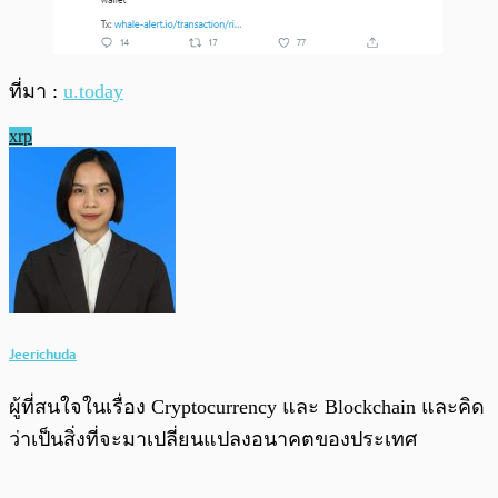
ที่มา :
u.today
xrp
Jeerichuda
ผู้ที่สนใจในเรื่อง Cryptocurrency และ Blockchain และคิด
ว่าเป็นสิ่งที่จะมาเปลี่ยนแปลงอนาคตของประเทศ