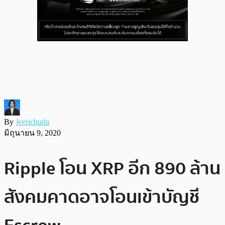
By
Jeerichuda
มิถุนายน 9, 2020
Ripple โอน XRP อีก 890 ล้าน
สังคมคาดอาจโอนเข้าบัญชี