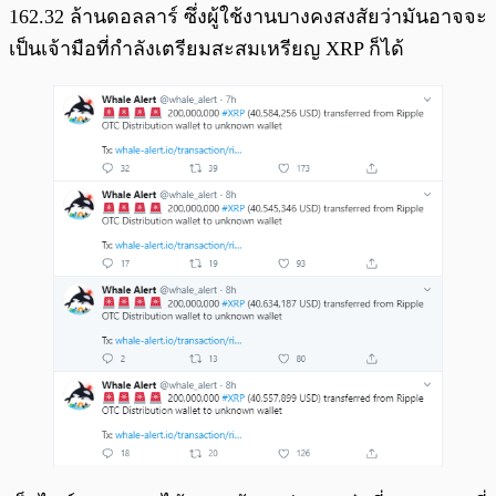
162.32 ล้านดอลลาร์ ซึ่งผู้ใช้งานบางคงสงสัยว่ามันอาจจะ
เป็นเจ้ามือที่กำลังเตรียมสะสมเหรียญ XRP ก็ได้