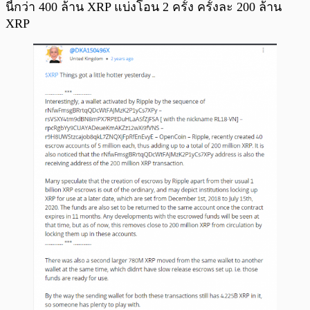
นี้กว่า 400 ล้าน XRP แบ่งโอน 2 ครั้ง ครั้งละ 200 ล้าน
XRP