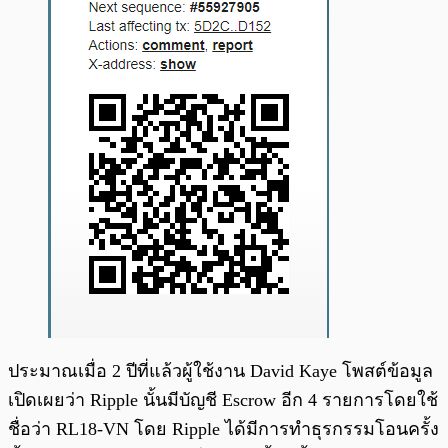
ประมาณเมื่อ 2 ปีที่แล้วผู้ใช้งาน David Kaye โพสต์ข้อมูล
เปิดเผยว่า Ripple นั้นมีบัญชี Escrow อีก 4 รายการโดยใช้
ชื่อว่า RL18-VN โดย Ripple ได้มีการทำธุรกรรมโอนครั้ง