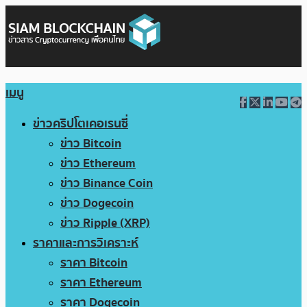
เมนู
ข่าวคริปโตเคอเรนซี่
ข่าว Bitcoin
ข่าว Ethereum
ข่าว Binance Coin
ข่าว Dogecoin
ข่าว Ripple (XRP)
ราคาและการวิเคราะห์
ราคา Bitcoin
ราคา Ethereum
ราคา Dogecoin