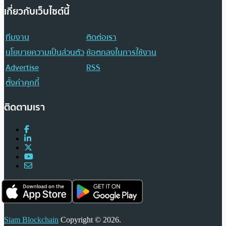
เกี่ยวกับเว็บไซต์นี้
ทีมงาน
ติดต่อเรา
นโยบายความเป็นส่วนตัว
ข้อตกลงในการใช้งาน
Advertise
RSS
ตั้งค่าคุกกี้
ติดตามเรา
Siam Blockchain
Copyright © 2026.