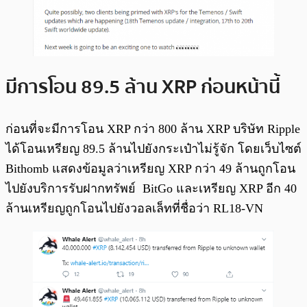
มีการโอน 89.5 ล้าน XRP ก่อนหน้านี้
ก่อนที่จะมีการโอน XRP กว่า 800 ล้าน XRP บริษัท Ripple
ได้โอนเหรียญ 89.5 ล้านไปยังกระเป๋าไม่รู้จัก โดยเว็บไซต์
Bithomb แสดงข้อมูลว่าเหรียญ XRP กว่า 49 ล้านถูกโอน
ไปยังบริการรับฝากทรัพย์ BitGo และเหรียญ XRP อีก 40
ล้านเหรียญถูกโอนไปยังวอลเล็ทที่ชื่อว่า RL18-VN