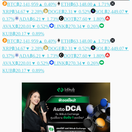
BTC
฿2,141,959
▲ 0.40%
ETH
฿63,148.00
▲ 1.71%
XRP
฿34.67
▼ 2.28%
DOGE
฿2.31
▼ 0.52%
SOL
฿2,449.07
▼
0.37%
ADA
฿6.21
▼ 1.73%
DOT
฿27.60
▼ 1.80%
AVAX
฿220.01
▼ 0.52%
LINK
฿270.34
▼ 0.26%
KUB
฿20.17
▼ 0.89%
BTC
฿2,141,959
▲ 0.40%
ETH
฿63,148.00
▲ 1.71%
XRP
฿34.67
▼ 2.28%
DOGE
฿2.31
▼ 0.52%
SOL
฿2,449.07
▼
0.37%
ADA
฿6.21
▼ 1.73%
DOT
฿27.60
▼ 1.80%
AVAX
฿220.01
▼ 0.52%
LINK
฿270.34
▼ 0.26%
KUB
฿20.17
▼ 0.89%