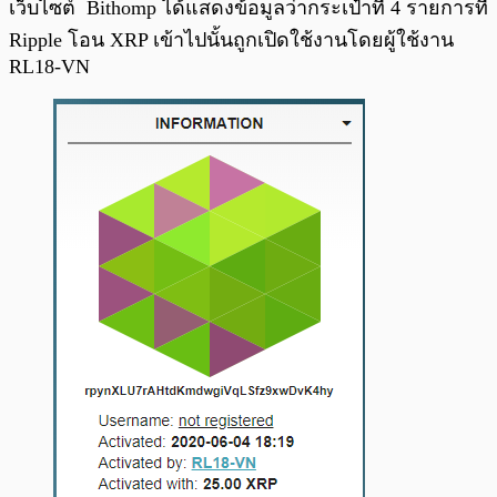
เว็บไซต์ Bithomp ได้แสดงข้อมูลว่ากระเป๋าที่ 4 รายการที่
Ripple โอน XRP เข้าไปนั้นถูกเปิดใช้งานโดยผู้ใช้งาน
RL18-VN