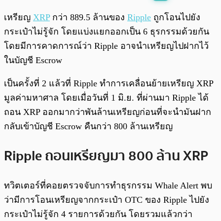
พร้อมเล่น
0:00
/
0:00
เหรียญ
XRP
กว่า 889.5 ล้านของ
Ripple
ถูกโอนไปยัง
กระเป๋าไม่รู้จัก โดยแบ่งแยกออกเป็น 6 ธุรกรรมด้วยกัน
โดยมีการคาดการณ์ว่า Ripple อาจนำเหรียญไปฝากไว้
ในบัญชี Escrow
เป็นครั้งที่ 2 แล้วที่ Ripple ทำการเคลื่อนย้ายเหรียญ XRP
มูลค่ามหาศาล โดยเมื่อวันที่ 1 มิ.ย. ที่ผ่านมา Ripple ได้
ถอน XRP ออกมากว่าพันล้านเหรียญก่อนที่จะนำมันฝาก
กลับเข้าบัญชี Escrow คืนกว่า 800 ล้านเหรียญ
Ripple ถอนเหรียญมา 800 ล้าน XRP
ทวิตเตอร์ที่คอยตรวจจับการทำธุรกรรม Whale Alert พบ
ว่ามีการโอนเหรียญจากกระเป๋า OTC ของ Ripple ไปยัง
กระเป๋าไม่รู้จัก 4 รายการด้วยกัน โดยรวมแล้วกว่า