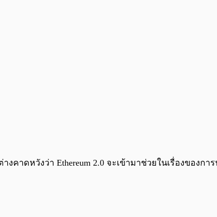
นต่างคาดหวังว่า Ethereum 2.0 จะเข้ามาช่วยในเรื่องของการป