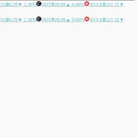
DA
฿6.29
▼ 2.36%
DOT
฿28.09
▲ 0.06%
AVAX
฿221.31
▼
DA
฿6.29
▼ 2.36%
DOT
฿28.09
▲ 0.06%
AVAX
฿221.31
▼