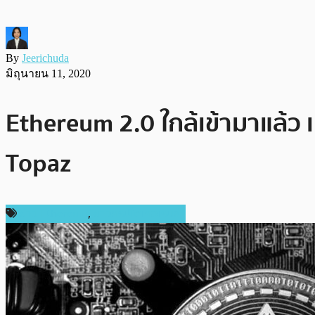
By
Jeerichuda
มิถุนายน 11, 2020
Ethereum 2.0 ใกล้เข้ามาแล้ว 
Topaz
ข่าว Ethereum
,
ข่าวคริปโตเคอเรนซี่