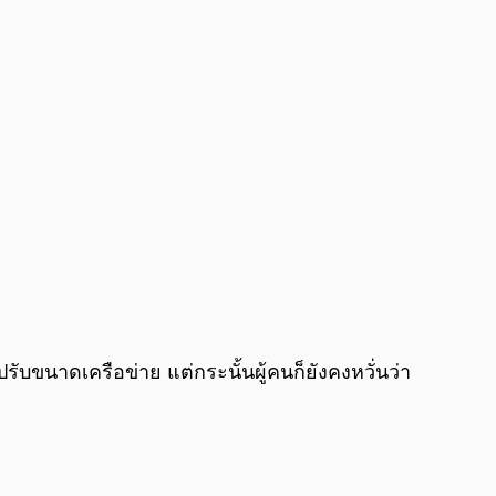
รับขนาดเครือข่าย แต่กระนั้นผู้คนก็ยังคงหวั่นว่า