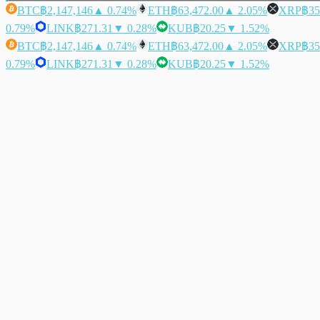
BTC
฿2,147,146
▲ 0.74%
ETH
฿63,472.00
▲ 2.05%
XRP
฿35
0.79%
LINK
฿271.31
▼ 0.28%
KUB
฿20.25
▼ 1.52%
BTC
฿2,147,146
▲ 0.74%
ETH
฿63,472.00
▲ 2.05%
XRP
฿35
0.79%
LINK
฿271.31
▼ 0.28%
KUB
฿20.25
▼ 1.52%