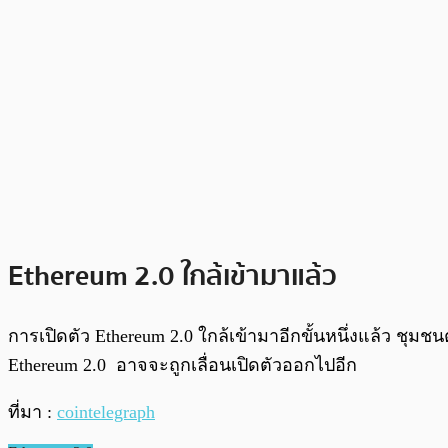
Ethereum 2.0 ใกล้เข้ามาแล้ว
การเปิดตัว Ethereum 2.0 ใกล้เข้ามาอีกขั้นหนึ่งแล้ว ชุมช
Ethereum 2.0 อาจจะถูกเลื่อนเปิดตัวออกไปอีก
ที่มา :
cointelegraph