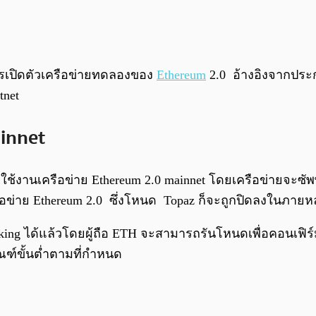
ารเปิดตัวเครือข่ายทดลองของ
Ethereum
2.0 อ้างอิงจากประกา
tnet
ainnet
ช้งานเครือข่าย Ethereum 2.0 mainnet โดยเครือข่ายจะซัพพอร
าย Ethereum 2.0 ซึ่งโหนด Topaz ก็จะถูกปิดลงในภายหลัง
ng ได้แล้วโดยผู้ถือ ETH จะสามารถรันโหนดเพื่อคอนเฟิร์มบ
ณฑ์ขั้นต่ำตามที่กำหนด