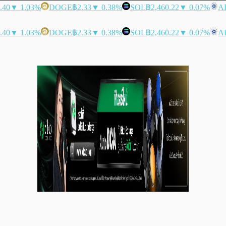
.40
▼ 1.03%
DOGE
฿2.33
▼ 0.38%
SOL
฿2,460.22
▼ 0.07%
A
.40
▼ 1.03%
DOGE
฿2.33
▼ 0.38%
SOL
฿2,460.22
▼ 0.07%
A