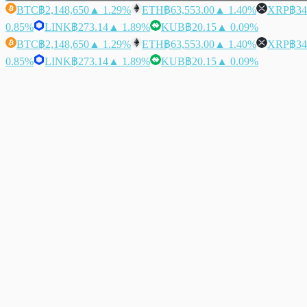
BTC
฿2,148,650
▲ 1.29%
ETH
฿63,553.00
▲ 1.40%
XRP
฿34
0.85%
LINK
฿273.14
▲ 1.89%
KUB
฿20.15
▲ 0.09%
BTC
฿2,148,650
▲ 1.29%
ETH
฿63,553.00
▲ 1.40%
XRP
฿34
0.85%
LINK
฿273.14
▲ 1.89%
KUB
฿20.15
▲ 0.09%