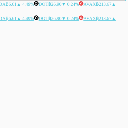
DA
฿6.61
▲ 4.49%
DOT
฿26.90
▼ 0.24%
AVAX
฿213.67
▲
DA
฿6.61
▲ 4.49%
DOT
฿26.90
▼ 0.24%
AVAX
฿213.67
▲