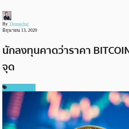
By
Thongchai
มิถุนายน 13, 2020
นักลงทุนคาดว่าราคา BITCOIN 
จุด
ราคา Bitcoin