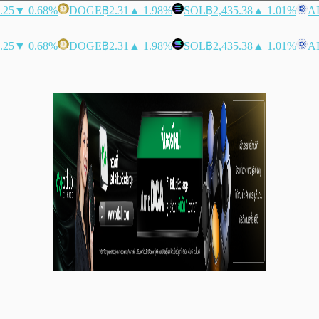
.25
▼ 0.68%
DOGE
฿2.31
▲ 1.98%
SOL
฿2,435.38
▲ 1.01%
A
.25
▼ 0.68%
DOGE
฿2.31
▲ 1.98%
SOL
฿2,435.38
▲ 1.01%
A