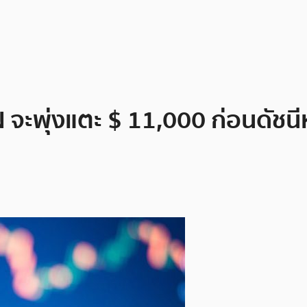
จะพุ่งแตะ $ 11,000 ก่อนดัชนี