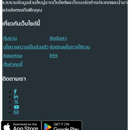
รวบรวมข้อมูลส่วนใหญ่จากเว็บไซต์และเว็บบอร์ดต่างประเทศและนำมา
แปลส่งตรงถึงฟีดคุณ
เกี่ยวกับเว็บไซต์นี้
ทีมงาน
ติดต่อเรา
นโยบายความเป็นส่วนตัว
ข้อตกลงในการใช้งาน
Advertise
RSS
ตั้งค่าคุกกี้
ติดตามเรา