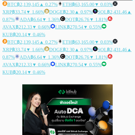
BTC
฿2,139,145
▲ 0.27%
ETH
฿63,165.00
▼ 0.03%
XRP
฿33.74
▼ 1.66%
DOGE
฿2.30
▲ 0.97%
SOL
฿2,431.46
▲
0.87%
ADA
฿6.64
▼ 1.36%
DOT
฿26.76
▼ 1.81%
AVAX
฿212.33
▼ 0.66%
LINK
฿270.54
▼ 0.55%
KUB
฿20.14
▼ 0.46%
BTC
฿2,139,145
▲ 0.27%
ETH
฿63,165.00
▼ 0.03%
XRP
฿33.74
▼ 1.66%
DOGE
฿2.30
▲ 0.97%
SOL
฿2,431.46
▲
0.87%
ADA
฿6.64
▼ 1.36%
DOT
฿26.76
▼ 1.81%
AVAX
฿212.33
▼ 0.66%
LINK
฿270.54
▼ 0.55%
KUB
฿20.14
▼ 0.46%