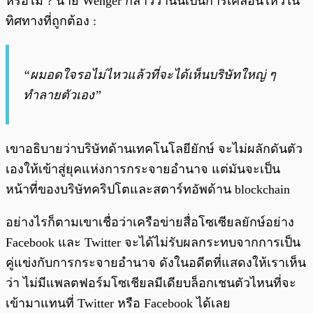
หรือไม่ ? นาย Wenger กล่าวว่านั่นเป็นการเคลื่อนไหวใน
ทิศทางที่ถูกต้อง :
“ผมอดใจรอไม่ไหวแล้วที่จะได้เห็นบริษัทใหญ่ ๆ
ทำลายตัวเอง”
เขาอธิบายว่าบริษัทด้านเทคโนโลยียักษ์ จะไม่ผลักดันตัว
เองให้เข้าสู่ยุคแห่งการกระจายอำนาจ แต่มันจะเป็น
หน้าที่ของบริษัทคริปโตและสตาร์ทอัพด้าน blockchain
อย่างไรก็ตามเขาเชื่อว่าเครือข่ายสื่อโซเซียลยักษ์อย่าง
Facebook และ Twitter จะได้ไม่รับผลกระทบจากการเป็น
คู่แข่งกับการกระจายอำนาจ ดังในอดีตที่แสดงให้เราเห็น
ว่า ไม่มีแพลตฟอร์มโซเชียลมีเดียบล็อกเชนตัวไหนที่จะ
เข้ามาแทนที่ Twitter หรือ Facebook ได้เลย