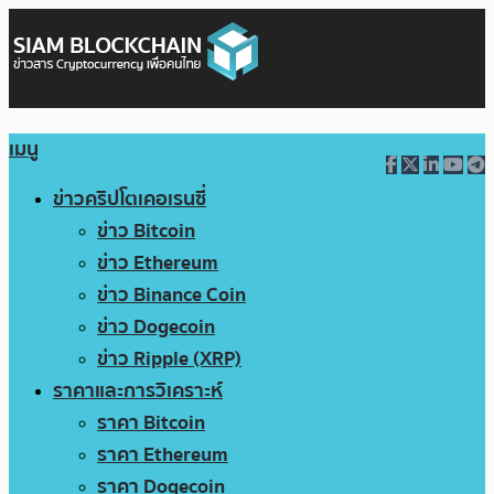
เมนู
ข่าวคริปโตเคอเรนซี่
ข่าว Bitcoin
ข่าว Ethereum
ข่าว Binance Coin
ข่าว Dogecoin
ข่าว Ripple (XRP)
ราคาและการวิเคราะห์
ราคา Bitcoin
ราคา Ethereum
ราคา Dogecoin