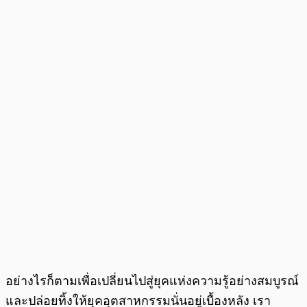
อย่างไรก็ตามเพื่อเปลี่ยนไปสู่ยุคแห่งความรู้อย่างสมบูรณ์
และปล่อยทิ้งให้ยุคอุตสาหกรรมนั่นอยู่เบื้องหลัง เรา