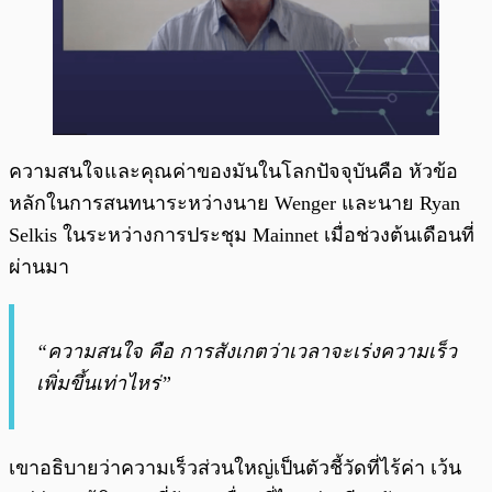
ความสนใจและคุณค่าของมันในโลกปัจจุบันคือ หัวข้อ
หลักในการสนทนาระหว่างนาย Wenger และนาย Ryan
Selkis ในระหว่างการประชุม Mainnet เมื่อช่วงต้นเดือนที่
ผ่านมา
“ความสนใจ คือ การสังเกตว่าเวลาจะเร่งความเร็ว
เพิ่มขึ้นเท่าไหร่”
เขาอธิบายว่าความเร็วส่วนใหญ่เป็นตัวชี้วัดที่ไร้ค่า เว้น