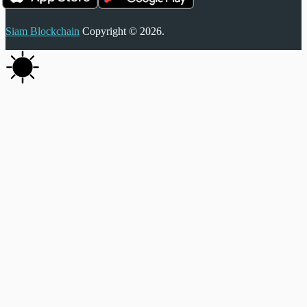
Siam Blockchain
Copyright © 2026.