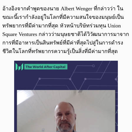
อ้างอิงจากคำพูดของนาย Albert Wenger ที่กล่าวว่า ใน
ขณะนี้เรากำลังอยู่ในโลกที่มีความสนใจของมนุษย์เป็น
ทรัพยากรที่มีค่ามากที่สุด หัวหน้าบริษัทร่วมทุน Union
Square Ventures กล่าวว่ามนุษยชาติได้วิวัฒนาการมาจาก
การที่มีอาหารเป็นสินทรัพย์ที่มีค่าที่สุดไปสู่ในการดำรง
ชีวิตในโลกที่ทรัพยากรความรู้เป็นสิ่งที่มีค่ามากที่สุด