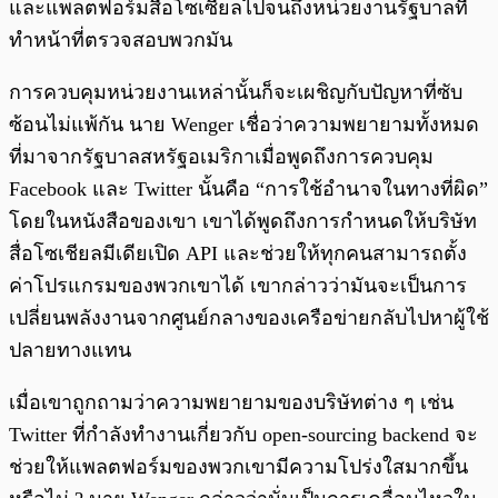
และแพลตฟอร์มสื่อโซเซียลไปจนถึงหน่วยงานรัฐบาลที่
ทำหน้าที่ตรวจสอบพวกมัน
การควบคุมหน่วยงานเหล่านั้นก็จะเผชิญกับปัญหาที่ซับ
ซ้อนไม่แพ้กัน นาย Wenger เชื่อว่าความพยายามทั้งหมด
ที่มาจากรัฐบาลสหรัฐอเมริกาเมื่อพูดถึงการควบคุม
Facebook และ Twitter นั้นคือ “การใช้อำนาจในทางที่ผิด”
โดยในหนังสือของเขา เขาได้พูดถึงการกำหนดให้บริษัท
สื่อโซเชียลมีเดียเปิด API และช่วยให้ทุกคนสามารถตั้ง
ค่าโปรแกรมของพวกเขาได้ เขากล่าวว่ามันจะเป็นการ
เปลี่ยนพลังงานจากศูนย์กลางของเครือข่ายกลับไปหาผู้ใช้
ปลายทางแทน
เมื่อเขาถูกถามว่าความพยายามของบริษัทต่าง ๆ เช่น
Twitter ที่กำลังทำงานเกี่ยวกับ open-sourcing backend จะ
ช่วยให้แพลตฟอร์มของพวกเขามีความโปร่งใสมากขึ้น