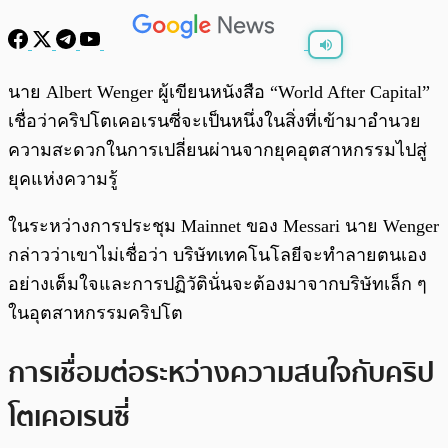
พร้อมเล่น
0:00
/
0:00
นาย Albert Wenger ผู้เขียนหนังสือ “World After Capital”
เชื่อว่าคริปโตเคอเรนซี่จะเป็นหนึ่งในสิ่งที่เข้ามาอำนวย
ความสะดวกในการเปลี่ยนผ่านจากยุคอุตสาหกรรมไปสู่
ยุคแห่งความรู้
ในระหว่างการประชุม Mainnet ของ Messari นาย Wenger
กล่าวว่าเขาไม่เชื่อว่า บริษัทเทคโนโลยีจะทำลายตนเอง
อย่างเต็มใจและการปฏิวัตินั่นจะต้องมาจากบริษัทเล็ก ๆ
ในอุตสาหกรรมคริปโต
การเชื่อมต่อระหว่างความสนใจกับคริป
โตเคอเรนซี่