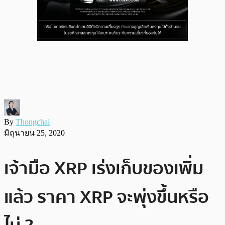
By
Thongchai
มิถุนายน 25, 2020
เจ้ามือ XRP เร่งเก็บของเพิ่ม
แล้ว ราคา XRP จะพุ่งขึ้นหรือ