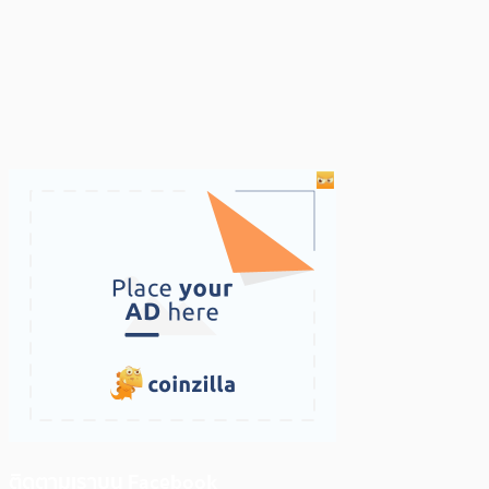
ติดตามเราบน Facebook