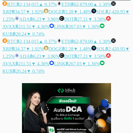
BTC
฿2,134,015
▲ 0.37%
ETH
฿62,879.00
▲ 1.30%
XRP
฿34.57
▼ 1.92%
DOGE
฿2.28
▼ 1.48%
SOL
฿2,420.95
▼
1.25%
ADA
฿6.23
▼ 3.96%
DOT
฿27.21
▼ 3.50%
AVAX
฿211.51
▼ 4.36%
LINK
฿267.03
▼ 1.36%
KUB
฿20.24
▼ 0.74%
BTC
฿2,134,015
▲ 0.37%
ETH
฿62,879.00
▲ 1.30%
XRP
฿34.57
▼ 1.92%
DOGE
฿2.28
▼ 1.48%
SOL
฿2,420.95
▼
1.25%
ADA
฿6.23
▼ 3.96%
DOT
฿27.21
▼ 3.50%
AVAX
฿211.51
▼ 4.36%
LINK
฿267.03
▼ 1.36%
KUB
฿20.24
▼ 0.74%