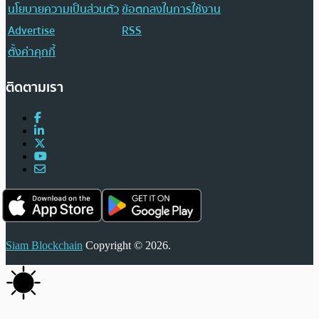
นโยบายความเป็นส่วนตัว
ข้อตกลงในการใช้งาน
Advertise
RSS
ตั้งค่าคุกกี้
ติดตามเรา
Siam Blockchain
Copyright © 2026.