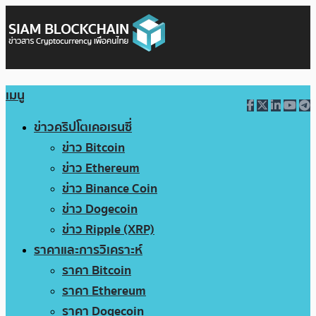
เมนู
ข่าวคริปโตเคอเรนซี่
ข่าว Bitcoin
ข่าว Ethereum
ข่าว Binance Coin
ข่าว Dogecoin
ข่าว Ripple (XRP)
ราคาและการวิเคราะห์
ราคา Bitcoin
ราคา Ethereum
ราคา Dogecoin