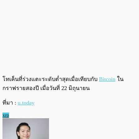
โทเค็นที่ร่วงแตะระดับต่ำสุดเมื่อเทียบกับ
Bitcoin
ใน
กราฟรายสองปี เมื่อวันที่ 22 มิถุนายน
ที่มา :
u.today
xrp