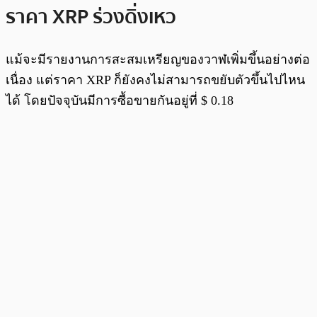
ราคา XRP ร่วงดิ่งเหว
แม้จะมีรายงานการสะสมเหรียญของวาฬเพิ่มขึ้นอย่างต่อ
เนื่อง แต่ราคา XRP ก็ยังคงไม่สามารถขยับตัวขึ้นไปไหน
ได้ โดยปัจจุบันมีการซื้อขายกันอยู่ที่ $ 0.18