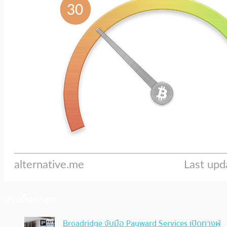
ประเด็นล่าสุด
Broadridge จับมือ Payward Services เปิดทางผู้