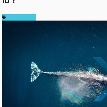
ไม่ ?
ข่าว Ripple (XRP)