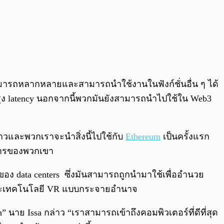
รถหลากหลายและสามารถนำใช้งานในฟังก์ชั่นอื่น ๆ ได้
รุง latency นอกจากนี้พวกมันยังสามารถนำไปใช้ใน Web3
าวและพวกเราจะนำสิ่งนี้ไปใช้กับ
Ethereum
เป็นครั้งแรก
นการของพวกเขา
ของ data centers ซึ่งมันสามารถถูกนำมาใช้เพื่ออำนวย
และเทคโนโลยี VR แบบกระจายอำนาจ
าย Issa กล่าว “เราสามารถเข้าถึงคอมพิวเตอร์ที่ดีที่สุด