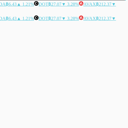
DA
฿6.43
▲ 1.21%
DOT
฿27.07
▼ 3.28%
AVAX
฿212.37
▼
DA
฿6.43
▲ 1.21%
DOT
฿27.07
▼ 3.28%
AVAX
฿212.37
▼