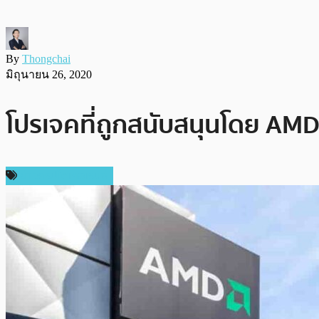
By
Thongchai
มิถุนายน 26, 2020
โปรเจคที่ถูกสนับสนุนโดย AMD 
ข่าวคริปโตเคอเรนซี่