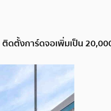
ติดตั้งการ์ดจอเพิ่มเป็น 20,000