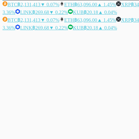
BTC
฿2,131,413
▼ 0.07%
ETH
฿63,096.00
▲ 1.45%
XRP
฿34
3.36%
LINK
฿269.68
▼ 0.22%
KUB
฿20.18
▲ 0.04%
BTC
฿2,131,413
▼ 0.07%
ETH
฿63,096.00
▲ 1.45%
XRP
฿34
3.36%
LINK
฿269.68
▼ 0.22%
KUB
฿20.18
▲ 0.04%