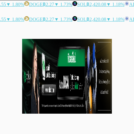
.55
▼ 1.80%
DOGE
฿2.27
▼ 1.73%
SOL
฿2,420.08
▼ 1.18%
A
.55
▼ 1.80%
DOGE
฿2.27
▼ 1.73%
SOL
฿2,420.08
▼ 1.18%
A