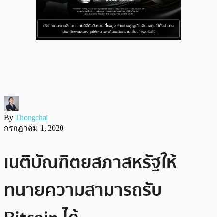
By
Thongchai
กรกฎาคม 1, 2020
เนติบัณฑิตยสภาสหรัฐให้
ทนายความสามารถรับ