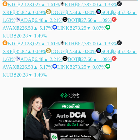
BTC
฿2,128,027
▲ 1.61%
ETH
฿62,387.00
▲ 1.33%
XRP
฿35.82
▲ 0.69%
DOGE
฿2.34
▲ 0.80%
SOL
฿2,457.32
▲
1.63%
ADA
฿6.48
▲ 2.21%
DOT
฿27.60
▲ 1.09%
AVAX
฿226.53
▲ 5.17%
LINK
฿273.25
▼ 0.07%
KUB
฿20.28
▼ 1.49%
BTC
฿2,128,027
▲ 1.61%
ETH
฿62,387.00
▲ 1.33%
XRP
฿35.82
▲ 0.69%
DOGE
฿2.34
▲ 0.80%
SOL
฿2,457.32
▲
1.63%
ADA
฿6.48
▲ 2.21%
DOT
฿27.60
▲ 1.09%
AVAX
฿226.53
▲ 5.17%
LINK
฿273.25
▼ 0.07%
KUB
฿20.28
▼ 1.49%