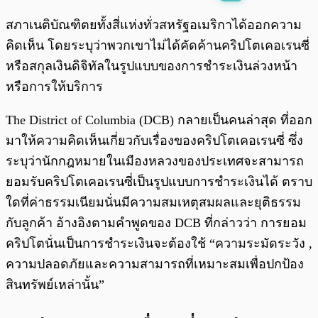
พร้อมเล่น
0:00
/
0:00
สภาเนติบัณฑิตยทั้งสี่แห่งทั่วสหรัฐอเมริกาได้ออกความ
คิดเห็น โดยระบุว่าพวกเขาไม่ได้คัดค้านคริปโตเคอเรนซี่
หรือสกุลเงินดิจิทัลในรูปแบบของการชำระเงินล่วงหน้า
หรือการให้บริการ
The District of Columbia (DCB) กลายเป็นคนล่าสุด ที่ออก
มาให้ความคิดเห็นเกี่ยวกับเรื่องของคริปโตเคอเรนซี่ ซึ่ง
ระบุว่านักกฎหมายในเมืองหลวงของประเทศจะสามารถ
ยอมรับคริปโตเคอเรนซี่เป็นรูปแบบการชำระเงินได้ ตราบ
ใดที่ค่าธรรมเนียมนั่นมีความสมเหตุสมผลและยุติธรรม
กับลูกค้า อ้างอิงตามคำพูดของ DCB ที่กล่าวว่า การยอม
คริปโตนั่นเป็นการชำระเงินจะต้องใช้ “ความระมัดระวัง ,
ความปลอดภัยและความสามารถที่เหมาะสมเพื่อปกป้อง
สินทรัพย์เหล่านั้น”