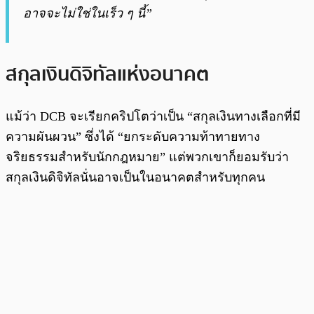
อาจจะไม่ใช่ในเร็ว ๆ นี้”
สกุลเงินดิจิทัลแห่งอนาคต
แม้ว่า DCB จะเรียกคริปโตว่าเป็น “สกุลเงินทางเลือกที่มี
ความผันผวน” ซึ่งได้ “ยกระดับความท้าทายทาง
จริยธรรมสำหรับนักกฎหมาย” แต่พวกเขาก็ยอมรับว่า
สกุลเงินดิจิทัลนั่นอาจเป็นในอนาคตสำหรับทุกคน