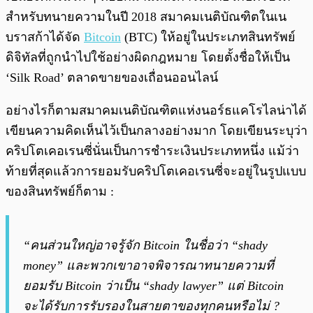
สำหรับทนายความในปี 2018 สมาคมเนติบัณฑิตในเน
บราสก้าได้จัด
Bitcoin
(BTC) ให้อยู่ในประเภทสินทรัพย์
ดิจิทัลที่ถูกนำไปใช้อย่างผิดกฎหมาย โดยตั้งชื่อให้เป็น
‘Silk Road’ ตลาดขายของเถื่อนออนไลน์
อย่างไรก็ตามสมาคมเนติบัณฑิตแห่งนอร์ธแคโรไลน่าได้
เขียนความคิดเห็นไว้เป็นกลางอย่างมาก โดยเขียนระบุว่า
คริปโตเคอเรนซี่นั่นเป็นการชำระเงินประเภทหนึ่ง แม้ว่า
ท้ายที่สุดแล้วการยอมรับคริปโตเคอเรนซี่จะอยู่ในรูปแบบ
ของสินทรัพย์ก็ตาม :
“คนส่วนใหญ่อาจรู้จัก Bitcoin ในชื่อว่า “shady
money” และพวกเขาอาจพิจารณาทนายความที่
ยอมรับ Bitcoin ว่าเป็น “shady lawyer” แต่ Bitcoin
จะได้รับการรับรองในสายตาของทุกคนหรือไม่ ?