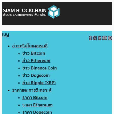
เมนู
ข่าวคริปโตเคอเรนซี่
ข่าว Bitcoin
ข่าว Ethereum
ข่าว Binance Coin
ข่าว Dogecoin
ข่าว Ripple (XRP)
ราคาและการวิเคราะห์
ราคา Bitcoin
ราคา Ethereum
ราคา Dogecoin