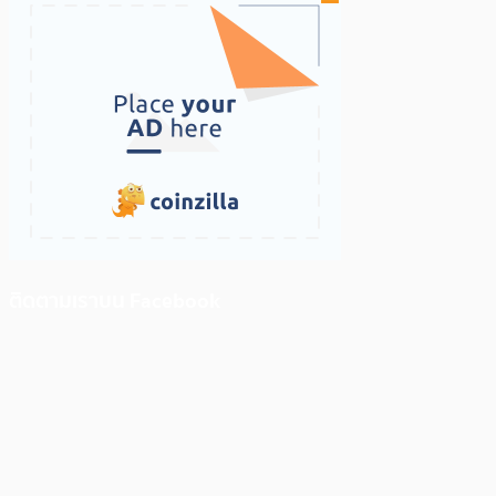
ติดตามเราบน Facebook