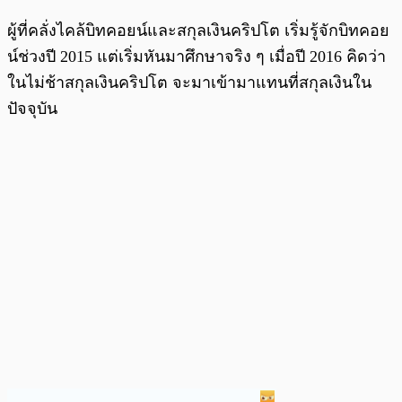
ผู้ที่คลั่งไคล้บิทคอยน์และสกุลเงินคริปโต เริ่มรู้จักบิทคอย
น์ช่วงปี 2015 แต่เริ่มหันมาศึกษาจริง ๆ เมื่อปี 2016 คิดว่า
ในไม่ช้าสกุลเงินคริปโต จะมาเข้ามาแทนที่สกุลเงินใน
ปัจจุบัน