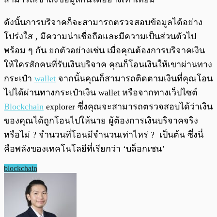
ดังนั้นการบริจาคก็จะสามารถตรวจสอบข้อมูลได้อย่าง
โปร่งใส , มีความน่าเชื่อถือและมีความเป็นส่วนตัวไป
พร้อม ๆ กัน ยกตัวอย่างเช่น เมื่อคุณต้องการบริจาคเงิน
ให้ใครสักคนที่รับเงินบริจาค คุณก็โอนเงินให้เขาผ่านทาง
กระเป๋า
wallet
จากนั้นคุณก็สามารถติดตามเงินที่คุณโอน
ไปได้ผ่านทางกระเป๋าเงิน wallet หรือจากทางเว็ปไซต์
Blockchain
explorer ซึ่งคุณจะสามารถตรวจสอบได้ว่าเงิน
ของคุณได้ถูกโอนไปให้นาย ผู้ต้องการเงินบริจาคจริง
หรือไม่ ? จำนวนที่โอนมีจำนวนเท่าไหร่ ? เป็นต้น ซึ่งนี่
คือพลังของเทคโนโลยีที่เรียกว่า ‘บล็อกเชน’
blockchain