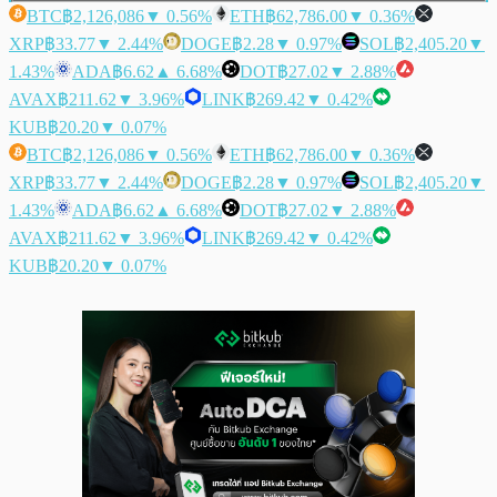
BTC
฿2,126,086
▼ 0.56%
ETH
฿62,786.00
▼ 0.36%
XRP
฿33.77
▼ 2.44%
DOGE
฿2.28
▼ 0.97%
SOL
฿2,405.20
▼
1.43%
ADA
฿6.62
▲ 6.68%
DOT
฿27.02
▼ 2.88%
AVAX
฿211.62
▼ 3.96%
LINK
฿269.42
▼ 0.42%
KUB
฿20.20
▼ 0.07%
BTC
฿2,126,086
▼ 0.56%
ETH
฿62,786.00
▼ 0.36%
XRP
฿33.77
▼ 2.44%
DOGE
฿2.28
▼ 0.97%
SOL
฿2,405.20
▼
1.43%
ADA
฿6.62
▲ 6.68%
DOT
฿27.02
▼ 2.88%
AVAX
฿211.62
▼ 3.96%
LINK
฿269.42
▼ 0.42%
KUB
฿20.20
▼ 0.07%