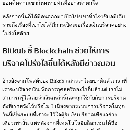
ยอดติดตามเขาก็หดหายทันทีอย่างน่าตกใจ
หลังจากนั้นก็ได้มีคนออกมาเปิดโปงเขาทั่วโซเชียลมีเดีย
รวมถึงเรื่องที่เขาไม่ได้มีการเปิดเผยเรื่องเงินบริจาคอย่าง
โปร่งใสด้วย
Bitkub ชี้ Blockchain ช่วยให้การ
บริจาคโปร่งใสขึ้นได้หลังมีข่าวฌอน
อ้างอิงจากโพสต์ของ Bitkub กล่าวว่าโดยปกติแล้วเวลาที่
เราจะบริจาคเงินเพื่อการกุศลหรืออะไรก็แล้วแต่ เราไม่
สามารถรู้ได้เลยว่าเงินเหล่านั้นจะถูกใช้กับกับการบริจาค
ดังที่เราหวังไว้หรือไม่ ? เนื่องจากระบบการบริจาคในทุก
วันนี้เป็นระบบที่เราจะไว้ใจผู้รับเงินบริจาคเพียงอย่าง
เดียวเท่านั้น แต่หลังจากที่เทคโนโลยีบล็อกเชนได้ถือ