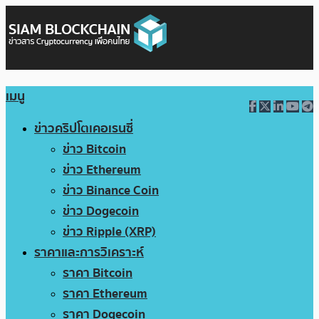
เมนู
ข่าวคริปโตเคอเรนซี่
ข่าว Bitcoin
ข่าว Ethereum
ข่าว Binance Coin
ข่าว Dogecoin
ข่าว Ripple (XRP)
ราคาและการวิเคราะห์
ราคา Bitcoin
ราคา Ethereum
ราคา Dogecoin