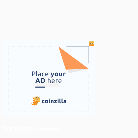
ติดตามเราบน Facebook