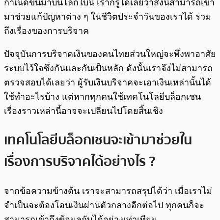
กำเนิดขึ้นมาบนโลกใบนี้ เราก็รู้ได้เลยว่าสิ่งนี้สามารถเข้า
มาช่วยแก้ปัญหาต่าง ๆ ในชีวิตประจำวันของเราได้ รวม
ถึงเรื่องของการบริจาค
ปัจจุบันการบริจาคเงินของคนไทยส่วนใหญ่จะพึ่งพาอาศัย
ระบบไว้ใจซึ่งกันและกันเป็นหลัก ดังนั้นเราจึงไม่สามารถ
ตรวจสอบได้เลยว่า ผู้รับเงินบริจาคจะเอาเงินเหล่านั้นได้
ใช้ทำอะไรบ้าง แต่หากทุกคนใช้เทคโนโลยีบล็อกเชน
เรื่องราวเหล่านี้อาจจะเปลี่ยนไปโดยสิ้นเชิง
เทคโนโลยีบล็อกเชนจะเข้ามาช่วยใน
เรื่องการบริจาคได้อย่างไร ?
จากข้อความข้างต้น เราจะสามารถสรุปได้ว่า เมื่อเราไม่
จำเป็นจะต้องโอนเงินผ่านตัวกลางอีกต่อไป ทุกคนก็จะ
สามารถเข้าถึงข้อมูลกันได้อย่างเท่าเทียม