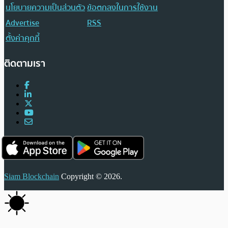
นโยบายความเป็นส่วนตัว
ข้อตกลงในการใช้งาน
Advertise
RSS
ตั้งค่าคุกกี้
ติดตามเรา
Siam Blockchain
Copyright © 2026.