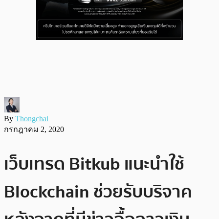
By
Thongchai
กรกฎาคม 2, 2020
เว็บเทรด Bitkub แนะนำใช้
Blockchain ช่วยรับบริจาค