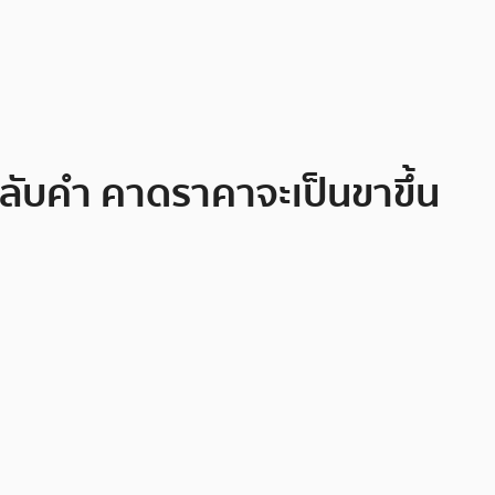
กลับคำ คาดราคาจะเป็นขาขึ้น