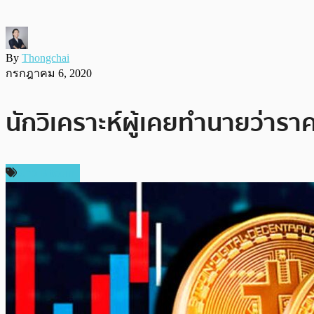
By
Thongchai
กรกฎาคม 6, 2020
นักวิเคราะห์ผู้เคยทำนายว่ารา
ข่าว Bitcoin