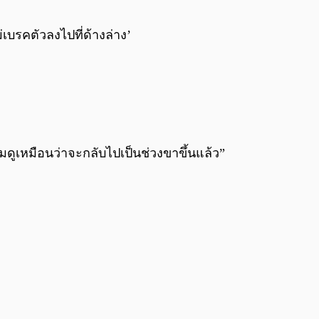
0:00
/
0:00
เบรคตัวลงไปที่ด้างล่าง’
่มดูเหมือนว่าจะกลับไปเป็นช่วงขาขึ้นแล้ว”