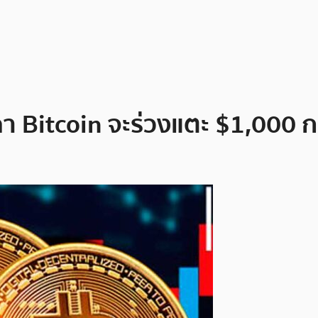
คา Bitcoin จะร่วงแตะ $1,000 