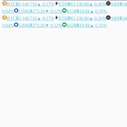
BTC
฿2,140,710
▲ 0.17%
ETH
฿63,236.00
▲ 0.26%
XRP
฿34
0.64%
LINK
฿273.26
▼ 0.12%
KUB
฿19.84
▲ 0.35%
BTC
฿2,140,710
▲ 0.17%
ETH
฿63,236.00
▲ 0.26%
XRP
฿34
0.64%
LINK
฿273.26
▼ 0.12%
KUB
฿19.84
▲ 0.35%