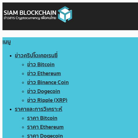
เมนู
ข่าวคริปโตเคอเรนซี่
ข่าว Bitcoin
ข่าว Ethereum
ข่าว Binance Coin
ข่าว Dogecoin
ข่าว Ripple (XRP)
ราคาและการวิเคราะห์
ราคา Bitcoin
ราคา Ethereum
ราคา Dogecoin