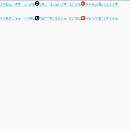
DA
฿6.49
▼ 1.06%
DOT
฿26.62
▼ 0.86%
AVAX
฿213.14
▼
DA
฿6.49
▼ 1.06%
DOT
฿26.62
▼ 0.86%
AVAX
฿213.14
▼