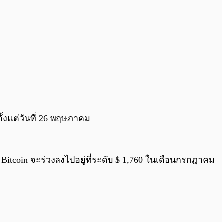
ั้งแต่วันที่ 26 พฤษภาคม
Bitcoin จะร่วงลงไปอยู่ที่ระดับ $ 1,760 ในเดือนกรกฎาคม