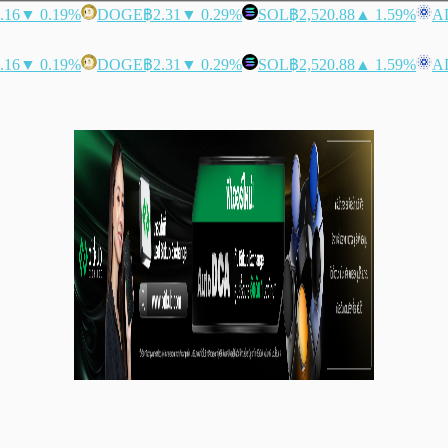
.16
▼ 0.19%
DOGE
฿2.31
▼ 0.29%
SOL
฿2,520.88
▲ 1.59%
A
.16
▼ 0.19%
DOGE
฿2.31
▼ 0.29%
SOL
฿2,520.88
▲ 1.59%
A