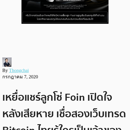
By
Thongchai
กรกฎาคม 7, 2020
เหยื่อแชร์ลูกโซ่ Foin เปิดใจ
หลังเสียหาย เชื่อสองเว็บเทรด