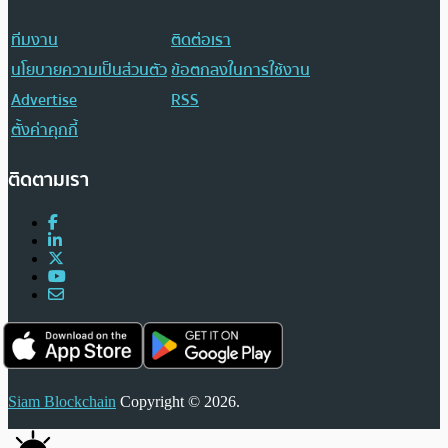
ทีมงาน
ติดต่อเรา
นโยบายความเป็นส่วนตัว
ข้อตกลงในการใช้งาน
Advertise
RSS
ตั้งค่าคุกกี้
ติดตามเรา
Siam Blockchain
Copyright © 2026.