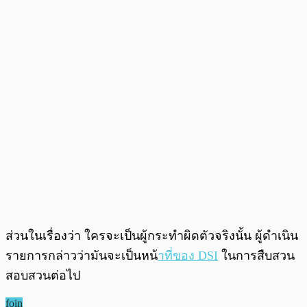
ส่วนในเรื่องว่า ใครจะเป็นผู้กระทำผิดตัวจริงนั้น ผู้ดำเนิน
รายการกล่าวว่ามันจะเป็นหน้
าที่ของ DSI
ในการสืบสวน
สอบสวนต่อไป
foin