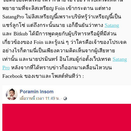
พยายามที่จะลิสเหรียญ Foin เข้ากระดาน แต่ทาง
SatangPro ไม่ลิสเหรียญนี้เพราะบริษัทรู้ว่าเหรียญนี้เป็น
แชร์ลูกโซ่ แต่ถึงกระนั้นนาย เอก็ยืนยันว่าทาง
Satang
และ Bitkub ได้มีการพูดคุยกับผู้บริหารหรือผู้ที่มีส่วน
เกี่ยวข้องของ Foin และรู้แน่ ๆ ว่าใครคือเจ้าของโปรเจค
อย่างไรก็ตามนี่เป็นเพียงความคิดเห็นจากผู้เสียหาย
เท่านั้น และนายปรมินทร์ อินโสมผู้ก่อตั้งเว็ปเทรด
Satang
Pro
หลังจากที่ได้ทราบข่าวก็ออกมาเคลื่อนไหวบน
Facebook ของเขาและโพสต์ทันทีว่า :