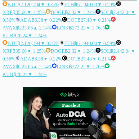
BTC
฿2,120,194
▼ 0.35%
ETH
฿61,940.00
▼ 0.59%
XRP
฿35.66
▼ 1.25%
DOGE
฿2.32
▼ 1.24%
SOL
฿2,442.04
▼
0.56%
ADA
฿6.38
▼ 0.22%
DOT
฿27.48
▼ 0.21%
AVAX
฿223.05
▲ 2.14%
LINK
฿272.22
▼ 1.76%
KUB
฿20.24
▼ 1.24%
BTC
฿2,120,194
▼ 0.35%
ETH
฿61,940.00
▼ 0.59%
XRP
฿35.66
▼ 1.25%
DOGE
฿2.32
▼ 1.24%
SOL
฿2,442.04
▼
0.56%
ADA
฿6.38
▼ 0.22%
DOT
฿27.48
▼ 0.21%
AVAX
฿223.05
▲ 2.14%
LINK
฿272.22
▼ 1.76%
KUB
฿20.24
▼ 1.24%