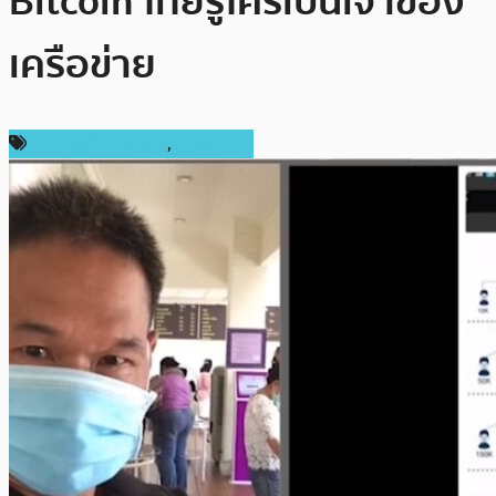
Bitcoin ไทยรู้ใครเป็นเจ้าของ
เครือข่าย
ข่าวคริปโตเคอเรนซี่
,
ในประเทศ