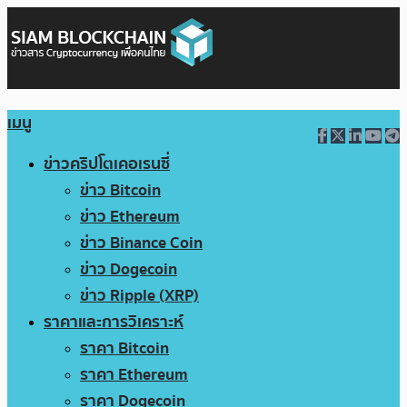
เมนู
ข่าวคริปโตเคอเรนซี่
ข่าว Bitcoin
ข่าว Ethereum
ข่าว Binance Coin
ข่าว Dogecoin
ข่าว Ripple (XRP)
ราคาและการวิเคราะห์
ราคา Bitcoin
ราคา Ethereum
ราคา Dogecoin