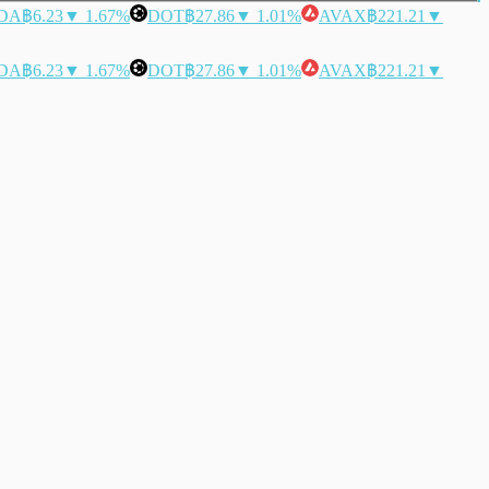
DA
฿6.23
▼ 1.67%
DOT
฿27.86
▼ 1.01%
AVAX
฿221.21
▼
DA
฿6.23
▼ 1.67%
DOT
฿27.86
▼ 1.01%
AVAX
฿221.21
▼