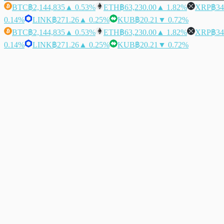
BTC
฿2,144,835
▲ 0.53%
ETH
฿63,230.00
▲ 1.82%
XRP
฿34
0.14%
LINK
฿271.26
▲ 0.25%
KUB
฿20.21
▼ 0.72%
BTC
฿2,144,835
▲ 0.53%
ETH
฿63,230.00
▲ 1.82%
XRP
฿34
0.14%
LINK
฿271.26
▲ 0.25%
KUB
฿20.21
▼ 0.72%