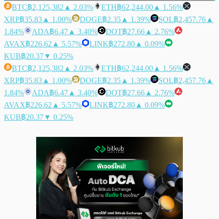
BTC
฿2,125,382
▲ 2.03%
ETH
฿62,244.00
▲ 1.56%
XRP
฿35.83
▲ 1.00%
DOGE
฿2.35
▲ 1.39%
SOL
฿2,457.76
▲
1.84%
ADA
฿6.47
▲ 3.40%
DOT
฿27.66
▲ 2.76%
AVAX
฿226.62
▲ 5.57%
LINK
฿272.80
▲ 0.09%
KUB
฿20.37
▼ 0.25%
BTC
฿2,125,382
▲ 2.03%
ETH
฿62,244.00
▲ 1.56%
XRP
฿35.83
▲ 1.00%
DOGE
฿2.35
▲ 1.39%
SOL
฿2,457.76
▲
1.84%
ADA
฿6.47
▲ 3.40%
DOT
฿27.66
▲ 2.76%
AVAX
฿226.62
▲ 5.57%
LINK
฿272.80
▲ 0.09%
KUB
฿20.37
▼ 0.25%