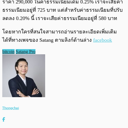
ราคา 290,000 ในค่าธรรมเนียมเดิม 0.25% เราจะเสียค่า
ธรรมเนียมอยู่ที่ 725 บาท แต่สำหรับค่าธรรมเนียมที่ปรับ
ลดลง 0.20% นี้ เราจะเสียค่าธรรมเนียมอยู่ที่ 580 บาท
โดยหากใครที่สนใจสามารถอ่านรายละเอียดเพิ่มเติม
ได้ที่ทางเพจของ Satang ตามลิงก์ด้านล่าง
facebook
bitcoin
Satang Pro
Thongchai