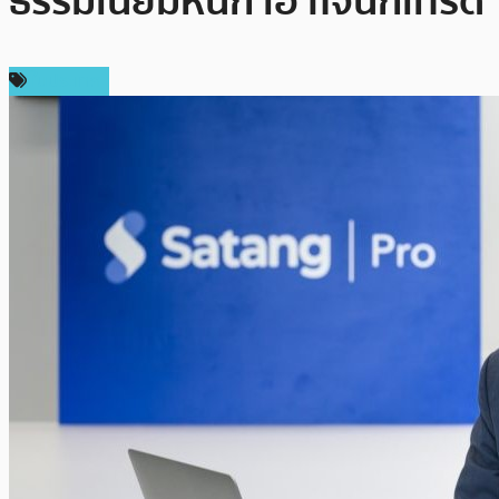
ธรรมเนียมหนัก เอาใจนักเทรด
ในประเทศ