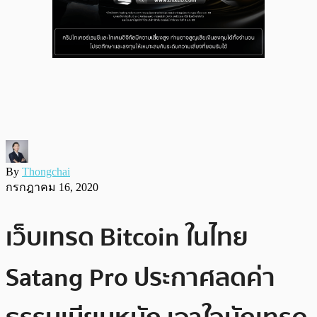
By
Thongchai
กรกฎาคม 16, 2020
เว็บเทรด Bitcoin ในไทย
Satang Pro ประกาศลดค่า