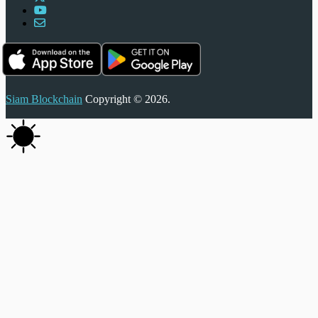
Siam Blockchain
Copyright © 2026.