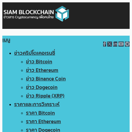
เมนู
ข่าวคริปโตเคอเรนซี่
ข่าว Bitcoin
ข่าว Ethereum
ข่าว Binance Coin
ข่าว Dogecoin
ข่าว Ripple (XRP)
ราคาและการวิเคราะห์
ราคา Bitcoin
ราคา Ethereum
ราคา Dogecoin