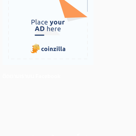
ติดตามเราบน Facebook