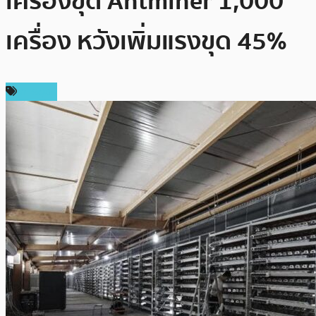
เครื่องขุด Antminer 1,000
เครื่อง หวังเพิ่มแรงขุด 45%
การขุด