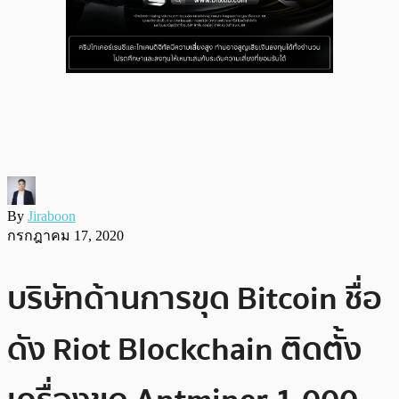
By
Jiraboon
กรกฎาคม 17, 2020
บริษัทด้านการขุด Bitcoin ชื่อ
ดัง Riot Blockchain ติดตั้ง