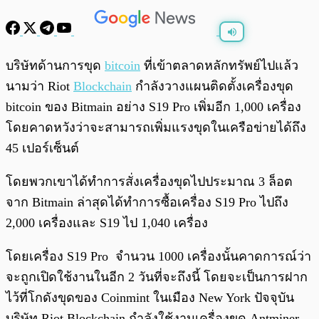
พร้อมเล่น
0:00
/
0:00
บริษัทด้านการขุด
bitcoin
ที่เข้าตลาดหลักทรัพย์ไปแล้ว
นามว่า Riot
Blockchain
กำลังวางแผนติดตั้งเครื่องขุด
bitcoin ของ Bitmain อย่าง S19 Pro เพิ่มอีก 1,000 เครื่อง
โดยคาดหวังว่าจะสามารถเพิ่มแรงขุดในเครือข่ายได้ถึง
45 เปอร์เซ็นต์
โดยพวกเขาได้ทำการสั่งเครื่องขุดไปประมาณ 3 ล็อต
จาก Bitmain ล่าสุดได้ทำการซื้อเครื่อง S19 Pro ไปถึง
2,000 เครื่องและ S19 ไป 1,040 เครื่อง
โดยเครื่อง S19 Pro จำนวน 1000 เครื่องนั้นคาดการณ์ว่า
จะถูกเปิดใช้งานในอีก 2 วันที่จะถึงนี้ โดยจะเป็นการฝาก
ไว้ที่โกดังขุดของ Coinmint ในเมือง New York ปัจจุบัน
บริษัท Riot Blockchain กำลังใช้งานเครื่องขุด Antminer