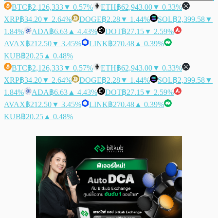
BTC
฿2,126,333
▼ 0.57%
ETH
฿62,943.00
▼ 0.33%
XRP
฿34.20
▼ 2.64%
DOGE
฿2.28
▼ 1.44%
SOL
฿2,399.58
▼
1.84%
ADA
฿6.63
▲ 4.43%
DOT
฿27.15
▼ 2.59%
AVAX
฿212.50
▼ 3.45%
LINK
฿270.48
▲ 0.39%
KUB
฿20.25
▲ 0.48%
BTC
฿2,126,333
▼ 0.57%
ETH
฿62,943.00
▼ 0.33%
XRP
฿34.20
▼ 2.64%
DOGE
฿2.28
▼ 1.44%
SOL
฿2,399.58
▼
1.84%
ADA
฿6.63
▲ 4.43%
DOT
฿27.15
▼ 2.59%
AVAX
฿212.50
▼ 3.45%
LINK
฿270.48
▲ 0.39%
KUB
฿20.25
▲ 0.48%