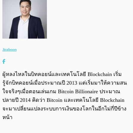
Jiraboon
ผู้หลงไหลในบิทคอยน์และเทคโนโลยี Blockchain เริ่ม
รู้จักบิทคอยน์เมื่อประมาณปี 2013 แต่เริ่มมาให้ความสน
ใจจริงๆเมื่อตอนเล่นเกม Bitcoin Billionaire ประมาณ
ปลายปี 2014 คิดว่า Bitcoin และเทคโนโลยี Blockchain
จะมาเปลี่ยนแปลงระบบการเงินของโลกในอีกไม่กี่ปีข้าง
หน้า