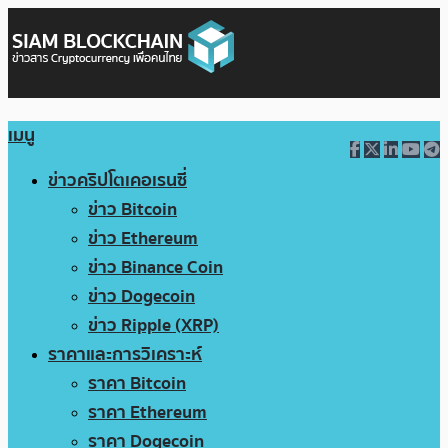
เมนู
ข่าวคริปโตเคอเรนซี่
ข่าว Bitcoin
ข่าว Ethereum
ข่าว Binance Coin
ข่าว Dogecoin
ข่าว Ripple (XRP)
ราคาและการวิเคราะห์
ราคา Bitcoin
ราคา Ethereum
ราคา Dogecoin