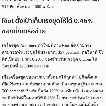
S17 Pro ทั้งหมด 4,000 เครื่อง
Riot ตั้งเป้าเก็บแรงขุดให้ได้ 0.46%
ของทั้งเครือข่าย
เครื่องขุด Antminer ตัวใหม่ที่ทาง Riot สั่งเข้ามาจะ
สามารถทำแรงขุดได้ประมาณ 357 petahash ต่อวินาที ซึ่ง
คิดเป็นประมาณ 0.29% ของจำนวนแรงขุด bitcoin ใน
ปัจจุบันที่ 123,000 petahash
เมื่อเครื่องขุดของพวกเขาทั้งหมดได้ถูกนำไปติดตั้งและ
เปิดใช้งาน รวมกับของเก่าแล้วจะมีแรงขุดอยู่ที่ประมาณ
566 petahash ซึ่งเพิ่มขึ้นถึง 129% ขอเทียบกับส่วนแบ่งแรง
ขุดที่บริษัทมีในตอนนี้ที่ 0.46% โดยทางบริษัทหวังว่าแรง
ขุดของพวกเขาจะทะลุ 1 exahash ภายในช่วงต้นปีหน้า