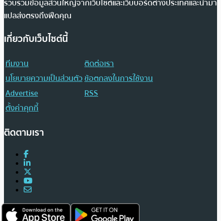
รวบรวมข้อมูลส่วนใหญ่จากเว็บไซต์และเว็บบอร์ดต่างประเทศและนำมา
แปลส่งตรงถึงฟีดคุณ
เกี่ยวกับเว็บไซต์นี้
ทีมงาน
ติดต่อเรา
นโยบายความเป็นส่วนตัว
ข้อตกลงในการใช้งาน
Advertise
RSS
ตั้งค่าคุกกี้
ติดตามเรา