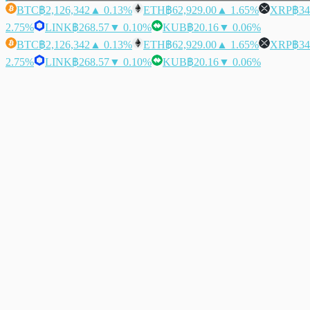
BTC
฿2,126,342
▲ 0.13%
ETH
฿62,929.00
▲ 1.65%
XRP
฿34
2.75%
LINK
฿268.57
▼ 0.10%
KUB
฿20.16
▼ 0.06%
BTC
฿2,126,342
▲ 0.13%
ETH
฿62,929.00
▲ 1.65%
XRP
฿34
2.75%
LINK
฿268.57
▼ 0.10%
KUB
฿20.16
▼ 0.06%