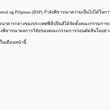
tral ng Pilipinas (BSP) กำลังพิจารณาความเป็นไปได้ในกา
่า ธนาคารกลางของประเทศฟิลิปปินส์ได้จัดตั้งคณะกรรมการเพื
ลังพิจารณาผลการวิจัยของคณะกรรมการก่อนตัดสินใจอย่า
เดือนหน้านี้