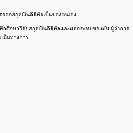
0:00
/
0:00
รออกสกุลเงินดิจิทัลเป็นของตนเอง
่อศึกษาวิจัยสกุลเงินดิจิทัลและผลกระทบของมัน ผู้ว่าการ
งเป็นทางการ