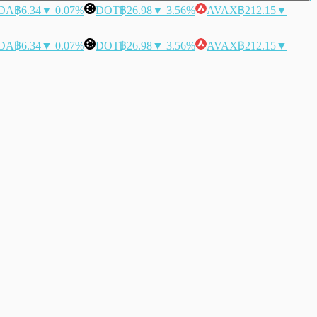
DA
฿6.34
▼ 0.07%
DOT
฿26.98
▼ 3.56%
AVAX
฿212.15
▼
DA
฿6.34
▼ 0.07%
DOT
฿26.98
▼ 3.56%
AVAX
฿212.15
▼