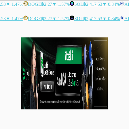
.53
▼ 1.47%
DOGE
฿2.27
▼ 1.57%
SOL
฿2,417.53
▼ 0.84%
A
.53
▼ 1.47%
DOGE
฿2.27
▼ 1.57%
SOL
฿2,417.53
▼ 0.84%
A