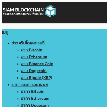
เมนู
ข่าวคริปโตเคอเรนซี่
ข่าว Bitcoin
ข่าว Ethereum
ข่าว Binance Coin
ข่าว Dogecoin
ข่าว Ripple (XRP)
ราคาและการวิเคราะห์
ราคา Bitcoin
ราคา Ethereum
ราคา Dogecoin