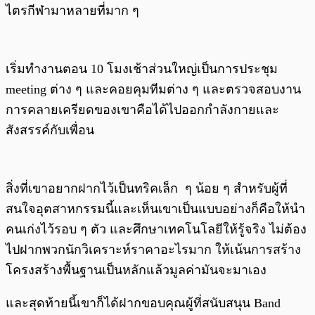
ไตรกีฬามาหลายที่มาก ๆ
เริ่มทำงานตอน 10 โมงเช้าส่วนใหญ่เป็นการประชุม
meeting ต่าง ๆ และคอยคุมทีมต่าง ๆ และตรวจสอบงาน
การคลายเครียดของเขาคือได้ไปออกกำลังกายและ
สังสรรค์กับเพื่อน
สิ่งที่เขาอยากฝากไว้เป็นทริคเล็ก ๆ น้อย ๆ สำหรับผู้ที่
สนใจอุตสาหกรรมนี้และเห็นเขาเป็นแบบอย่างก็คือให้นำ
คนเก่งไว้รอบ ๆ ตัว และศึกษาเทคโนโลยีให้รู้จริง ไม่ต้อง
ไปฝากพวกนักวิเคราะห์ราคาอะไรมาก ให้เน้นการสร้าง
โครงสร้างพื้นฐานเป็นหลักแล้วมูลค่ามันจะมาเอง
และสุดท้ายนี้เขาก็ได้ฝากขอบคุณผู้ที่สนับสนุน Band