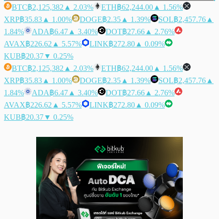
BTC
฿2,125,382
▲ 2.03%
ETH
฿62,244.00
▲ 1.56%
XRP
฿35.83
▲ 1.00%
DOGE
฿2.35
▲ 1.39%
SOL
฿2,457.76
▲
1.84%
ADA
฿6.47
▲ 3.40%
DOT
฿27.66
▲ 2.76%
AVAX
฿226.62
▲ 5.57%
LINK
฿272.80
▲ 0.09%
KUB
฿20.37
▼ 0.25%
BTC
฿2,125,382
▲ 2.03%
ETH
฿62,244.00
▲ 1.56%
XRP
฿35.83
▲ 1.00%
DOGE
฿2.35
▲ 1.39%
SOL
฿2,457.76
▲
1.84%
ADA
฿6.47
▲ 3.40%
DOT
฿27.66
▲ 2.76%
AVAX
฿226.62
▲ 5.57%
LINK
฿272.80
▲ 0.09%
KUB
฿20.37
▼ 0.25%