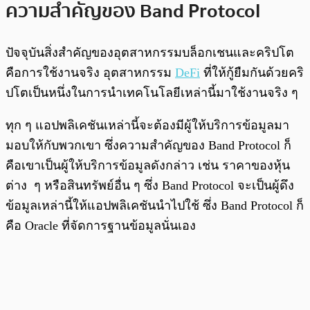
ความสำคัญของ Band Protocol
ปัจจุบันสิ่งสำคัญของอุตสาหกรรมบล็อกเชนและคริปโต
คือการใช้งานจริง อุตสาหกรรม
DeFi
ที่ให้กู้ยืมกันด้วยคริ
ปโตเป็นหนึ่งในการนำเทคโนโลยีเหล่านี้มาใช้งานจริง ๆ
ทุก ๆ แอปพลิเคชันเหล่านี้จะต้องมีผู้ให้บริการข้อมูลมา
มอบให้กับพวกเขา ซึ่งความสำคัญของ Band Protocol ก็
คือเขาเป็นผู้ให้บริการข้อมูลดังกล่าว เช่น ราคาของหุ้น
ต่าง ๆ หรือสินทรัพย์อื่น ๆ ซึ่ง Band Protocol จะเป็นผู้ดึง
ข้อมูลเหล่านี้ให้แอปพลิเคชันนำไปใช้ ซึ่ง Band Protocol ก็
คือ Oracle ที่จัดการฐานข้อมูลนั่นเอง