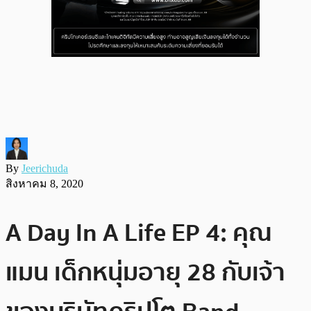
By
Jeerichuda
สิงหาคม 8, 2020
A Day In A Life EP 4: คุณ
แมน เด็กหนุ่มอายุ 28 กับเจ้า