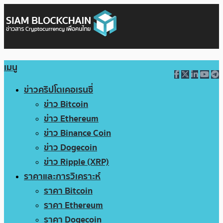
เมนู
ข่าวคริปโตเคอเรนซี่
ข่าว Bitcoin
ข่าว Ethereum
ข่าว Binance Coin
ข่าว Dogecoin
ข่าว Ripple (XRP)
ราคาและการวิเคราะห์
ราคา Bitcoin
ราคา Ethereum
ราคา Dogecoin