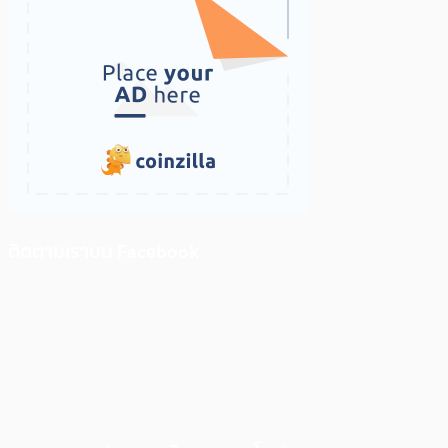
ติดตามเราบน Facebook