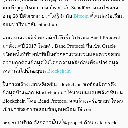
จบปริญญาโทจากมหาวิทยาลัย Standford หนุ่มไฟแรง
อายุ 28 ปีตัวเขาเผยว่าได้รู้จักกับ
Bitcoin
ตั้งแต่สมัยเรียน
อยู่มหาวิทยาลัย Standford
คุณแมนและผู้ร่วมก่อตั้งได้ริเริ่มโปรเจค Band Protocol
มาตั้งแต่ปี 2017 โดยตัว Band Protocol ถือเป็น Oracle
ชนิดหน่ึงที่ทำหน้าที่เป็นตัวกลางรวบรวมและตรวจสอบ
ความถูกต้องข้อมูลในโลกความจริงก่อนที่จะนำข้อมูล
เหล่านั้นไปขึ้นอยู่บน
Blockchain
ในการสร้างแอปพลิเคชัน Blockchain จะต้องมีการดึง
ข้อมูลข้างนอก Blockchain มาใช้งานบนแอปพลิเคชันบน
Blockchain โดย Band Protocol จะสร้างเครือข่ายที่ให้คน
เข้ามาช่วยตรวจสอบข้อมูลเหมือน Bitcoin
project เหรียญดังกล่าวนั้นเป็น project ด้าน data oracle