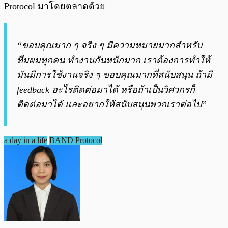
Protocol มาโดยตลาดด้วย
“ขอบคุณมาก ๆ จริง ๆ มีความหมายมากสำหรับ
ทีมผมทุกคน ทำงานกันหนักมาก เราต้องการทำให้
มันมีการใช้งานจริง ๆ ขอบคุณมากที่สนับสนุน ถ้ามี
feedback อะไรติดต่อมาได้ หรือถ้าเป็นวิศวกรก็
ติดต่อมาได้ และอยากให้สนับสนุนพวกเราต่อไป”
a day in a life
BAND Protocol