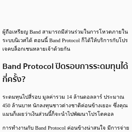
ผู้ถือเหรียญ Band สามารถมีส่วนร่วมในการโหวตภายใน
ระบบนิเวศได้ ตอนนี้ Band Protocol ก็ได้ให้บริการกับโปร
เจคบล็อกเชนหลายเจ้าด้วยกัน
Band Protocol ปิดรอบการระดมทุนได้
กี่ครั้ง?
ระดมทุนไปสี่รอบ มูลค่ารวม 14 ล้านดอลลาร์ ประมาณ
450 ล้านบาท นักลงทุนชาวต่างชาติค่อนข้างเยอะ ซึ่งคุณ
แมนก็เผยว่าเงินส่วนนี้ก็จะนำไปพัฒนาโปรโตคอล
การทำงานกับ Band Protocol ค่อนข้างน่าสนใจ มีการจ่าย