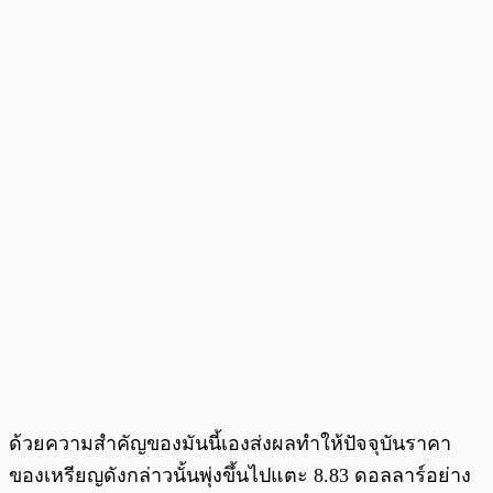
ด้วยความสำคัญของมันนี้เองส่งผลทำให้ปัจจุบันราคา
ของเหรียญดังกล่าวนั้นพุ่งขึ้นไปแตะ 8.83 ดอลลาร์อย่าง