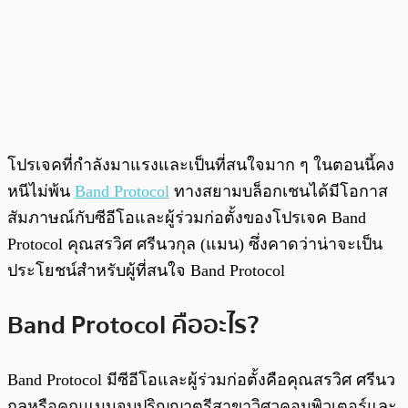
โปรเจคที่กำลังมาแรงและเป็นที่สนใจมาก ๆ ในตอนนี้คง
หนีไม่พ้น
Band Protocol
ทางสยามบล็อกเชนได้มีโอกาส
สัมภาษณ์กับซีอีโอและผู้ร่วมก่อตั้งของโปรเจค Band
Protocol คุณสรวิศ ศรีนวกุล (แมน) ซึ่งคาดว่าน่าจะเป็น
ประโยชน์สำหรับผู้ที่สนใจ Band Protocol
Band Protocol คืออะไร?
Band Protocol มีซีอีโอและผู้ร่วมก่อตั้งคือคุณสรวิศ ศรีนว
กุลหรือคุณแมนจบปริญญาตรีสาขาวิศวคอมพิวเตอร์และ