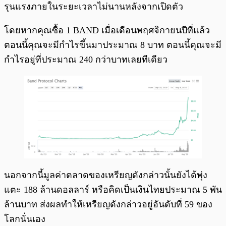
รุนแรงภายในระยะเวลาไม่นานหลังจากเปิดตัว
โดยหากคุณซื้อ 1 BAND เมื่อเดือนพฤศจิกายนปีที่แล้ว
ตอนนี้คุณจะมีกำไรขึ้นมาประมาณ 8 บาท ตอนนี้คุณจะมี
กำไรอยู่ที่ประมาณ 240 กว่าบาทเลยทีเดียว
นอกจากนี้มูลค่าตลาดของเหรียญดังกล่าวนั้นยังได้พุ่ง
แตะ 188 ล้านดอลลาร์ หรือคิดเป็นเงินไทยประมาณ 5 พัน
ล้านบาท ส่งผลทำให้เหรียญดังกล่าวอยู่อันดับที่ 59 ของ
โลกนั่นเอง