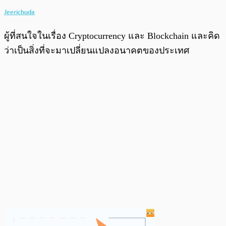
Jeerichuda
ผู้ที่สนใจในเรื่อง Cryptocurrency และ Blockchain และคิด
ว่าเป็นสิ่งที่จะมาเปลี่ยนแปลงอนาคตของประเทศ