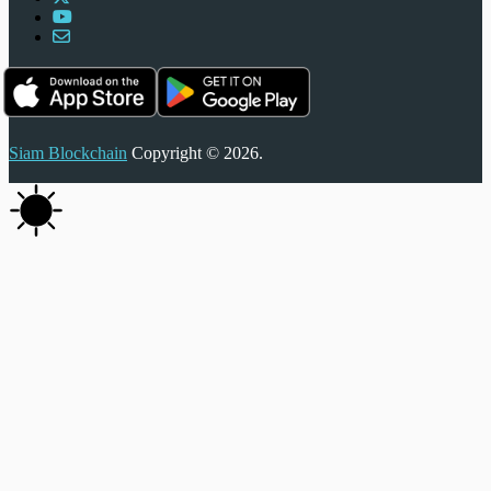
Siam Blockchain
Copyright © 2026.