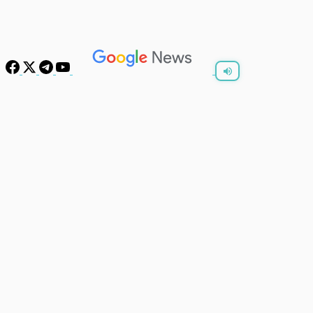
พร้อมเล่น
0:00
/
0:00