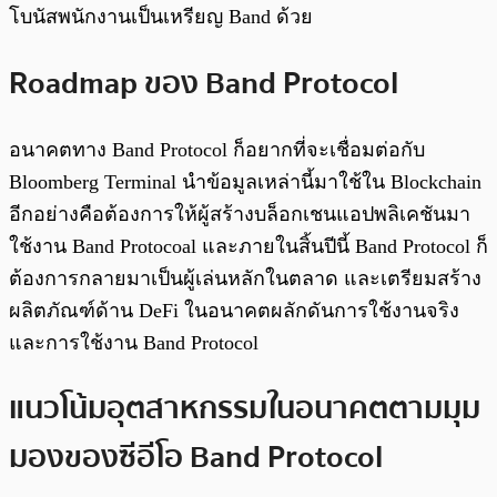
โบนัสพนักงานเป็นเหรียญ Band ด้วย
Roadmap ของ Band Protocol
อนาคตทาง Band Protocol ก็อยากที่จะเชื่อมต่อกับ
Bloomberg Terminal นำข้อมูลเหล่านี้มาใช้ใน Blockchain
อีกอย่างคือต้องการให้ผู้สร้างบล็อกเชนแอปพลิเคชันมา
ใช้งาน Band Protocoal และภายในสิ้นปีนี้ Band Protocol ก็
ต้องการกลายมาเป็นผู้เล่นหลักในตลาด และเตรียมสร้าง
ผลิตภัณฑ์ด้าน DeFi ในอนาคตผลักดันการใช้งานจริง
และการใช้งาน Band Protocol
แนวโน้มอุตสาหกรรมในอนาคตตามมุม
มองของซีอีโอ Band Protocol