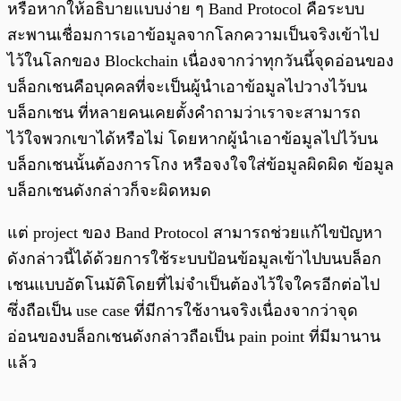
หรือหากให้อธิบายแบบง่าย ๆ Band Protocol คือระบบ
สะพานเชื่อมการเอาข้อมูลจากโลกความเป็นจริงเข้าไป
ไว้ในโลกของ Blockchain เนื่องจากว่าทุกวันนี้จุดอ่อนของ
บล็อกเชนคือบุคคลที่จะเป็นผู้นำเอาข้อมูลไปวางไว้บน
บล็อกเชน ที่หลายคนเคยตั้งคำถามว่าเราจะสามารถ
ไว้ใจพวกเขาได้หรือไม่ โดยหากผู้นำเอาข้อมูลไปไว้บน
บล็อกเชนนั้นต้องการโกง หรือจงใจใส่ข้อมูลผิดผิด ข้อมูล
บล็อกเชนดังกล่าวก็จะผิดหมด
แต่ project ของ Band Protocol สามารถช่วยแก้ไขปัญหา
ดังกล่าวนี้ได้ด้วยการใช้ระบบป้อนข้อมูลเข้าไปบนบล็อก
เชนแบบอัตโนมัติโดยที่ไม่จำเป็นต้องไว้ใจใครอีกต่อไป
ซึ่งถือเป็น use case ที่มีการใช้งานจริงเนื่องจากว่าจุด
อ่อนของบล็อกเชนดังกล่าวถือเป็น pain point ที่มีมานาน
แล้ว