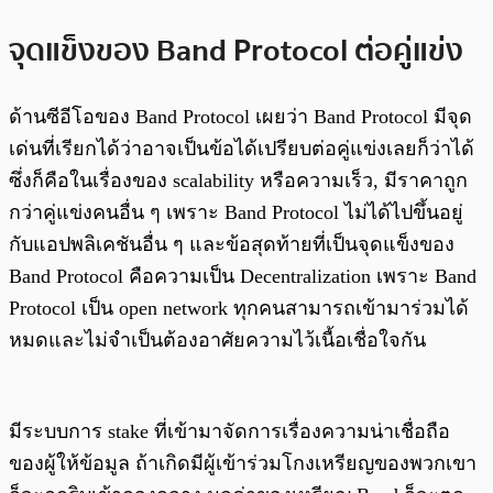
จุดแข็งของ Band Protocol ต่อคู่แข่ง
ด้านซีอีโอของ Band Protocol เผยว่า Band Protocol มีจุด
เด่นที่เรียกได้ว่าอาจเป็นข้อได้เปรียบต่อคู่แข่งเลยก็ว่าได้
ซึ่งก็คือในเรื่องของ scalability หรือความเร็ว, มีราคาถูก
กว่าคู่แข่งคนอื่น ๆ เพราะ Band Protocol ไม่ได้ไปขึ้นอยู่
กับแอปพลิเคชันอื่น ๆ และข้อสุดท้ายที่เป็นจุดแข็งของ
Band Protocol คือความเป็น Decentralization เพราะ Band
Protocol เป็น open network ทุกคนสามารถเข้ามาร่วมได้
หมดและไม่จำเป็นต้องอาศัยความไว้เนื้อเชื่อใจกัน
มีระบบการ stake ที่เข้ามาจัดการเรื่องความน่าเชื่อถือ
ของผู้ให้ข้อมูล ถ้าเกิดมีผู้เข้าร่วมโกงเหรียญของพวกเขา