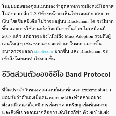
ในมุมมองของคุณแมนมองว่าอุตสาหกรรมยังคงมีโอกาส
โตอีกมาก อีก 2-3 ปีข้างหน้าจะเห็นโปรเจคเกี่ยวกับการ
เงิน โซเชียลมีเดีย ไม่ว่าจะอยู่บน Blockchain ใด จะมีมาก
ขึ้น และการใช้งานจริงก็จะมีมากขึ้นด้วย ไม่เหมือนปี
2017 แล้ว แต่อาจจะยังไปไม่ถึง Mass Adoption รวมถึงผู้
เล่นใหญ่ ๆ เช่น ธนาคาร จะเข้ามาในตลาดมากขึ้น
ธนาคารจะออก
stablecoin
มากขึ้น และ Blockchain จะ
เข้าถึงโดยคนทั่วไปมากขึ้น
ชีวิตส่วนตัวของซีอีโอ Band Protocol
ชีวิตประจำวันของคุณแมนก็ค่อนข้างจะ extreme ตัวเขา
ยอมรับว่าตัวเองเป็นคน extreme และทำหลายอย่าง
ตั้งแต่ตื่นนอนก็จะมีการเช็คราคาเหรียญ เช็คข้อความ
และสิ่งที่เขาชอบมากคือการเล่นไตรกีฬา ตัวเขาไปแข่ง