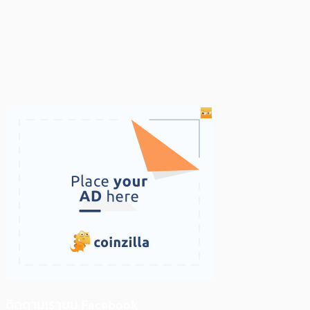
ติดตามเราบน Facebook