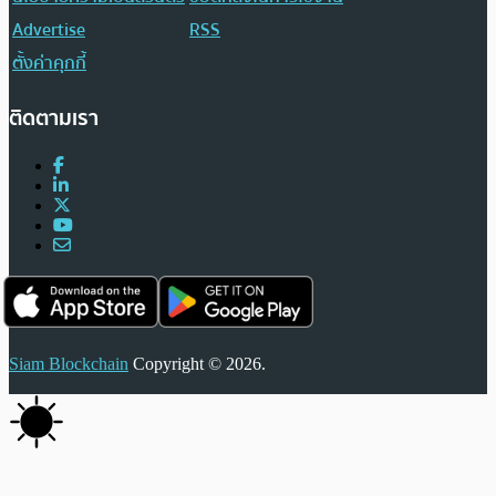
Advertise
RSS
ตั้งค่าคุกกี้
ติดตามเรา
Siam Blockchain
Copyright © 2026.