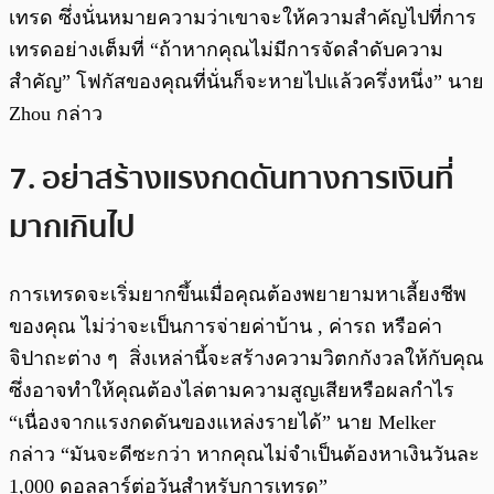
เทรด ซึ่งนั่นหมายความว่าเขาจะให้ความสำคัญไปที่การ
เทรดอย่างเต็มที่ “ถ้าหากคุณไม่มีการจัดลำดับความ
สำคัญ” โฟกัสของคุณที่นั่นก็จะหายไปแล้วครึ่งหนึ่ง” นาย
Zhou กล่าว
7. อย่าสร้างแรงกดดันทางการเงินที่
มากเกินไป
การเทรดจะเริ่มยากขึ้นเมื่อคุณต้องพยายามหาเลี้ยงชีพ
ของคุณ ไม่ว่าจะเป็นการจ่ายค่าบ้าน , ค่ารถ หรือค่า
จิปาถะต่าง ๆ สิ่งเหล่านี้จะสร้างความวิตกกังวลให้กับคุณ
ซึ่งอาจทำให้คุณต้องไล่ตามความสูญเสียหรือผลกำไร
“เนื่องจากแรงกดดันของแหล่งรายได้” นาย Melker
กล่าว “มันจะดีซะกว่า หากคุณไม่จำเป็นต้องหาเงินวันละ
1,000 ดอลลาร์ต่อวันสำหรับการเทรด”