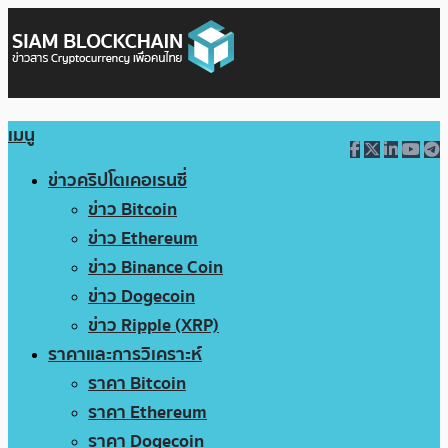
เมนู
ข่าวคริปโตเคอเรนซี่
ข่าว Bitcoin
ข่าว Ethereum
ข่าว Binance Coin
ข่าว Dogecoin
ข่าว Ripple (XRP)
ราคาและการวิเคราะห์
ราคา Bitcoin
ราคา Ethereum
ราคา Dogecoin