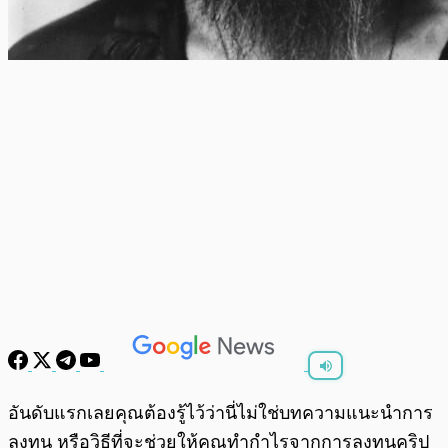
พร้อมเล่น
0:00
/
0:00
อันดับแรกเลยคุณต้องรู้ไว้ว่านี่ไม่ใช่บทความแนะนำการ
ลงทุน หรือวิธีที่จะช่วยให้คุณทำกำไรจากการลงทุนคริป