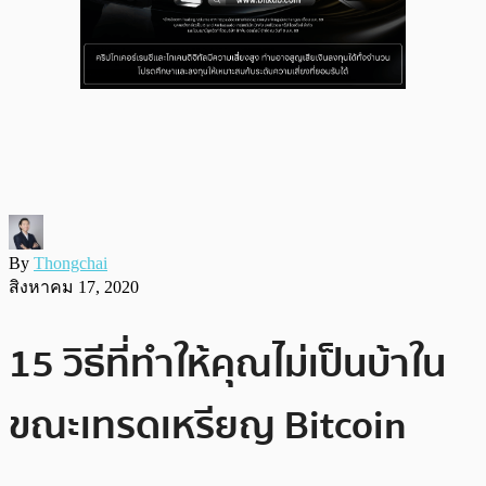
By
Thongchai
สิงหาคม 17, 2020
15 วิธีที่ทำให้คุณไม่เป็นบ้าใน
ขณะเทรดเหรียญ Bitcoin