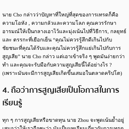
นาย Cho กล่าวว่าปัญหาที่ใหญ่ที่สุดของการเทรดก็คือ
ความโอหัง , ความกลัวและความโลภ คุณควรรักษา
อารมณ์ให้เป็นกลางเอาไว้และมุ่งเน้นไปที่วิธีการ, กลยุทธ์
และ ตรรกะที่เยือกเย็น “คุณไม่ควรรู้สึกดีเกินไปกับ
ชัยชนะที่คุณได้รับและคุณไม่ควรรู้สึกแย่เกินไปกับการ
สูญเสีย” นาย Cho กล่าว แต่เอาเข้าจริง ๆ พูดมันง่ายกว่า
ทำ และคุณจะรับมือกับความสูญเสียนี้ได้อย่างไร ?
(เพราะมันจะมีการสูญเสียเกิดขึ้นเสมอในตลาดคริปโต)
4. ถือว่าการสูญเสียเป็นโอกาสในการ
เรียนรู้
ทุก ๆ การสูญเสียหรือขาดทุน นาย Zhou จะพูดเน้นย้ำอยู่
เสมอว่าให้เราถือซะว่า มันเป็นบทเรียนเกี่ยวกับการเทรด