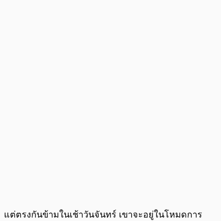
แต่ตรงกันข้ามในเช้าวันจันทร์ เขาจะอยู่ในโหมดการ