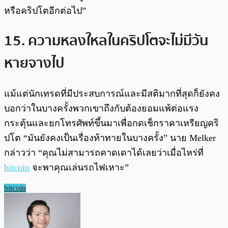
หรือคริปโตอีกต่อไป”
15. ความหลงใหลในคริปโตจะไม่มีวัน
หายจางไป
แม้แต่นักเทรดที่มีประสบการณ์และมีสติมากที่สุดก็ยังคง
บอกว่าในบางครั้งพวกเขาถึงกับต้องยอมแพ้ต่อแรง
กระตุ้นและยกโทรศัพท์ขึ้นมาเพื่อกดเช็กราคาเหรียญคริ
ปโต “มันยังคงเป็นเรื่องท้าทายในบางครั้ง” นาย Melker
กล่าวว่า “คุณไม่สามารถคาดเดาได้เลยว่าเมื่อไหร่ที่
bitcoin
จะพาคุณเล่นรถไฟเหาะ”
bitcoin