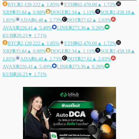
BTC
฿2,128,222
▲ 1.85%
ETH
฿62,470.00
▲ 1.72%
XRP
฿35.84
▲ 0.88%
DOGE
฿2.34
▲ 1.11%
SOL
฿2,458.18
▲
1.81%
ADA
฿6.48
▲ 2.73%
DOT
฿27.62
▲ 2.03%
AVAX
฿226.41
▲ 5.49%
LINK
฿273.36
▲ 0.26%
KUB
฿20.23
▼ 1.71%
BTC
฿2,128,222
▲ 1.85%
ETH
฿62,470.00
▲ 1.72%
XRP
฿35.84
▲ 0.88%
DOGE
฿2.34
▲ 1.11%
SOL
฿2,458.18
▲
1.81%
ADA
฿6.48
▲ 2.73%
DOT
฿27.62
▲ 2.03%
AVAX
฿226.41
▲ 5.49%
LINK
฿273.36
▲ 0.26%
KUB
฿20.23
▼ 1.71%