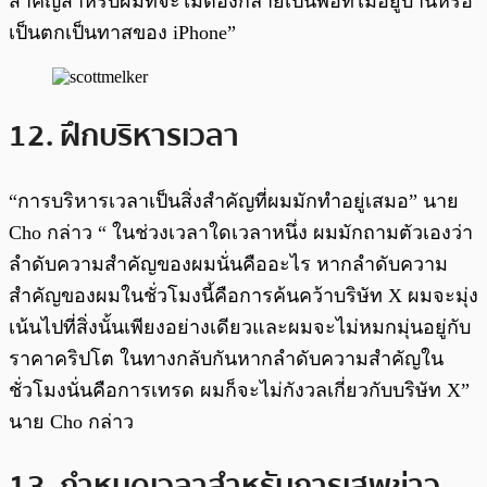
สำคัญสำหรับผมที่จะไม่ต้องกลายเป็นพ่อที่ไม่อยู่บ้านหรือ
เป็นตกเป็นทาสของ iPhone”
12. ฝึกบริหารเวลา
“การบริหารเวลาเป็นสิ่งสำคัญที่ผมมักทำอยู่เสมอ” นาย
Cho กล่าว “ ในช่วงเวลาใดเวลาหนึ่ง ผมมักถามตัวเองว่า
ลำดับความสำคัญของผมนั่นคืออะไร หากลำดับความ
สำคัญของผมในชั่วโมงนี้คือการค้นคว้าบริษัท X ผมจะมุ่ง
เน้นไปที่สิ่งนั้นเพียงอย่างเดียวและผมจะไม่หมกมุ่นอยู่กับ
ราคาคริปโต ในทางกลับกันหากลำดับความสำคัญใน
ชั่วโมงนั่นคือการเทรด ผมก็จะไม่กังวลเกี่ยวกับบริษัท X”
นาย Cho กล่าว
13. กำหนดเวลาสำหรับการเสพข่าว