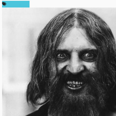
ข่าว Bitcoin