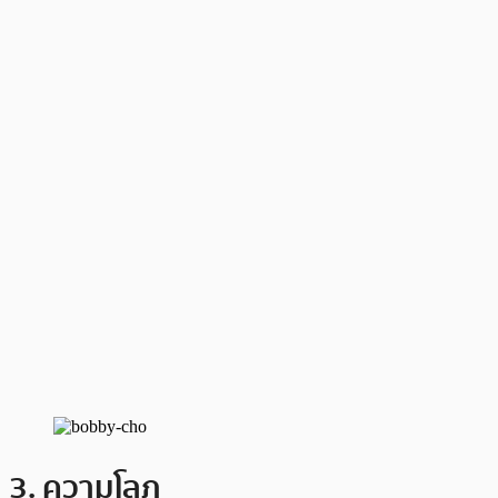
3. ความโลภ