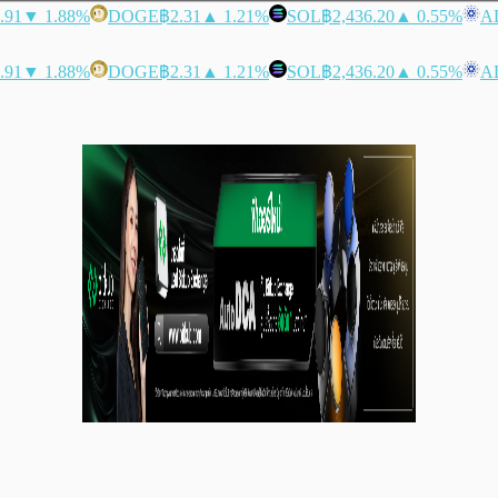
.91
▼ 1.88%
DOGE
฿2.31
▲ 1.21%
SOL
฿2,436.20
▲ 0.55%
A
.91
▼ 1.88%
DOGE
฿2.31
▲ 1.21%
SOL
฿2,436.20
▲ 0.55%
A