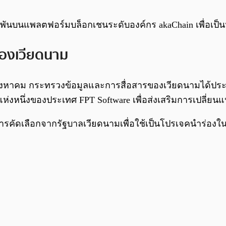
ันบนแพลตฟอร์มบล็อกเชนระดับองค์กร akaChain เพื่อเป็นห
ของเวียดนาม
17 สิงหาคม กระทรวงข้อมูลและการสื่อสารของเวียดนามได้ประ
่งหนึ่งของประเทศ FPT Software เพื่อส่งเสริมการเปลี่ยน
บการคัดเลือกจากรัฐบาลเวียดนามเพื่อใช้เป็นโปรเจคนำร่อง