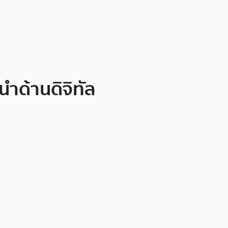
นำด้านดิจิทัล