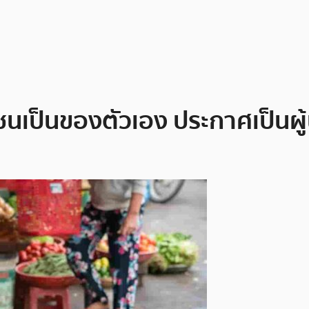
นเป็นของตัวเอง ประกาศเป็นผู้