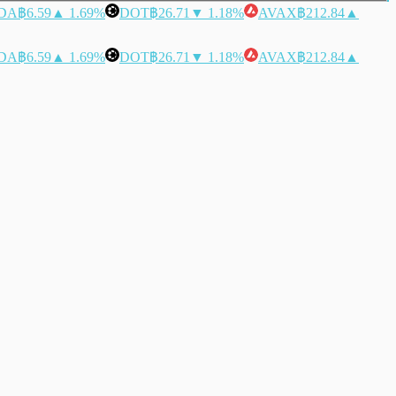
DA
฿6.59
▲ 1.69%
DOT
฿26.71
▼ 1.18%
AVAX
฿212.84
▲
DA
฿6.59
▲ 1.69%
DOT
฿26.71
▼ 1.18%
AVAX
฿212.84
▲