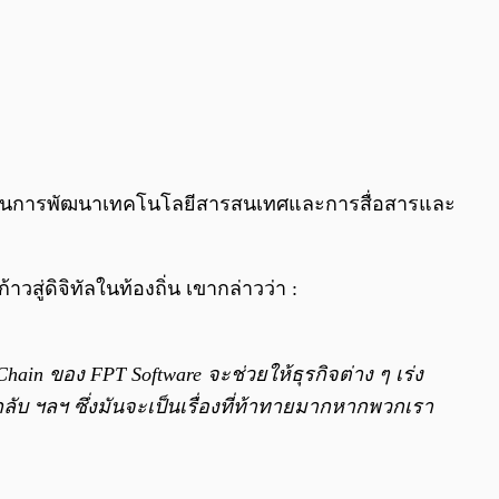
นด้านการพัฒนาเทคโนโลยีสารสนเทศและการสื่อสารและ
ู่ดิจิทัลในท้องถิ่น เขากล่าวว่า :
ain ของ FPT Software จะช่วยให้ธุรกิจต่าง ๆ เร่ง
ลับ ฯลฯ ซึ่งมันจะเป็นเรื่องที่ท้าทายมากหากพวกเรา