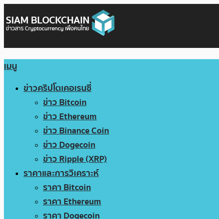
เมนู
ข่าวคริปโตเคอเรนซี่
ข่าว Bitcoin
ข่าว Ethereum
ข่าว Binance Coin
ข่าว Dogecoin
ข่าว Ripple (XRP)
ราคาและการวิเคราะห์
ราคา Bitcoin
ราคา Ethereum
ราคา Dogecoin