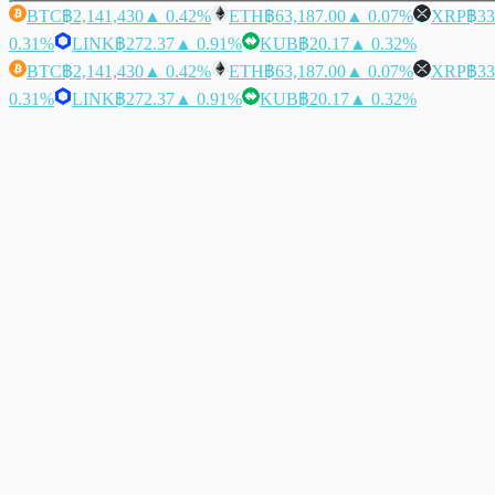
BTC
฿2,141,430
▲ 0.42%
ETH
฿63,187.00
▲ 0.07%
XRP
฿33
0.31%
LINK
฿272.37
▲ 0.91%
KUB
฿20.17
▲ 0.32%
BTC
฿2,141,430
▲ 0.42%
ETH
฿63,187.00
▲ 0.07%
XRP
฿33
0.31%
LINK
฿272.37
▲ 0.91%
KUB
฿20.17
▲ 0.32%