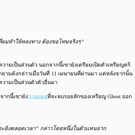
นที่ผมทำให้หลงทาง ต้องขอโทษจริงๆ”
วยความเป็นส่วนตัว นอกจากนี้เขายังเตรียมเปิดตัวเหรียญคริ
มดังกล่าวเมื่อวันที่ 11 เมษายนที่ผ่านมา แต่หลังจากนั้น
วามเป็นส่วนตัวตัวอื่นมา
จากนี้เขายัง
วางแผน
ที่จะลบรอยสักของเหรียญ Ghost ออก
้อมจะยิงตลอดเวลา” กล่าวโดยหนึ่งในตัวแทนจาก