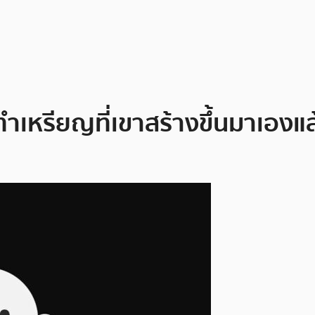
ำเหรียญที่เขาสร้างขึ้นมาเองแล