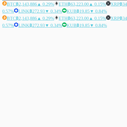
BTC
฿2,143,886
▲ 0.29%
ETH
฿63,223.00
▲ 0.15%
XRP
฿34
0.57%
LINK
฿272.93
▼ 0.34%
KUB
฿19.85
▼ 0.84%
BTC
฿2,143,886
▲ 0.29%
ETH
฿63,223.00
▲ 0.15%
XRP
฿34
0.57%
LINK
฿272.93
▼ 0.34%
KUB
฿19.85
▼ 0.84%