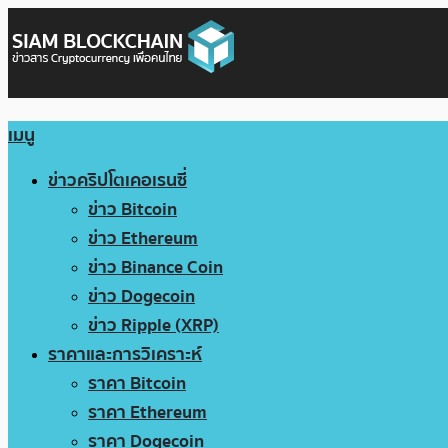
เมนู
ข่าวคริปโตเคอเรนซี่
ข่าว Bitcoin
ข่าว Ethereum
ข่าว Binance Coin
ข่าว Dogecoin
ข่าว Ripple (XRP)
ราคาและการวิเคราะห์
ราคา Bitcoin
ราคา Ethereum
ราคา Dogecoin