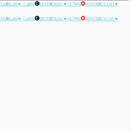
DA
฿6.49
▼ 1.40%
DOT
฿26.61
▼ 0.79%
AVAX
฿213.05
▼
DA
฿6.49
▼ 1.40%
DOT
฿26.61
▼ 0.79%
AVAX
฿213.05
▼