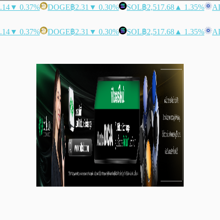
.14
▼ 0.37%
DOGE
฿2.31
▼ 0.30%
SOL
฿2,517.68
▲ 1.35%
A
.14
▼ 0.37%
DOGE
฿2.31
▼ 0.30%
SOL
฿2,517.68
▲ 1.35%
A