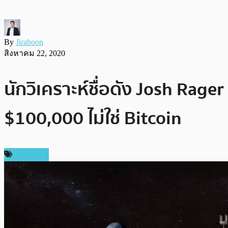
By
Jiraboon
สิงหาคม 22, 2020
นักวิเคราะห์ชื่อดัง Josh Rage
$100,000 ไม่ใช่ Bitcoin
ข่าว DeFi