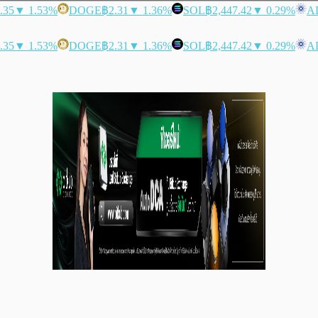
.35
▼ 1.53%
DOGE
฿2.31
▼ 1.36%
SOL
฿2,447.42
▼ 0.29%
A
.35
▼ 1.53%
DOGE
฿2.31
▼ 1.36%
SOL
฿2,447.42
▼ 0.29%
A