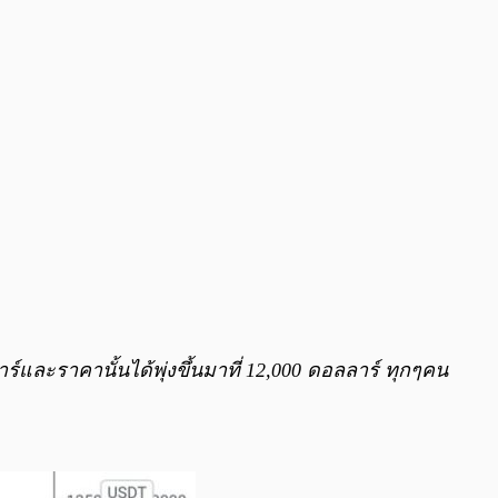
ลาร์และราคานั้นได้พุ่งขึ้นมาที่ 12,000 ดอลลาร์ ทุกๆคน