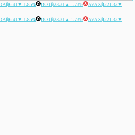
DA
฿6.41
▼ 1.85%
DOT
฿28.31
▲ 1.73%
AVAX
฿221.32
▼
DA
฿6.41
▼ 1.85%
DOT
฿28.31
▲ 1.73%
AVAX
฿221.32
▼