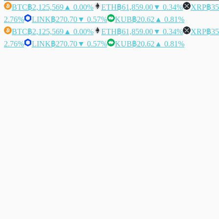
BTC
฿2,125,569
▲ 0.00%
ETH
฿61,859.00
▼ 0.34%
XRP
฿35
2.76%
LINK
฿270.70
▼ 0.57%
KUB
฿20.62
▲ 0.81%
BTC
฿2,125,569
▲ 0.00%
ETH
฿61,859.00
▼ 0.34%
XRP
฿35
2.76%
LINK
฿270.70
▼ 0.57%
KUB
฿20.62
▲ 0.81%