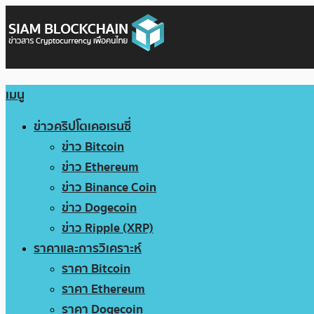
เมนู
ข่าวคริปโตเคอเรนซี่
ข่าว Bitcoin
ข่าว Ethereum
ข่าว Binance Coin
ข่าว Dogecoin
ข่าว Ripple (XRP)
ราคาและการวิเคราะห์
ราคา Bitcoin
ราคา Ethereum
ราคา Dogecoin