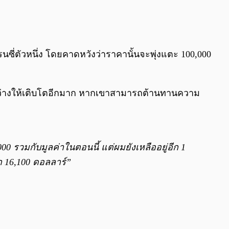
0:00
/
0:00
นซี่ตัวหนึ่ง โดยคาดหวังว่าราคานั้นจะพุ่งแตะ 100,000
่องว่างให้เติบโตอีกมาก หากเขาสามารถต้านทานความ
0 รวมกับมูลค่าในตอนนี้ แต่ผมยังเหลืออยู่อีก 1
า 16,100 ดอลลาร์”