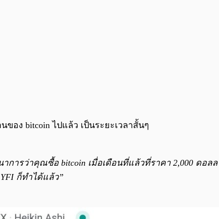
านของ bitcoin ไปแล้ว เป็นระยะเวลาสั้นๆ
นาการว่าคุณซื้อ bitcoin เมื่อเดือนที่แล้วที่ราคา 2,000 ดอล
YFI ก็ทำได้แล้ว”