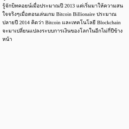
รู้จักบิทคอยน์เมื่อประมาณปี 2013 แต่เริ่มมาให้ความสน
ใจจริงๆเมื่อตอนเล่นเกม Bitcoin Billionaire ประมาณ
ปลายปี 2014 คิดว่า Bitcoin และเทคโนโลยี Blockchain
จะมาเปลี่ยนแปลงระบบการเงินของโลกในอีกไม่กี่ปีข้าง
หน้า