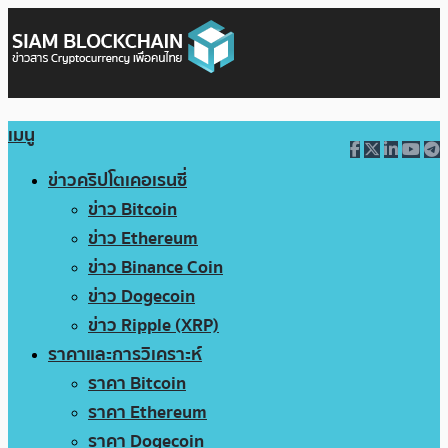
เมนู
ข่าวคริปโตเคอเรนซี่
ข่าว Bitcoin
ข่าว Ethereum
ข่าว Binance Coin
ข่าว Dogecoin
ข่าว Ripple (XRP)
ราคาและการวิเคราะห์
ราคา Bitcoin
ราคา Ethereum
ราคา Dogecoin