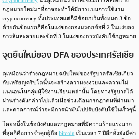
Cryptocurrency
นั้นดูเหมือนว่ากำลังจะมีการคลอดร่าง
กฎหมายใหม่มาที่อาจจะทำให้มีการแบนการใช้งาน
cryptocurrency ทั้งประเทศแต่ก็มีข้อยกเว้นทั้งหมด 3 ข้อ
ด้วยกันข้อแรกก็คือในแง่ของกองมรดกข้อที่ 2 ในแง่ของ
การล้มละลายและข้อที่ 3 ในแง่ของการบังคับใช้กฎหมาย
จุดยืนใหม่ของ DFA ของประเทศรัสเซีย
ดูเหมือนว่าร่างกฎหมายฉบับใหม่ของรัฐบาลรัสเซียเกี่ยว
กับเหรียญคริปโตนั้นจะสร้างความงงงวยและความไม่
แน่นอนในกลุ่มผู้ใช้งานเรียนเหล่านั้น โดยทางรัฐบาลได้
ผ่านร่างดังกล่าวไปแล้วเมื่อช่วงเดือนกรกฎาคมที่ผ่านมา
และคาดการณ์ว่าจะมีการนำมันไปปรับบังคับใช้ในเร็วๆนี้
โดยหนึ่งในข้อบังคับและกฎหมายที่มีความร้ายแรงมาก
ที่สุดก็คือการจำคุกผู้ถือ
bitcoin
เป็นเวลา 7 ปีอีกทั้งยังมีค่า