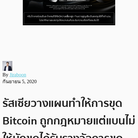
By
Jiraboon
กันยายน 5, 2020
รัสเซียวางแผนทำให้การขุด
Bitcoin ถูกกฎหมายแต่แบนไม่