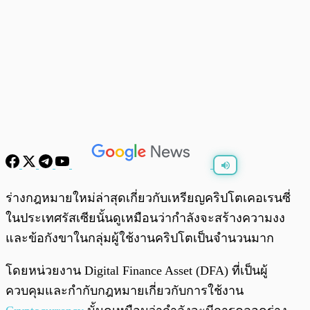
พร้อมเล่น
0:00
/
0:00
ร่างกฎหมายใหม่ล่าสุดเกี่ยวกับเหรียญคริปโตเคอเรนซี่
ในประเทศรัสเซียนั้นดูเหมือนว่ากำลังจะสร้างความงง
และข้อกังขาในกลุ่มผู้ใช้งานคริปโตเป็นจำนวนมาก
โดยหน่วยงาน Digital Finance Asset (DFA) ที่เป็นผู้
ควบคุมและกำกับกฎหมายเกี่ยวกับการใช้งาน