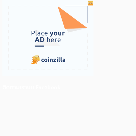
ติดตามเราบน Facebook