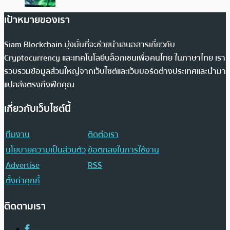
เป้าหมายของเรา
Siam Blockchain มุ่งมั่นที่จะช่วยนำเสนอสารเกี่ยวกับ
Cryptocurrency และเทคโนโลยีบล็อกเชนเพื่อคนไทย ในภาษาไทย เรา
รวบรวมข้อมูลส่วนใหญ่จากเว็บไซต์และเว็บบอร์ดต่างประเทศและนำมา
แปลส่งตรงถึงฟีดคุณ
เกี่ยวกับเว็บไซต์นี้
ทีมงาน
ติดต่อเรา
นโยบายความเป็นส่วนตัว
ข้อตกลงในการใช้งาน
Advertise
RSS
ตั้งค่าคุกกี้
ติดตามเรา