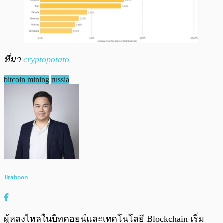
ที่มา
cryptopotato
bitcoin mining
russia
Jiraboon
ผู้หลงไหลในบิทคอยน์และเทคโนโลยี Blockchain เริ่ม