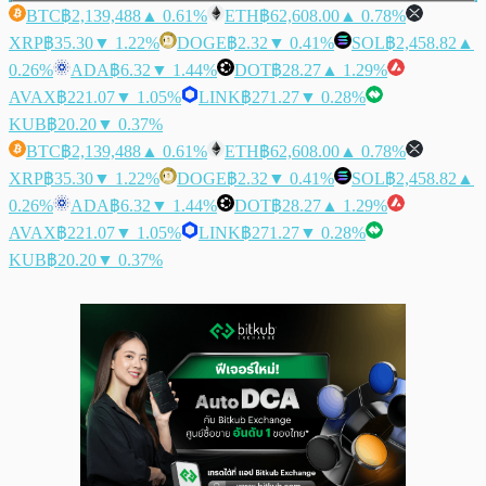
BTC
฿2,139,488
▲ 0.61%
ETH
฿62,608.00
▲ 0.78%
XRP
฿35.30
▼ 1.22%
DOGE
฿2.32
▼ 0.41%
SOL
฿2,458.82
▲
0.26%
ADA
฿6.32
▼ 1.44%
DOT
฿28.27
▲ 1.29%
AVAX
฿221.07
▼ 1.05%
LINK
฿271.27
▼ 0.28%
KUB
฿20.20
▼ 0.37%
BTC
฿2,139,488
▲ 0.61%
ETH
฿62,608.00
▲ 0.78%
XRP
฿35.30
▼ 1.22%
DOGE
฿2.32
▼ 0.41%
SOL
฿2,458.82
▲
0.26%
ADA
฿6.32
▼ 1.44%
DOT
฿28.27
▲ 1.29%
AVAX
฿221.07
▼ 1.05%
LINK
฿271.27
▼ 0.28%
KUB
฿20.20
▼ 0.37%