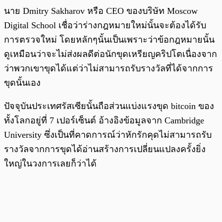
นาย Dmitry Sakharov หรือ CEO ของบริษัท Moscow
Digital School เชื่อว่าร่างกฎหมายใหม่นั้นจะต้องได้รับ
การตรวจใหม่ โดยหลักๆนั้นเป็นเพราะว่าข้อกฎหมายนั้น
ดูเหมือนว่าจะไม่ส่งผลดีต่อนักขุดเหรียญคริปโตเนื่องจาก
ว่าพวกเขาขุดได้แต่ว่าไม่สามารถรับรางวัลที่ได้จากการ
ขุดนั้นเอง
ปัจจุบันประเทศรัสเซียนั้นถือส่วนแบ่งแรงขุด bitcoin ของ
ทั้งโลกอยู่ที่ 7 เปอร์เซ็นต์ อ้างอิงข้อมูลจาก Cambridge
University ซึ่งเป็นที่คาดการณ์ว่าหักรักคุดไม่สามารถรับ
รางวัลจากการขุดได้อ่านสร้างการเปลี่ยนแปลงครั้งยิ่ง
ใหญ่ในวงการเลยก็ว่าได้