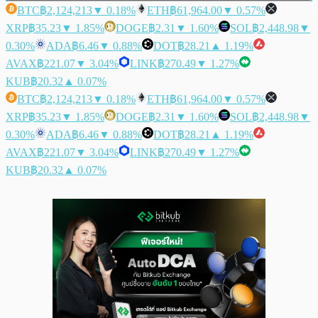
BTC
฿2,124,213
▼ 0.18%
ETH
฿61,964.00
▼ 0.57%
XRP
฿35.23
▼ 1.85%
DOGE
฿2.31
▼ 1.60%
SOL
฿2,448.98
▼
0.30%
ADA
฿6.46
▼ 0.88%
DOT
฿28.21
▲ 1.19%
AVAX
฿221.07
▼ 3.04%
LINK
฿270.49
▼ 1.27%
KUB
฿20.32
▲ 0.07%
BTC
฿2,124,213
▼ 0.18%
ETH
฿61,964.00
▼ 0.57%
XRP
฿35.23
▼ 1.85%
DOGE
฿2.31
▼ 1.60%
SOL
฿2,448.98
▼
0.30%
ADA
฿6.46
▼ 0.88%
DOT
฿28.21
▲ 1.19%
AVAX
฿221.07
▼ 3.04%
LINK
฿270.49
▼ 1.27%
KUB
฿20.32
▲ 0.07%