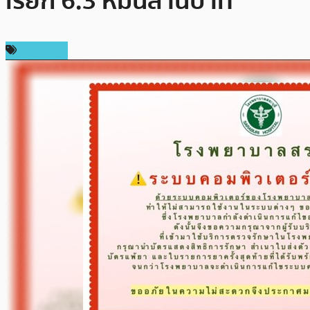
เรียก 6.3 หมื่นล้านบาท
ในประเทศ