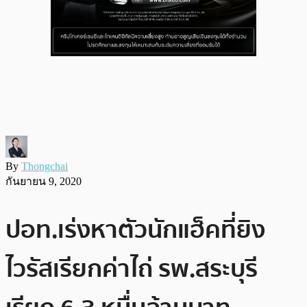
By
Thongchai
กันยายน 9, 2020
ปอท.เร่งหาตัวนักแฮ็คที่ยิง
ไวรัสเรียกค่าไถ่ รพ.สระบุรี