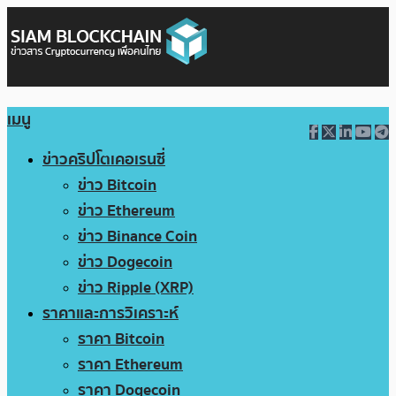
เมนู
ข่าวคริปโตเคอเรนซี่
ข่าว Bitcoin
ข่าว Ethereum
ข่าว Binance Coin
ข่าว Dogecoin
ข่าว Ripple (XRP)
ราคาและการวิเคราะห์
ราคา Bitcoin
ราคา Ethereum
ราคา Dogecoin