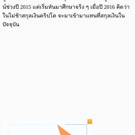
น์ช่วงปี 2015 แต่เริ่มหันมาศึกษาจริง ๆ เมื่อปี 2016 คิดว่า
ในไม่ช้าสกุลเงินคริปโต จะมาเข้ามาแทนที่สกุลเงินใน
ปัจจุบัน