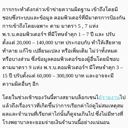
การกระทำดังกล่าวเข้าข่ายความผิดฐาน เข้าถึงโดยมิ
ชอบซึ่งระบบและข้อมูล คอมพิวเตอร์ที่มีมาตรการป้องกัน
การเข้าถึงโดยเฉพาะ ตาม มาตรา 5 , 7 แห่ง
พ.ร.บ.คอมพิวเตอร์ฯ ที่มีโทษจำคุก 1 – 7 ปี และ ปรับ
ตั้งแต่ 20,000 – 140,000 บาท ประกอบกับ ทำให้เสียหาย
ทำลาย แก้ไข เปลี่ยนแปลง หรือเพิ่มเติม ไม่ว่าทั้งหมด
หรือบางส่วน ซึ่งข้อมูลคอมพิวเตอร์ของผู้อื่นโดยมิชอบ
ตามมาตรา 9 แห่ง พ.ร.บ.คอมพิวเตอร์ฯ มีโทษจำคุก 3 –
15 ปี ปรับตั้งแต่ 60,000 – 300,000 บาท และอาจจะมี
ความผิดอื่นๆ อีก
โดยในช่วงเช้าของวันนี้ทางสยามบล็อกเชนไ
ด้รายงาน
ไป
แล้วถึงเรื่องราวที่เกิดขึ้นว่าการเรียกค่าไถ่ดูไม่สมเหตุสม
ผลและจำนวนที่เรียกค่าไถ่นั้นก็ดูจนเกินไป ซึ่งไม่มีทางที่
โรงพยาบาลจะยอมจ่ายเงินจำนวนนี้อย่างแน่นอน