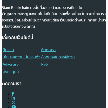
Siam Blockchain มุ่งมั่นที่จะช่วยนำเสนอสารเกี่ยวกับ
Cryptocurrency และเทคโนโลยีบล็อกเชนเพื่อคนไทย ในภาษาไทย เรา
รวบรวมข้อมูลส่วนใหญ่จากเว็บไซต์และเว็บบอร์ดต่างประเทศและนำมา
แปลส่งตรงถึงฟีดคุณ
เกี่ยวกับเว็บไซต์นี้
ทีมงาน
ติดต่อเรา
นโยบายความเป็นส่วนตัว
ข้อตกลงในการใช้งาน
Advertise
RSS
ตั้งค่าคุกกี้
ติดตามเรา