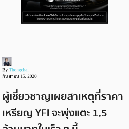
By
Thongchai
กันยายน 15, 2020
ผู้เชี่ยวชาญเผยสาเหตุที่ราคา
เหรียญ YFI จะพุ่งแตะ 1.5