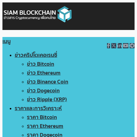
เมนู
ข่าวคริปโตเคอเรนซี่
ข่าว Bitcoin
ข่าว Ethereum
ข่าว Binance Coin
ข่าว Dogecoin
ข่าว Ripple (XRP)
ราคาและการวิเคราะห์
ราคา Bitcoin
ราคา Ethereum
ราคา Dogecoin