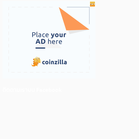
ติดตามเราบน Facebook