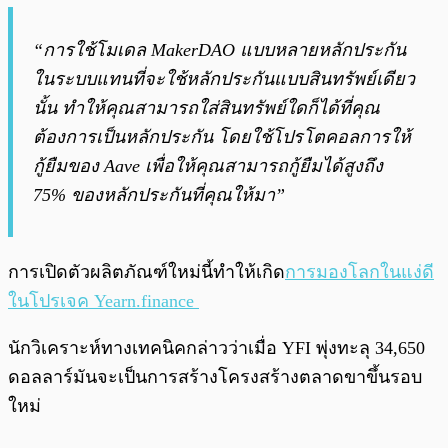
“การใช้โมเดล MakerDAO แบบหลายหลักประกัน
ในระบบแทนที่จะใช้หลักประกันแบบสินทรัพย์เดียว
นั้น ทำให้คุณสามารถใส่สินทรัพย์ใดก็ได้ที่คุณ
ต้องการเป็นหลักประกัน โดยใช้โปรโตคอลการให้
กู้ยืมของ Aave เพื่อให้คุณสามารถกู้ยืมได้สูงถึง
75% ของหลักประกันที่คุณให้มา”
การเปิดตัวผลิตภัณฑ์ใหม่นี้ทำให้เกิด
การมองโลกในแง่ดี
ในโปรเจค Yearn.finance
นักวิเคราะห์ทางเทคนิคกล่าวว่าเมื่อ YFI พุ่งทะลุ 34,650
ดอลลาร์มันจะเป็นการสร้างโครงสร้างตลาดขาขึ้นรอบ
ใหม่