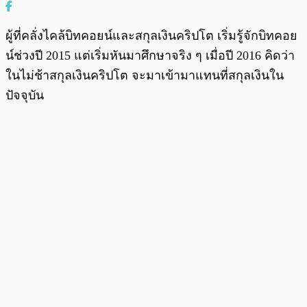
ผู้ที่คลั่งไคล้บิทคอยน์และสกุลเงินคริปโต เริ่มรู้จักบิทคอย
น์ช่วงปี 2015 แต่เริ่มหันมาศึกษาจริง ๆ เมื่อปี 2016 คิดว่า
ในไม่ช้าสกุลเงินคริปโต จะมาเข้ามาแทนที่สกุลเงินใน
ปัจจุบัน