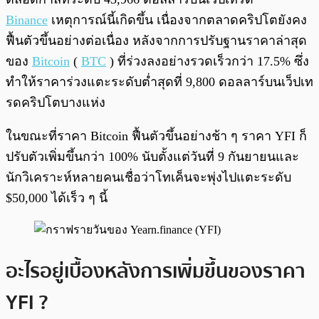
Binance
เหตุการณ์นี้เกิดขึ้น เนื่องจากตลาดคริปโตยังคง
ฟื้นตัวขึ้นอย่างต่อเนื่อง หลังจากการปรับฐานราคาล่าสุด
ของ
Bitcoin
(
BTC
) ที่ร่วงลงอย่างรวดเร็วกว่า 17.5% ซึ่ง
ทำให้ราคาร่วงแตะระดับต่ำสุดที่ 9,800 ดอลลาร์บนเว็ปเท
รดคริปโตบางแห่ง
ในขณะที่ราคา Bitcoin ฟื้นตัวขึ้นอย่างช้า ๆ ราคา YFI ก็
ปรับตัวเพิ่มขึ้นกว่า 100% นับตั้งแต่วันที่ 9 กันยายนและ
นักวิเคราะห์หลายคนเชื่อว่าโทเค็นจะพุ่งไปแตะระดับ
$50,000 ได้เร็ว ๆ นี้
อะไรอยู่เบื้องหลังการเพิ่มขึ้นของราคา
YFI ?