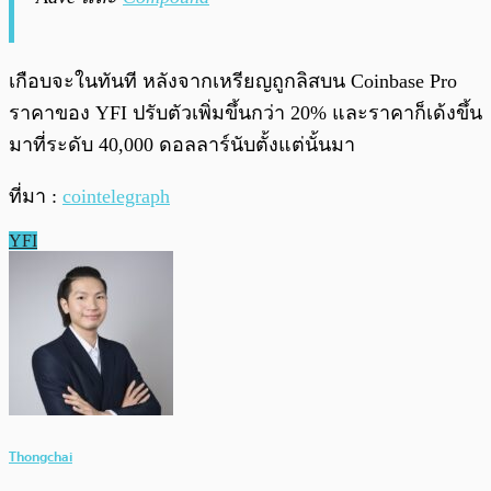
เกือบจะในทันที หลังจากเหรียญถูกลิสบน Coinbase Pro
ราคาของ YFI ปรับตัวเพิ่มขึ้นกว่า 20% และราคาก็เด้งขึ้น
มาที่ระดับ 40,000 ดอลลาร์นับตั้งแต่นั้นมา
ที่มา :
cointelegraph
YFI
Thongchai