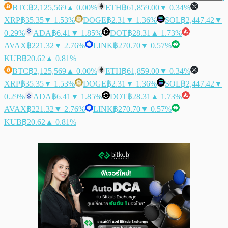
BTC
฿2,125,569
▲ 0.00%
ETH
฿61,859.00
▼ 0.34%
XRP
฿35.35
▼ 1.53%
DOGE
฿2.31
▼ 1.36%
SOL
฿2,447.42
▼
0.29%
ADA
฿6.41
▼ 1.85%
DOT
฿28.31
▲ 1.73%
AVAX
฿221.32
▼ 2.76%
LINK
฿270.70
▼ 0.57%
KUB
฿20.62
▲ 0.81%
BTC
฿2,125,569
▲ 0.00%
ETH
฿61,859.00
▼ 0.34%
XRP
฿35.35
▼ 1.53%
DOGE
฿2.31
▼ 1.36%
SOL
฿2,447.42
▼
0.29%
ADA
฿6.41
▼ 1.85%
DOT
฿28.31
▲ 1.73%
AVAX
฿221.32
▼ 2.76%
LINK
฿270.70
▼ 0.57%
KUB
฿20.62
▲ 0.81%