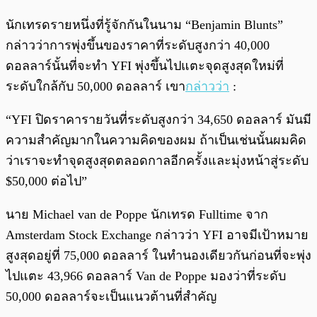
นักเทรดรายหนึ่งที่รู้จักกันในนาม “Benjamin Blunts”
กล่าวว่าการพุ่งขึ้นของราคาที่ระดับสูงกว่า 40,000
ดอลลาร์นั้นที่จะทำ YFI พุ่งขึ้นไปแตะจุดสูงสุดใหม่ที่
ระดับใกล้กับ 50,000 ดอลลาร์ เขา
กล่าวว่า
:
“YFI ปิดราคารายวันที่ระดับสูงกว่า 34,650 ดอลลาร์ มันมี
ความสำคัญมากในความคิดของผม ถ้าเป็นเช่นนั้นผมคิด
ว่าเราจะทำจุดสูงสุดตลอดกาลอีกครั้งและมุ่งหน้าสู่ระดับ
$50,000 ต่อไป”
นาย Michael van de Poppe นักเทรด Fulltime จาก
Amsterdam Stock Exchange กล่าวว่า YFI อาจมีเป้าหมาย
สูงสุดอยู่ที่ 75,000 ดอลลาร์ ในทำนองเดียวกันก่อนที่จะพุ่ง
ไปแตะ 43,966 ดอลลาร์ Van de Poppe มองว่าที่ระดับ
50,000 ดอลลาร์จะเป็นแนวต้านที่สำคัญ