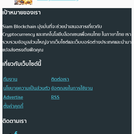
เป้าหมายของเรา
Siam Blockchain มุ่งมั่นที่จะช่วยนำเสนอสารเกี่ยวกับ
Cryptocurrency และเทคโนโลยีบล็อกเชนเพื่อคนไทย ในภาษาไทย เรา
รวบรวมข้อมูลส่วนใหญ่จากเว็บไซต์และเว็บบอร์ดต่างประเทศและนำมา
แปลส่งตรงถึงฟีดคุณ
เกี่ยวกับเว็บไซต์นี้
ทีมงาน
ติดต่อเรา
นโยบายความเป็นส่วนตัว
ข้อตกลงในการใช้งาน
Advertise
RSS
ตั้งค่าคุกกี้
ติดตามเรา