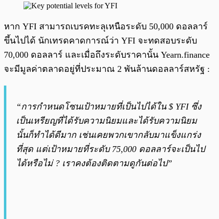
หาก YFI สามารถเบรคทะลุเหนือระดับ 50,000 ดอลลาร์
ขึ้นไปได้ นักเทรดคาดการณ์ว่า YFI จะทดสอบระดับ
70,000 ดอลลาร์ และเมื่อถึงระดับราคานั้น Yearn.finance
จะมีมูลค่าตลาดอยู่ที่ประมาณ 2 พันล้านดอลลาร์สหรัฐ :
“การกำหนดโซนเป้าหมายที่เป็นไปได้ใน $ YFI ซึ่ง
เป็นเหรียญที่ได้รับความนิยมและได้รับความนิยม
นั้นก็ทำได้ดีมาก เช่นเคยพวกเขากลับมาแข็งแกร่ง
ที่สุด แต่เป้าหมายที่ระดับ 75,000 ดอลลาร์จะเป็นไป
ได้หรือไม่ ? เราคงต้องติดตามดูกันต่อไป”