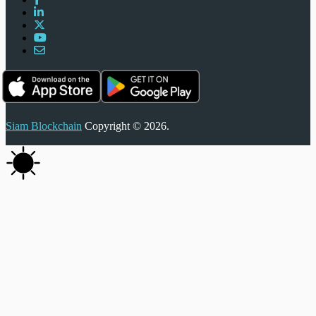
Siam Blockchain
Copyright © 2026.