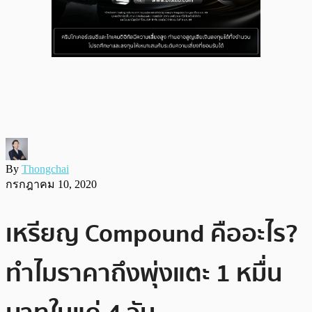
By
Thongchai
กรกฎาคม 10, 2020
เหรียญ Compound คืออะไร?
ทำไมราคาถึงพุ่งแตะ 1 หมื่น