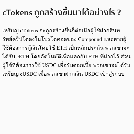
cTokens ถูกสร้างขึ้นมาได้อย่างไร ?
เหรียญ cTokens จะถูกสร้างขึ้นก็ต่อเมื่อผู้ใช้ฝากสินท
รัพย์คริปโตลงในโปรโตคอลของ Compound และหากผู้
ใช้ต้องการกู้เงินโดยใช้ ETH เป็นหลักประกัน พวกเขาจะ
ได้รับ cETH โดยอัตโนมัติเพื่อแลกกับ ETH ที่ฝากไว้ ส่วน
ผู้ใช้ที่ต้องการใช้ USDC เพื่อรับดอกเบี้ย พวกเขาจะได้รับ
เหรียญ cUSDC เมื่อพวกเขาฝากเงิน USDC เข้าสู่ระบบ