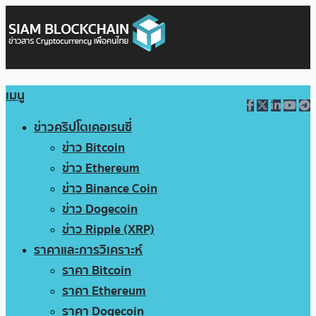
เมนู
ข่าวคริปโตเคอเรนซี่
ข่าว Bitcoin
ข่าว Ethereum
ข่าว Binance Coin
ข่าว Dogecoin
ข่าว Ripple (XRP)
ราคาและการวิเคราะห์
ราคา Bitcoin
ราคา Ethereum
ราคา Dogecoin