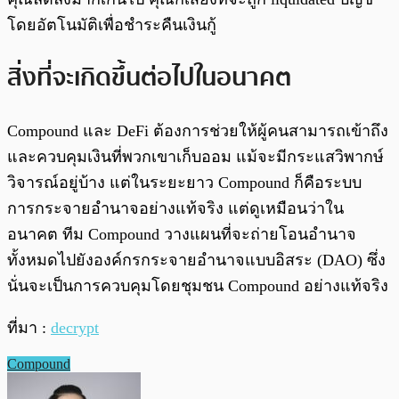
โดยอัตโนมัติเพื่อชำระคืนเงินกู้
สิ่งที่จะเกิดขึ้นต่อไปในอนาคต
Compound และ DeFi ต้องการช่วยให้ผู้คนสามารถเข้าถึง
และควบคุมเงินที่พวกเขาเก็บออม แม้จะมีกระแสวิพากษ์
วิจารณ์อยู่บ้าง แต่ในระยะยาว Compound ก็คือระบบ
การกระจายอำนาจอย่างแท้จริง แต่ดูเหมือนว่าใน
อนาคต ทีม Compound วางแผนที่จะถ่ายโอนอำนาจ
ทั้งหมดไปยังองค์กรกระจายอำนาจแบบอิสระ (DAO) ซึ่ง
นั่นจะเป็นการควบคุมโดยชุมชน Compound อย่างแท้จริง
ที่มา :
decrypt
Compound