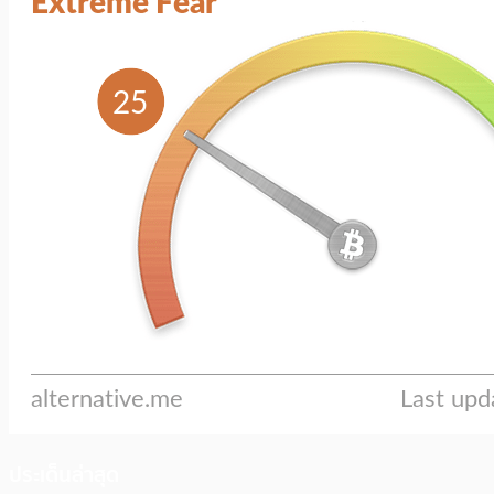
ประเด็นล่าสุด