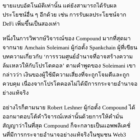
ขายแบบอัตโนมัติเท่านั้น แต่ยังสามารถได้รับผล
ประโยชน์อื่น ๆ อีกด้วย เช่น การรับผลประโยชน์จาก
DeFi เพิ่มขึ้นเป็นสองเท่า
หนึ่งในการวิพากษ์วิจารณ์ของ Compound มากที่สุดมา
จากนาย Amchain Soleimani ผู้ก่อตั้ง Spankchain ผู้ที่เขียน
บทความเกี่ยวกับ ‘การรวมศูนย์อำนาจที่อาจสร้างความ
ล้มเหลวให้กับโปรโตคอล’ ตามคำพูดของ Soleimani เขา
กล่าวว่า เงินของผู้ใช้มีความเสี่ยงที่จะถูกโจมตีและถูก
ควบคุม เนื่องจากโปรโตคอลไม่ได้มีการกระจายอำนาจอ
ย่างแท้จริง
อย่างไรก็ตามนาย Robert Leshner ผู้ก่อตั้ง Compound ได้
ออกมาตอบโต้คำวิจารณ์เหล่านั้นด้วยการให้คำมั่น
สัญญาว่าในที่สุด Compound ก็จะกลายเป็นแอพพลิเคชั่
นที่มีการกระจายอำนาจอย่างแท้จริงในชุมชน Web3