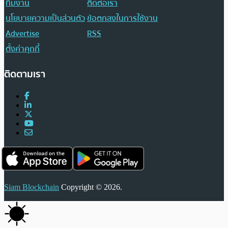
ทีมงาน
ติดต่อเรา
นโยบายความเป็นส่วนตัว
ข้อตกลงในการใช้งาน
Advertise
RSS
ตั้งค่าคุกกี้
ติดตามเรา
Siam Blockchain
Copyright © 2026.