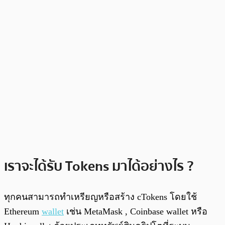
เราจะได้รับ Tokens มาได้อย่างไร ?
ทุกคนสามารถทำเหรียญหรือสร้าง cTokens โดยใช้
Ethereum
wallet
เช่น MetaMask , Coinbase wallet หรือ