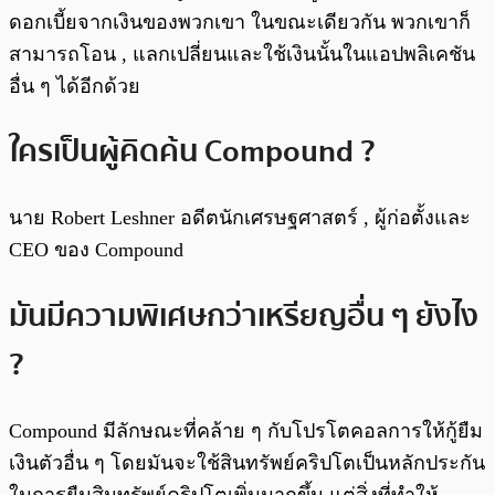
ดอกเบี้ยจากเงินของพวกเขา ในขณะเดียวกัน พวกเขาก็
สามารถโอน , แลกเปลี่ยนและใช้เงินนั้นในแอปพลิเคชัน
อื่น ๆ ได้อีกด้วย
ใครเป็นผู้คิดค้น Compound ?
นาย Robert Leshner อดีตนักเศรษฐศาสตร์ , ผู้ก่อตั้งและ
CEO ของ Compound
มันมีความพิเศษกว่าเหรียญอื่น ๆ ยังไง
?
Compound มีลักษณะที่คล้าย ๆ กับโปรโตคอลการให้กู้ยืม
เงินตัวอื่น ๆ โดยมันจะใช้สินทรัพย์คริปโตเป็นหลักประกัน
ในการยืมสินทรัพย์คริปโตเพิ่มมากขึ้น แต่สิ่งที่ทำให้