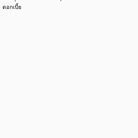
ดอกเบี้ย