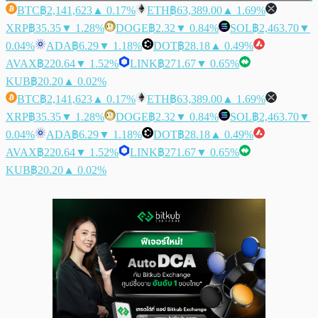
BTC
฿2,141,623
▲ 0.17%
ETH
฿63,389.00
▲ 1.69%
XRP
฿35.35
▼ 1.28%
DOGE
฿2.32
▼ 0.84%
SOL
฿2,463.70
▼
0.04%
ADA
฿6.29
▼ 1.18%
DOT
฿28.18
▲ 0.49%
AVAX
฿220.64
▼ 1.52%
LINK
฿271.67
▼ 0.65%
KUB
฿20.20
▲ 0.02%
BTC
฿2,141,623
▲ 0.17%
ETH
฿63,389.00
▲ 1.69%
XRP
฿35.35
▼ 1.28%
DOGE
฿2.32
▼ 0.84%
SOL
฿2,463.70
▼
0.04%
ADA
฿6.29
▼ 1.18%
DOT
฿28.18
▲ 0.49%
AVAX
฿220.64
▼ 1.52%
LINK
฿271.67
▼ 0.65%
KUB
฿20.20
▲ 0.02%