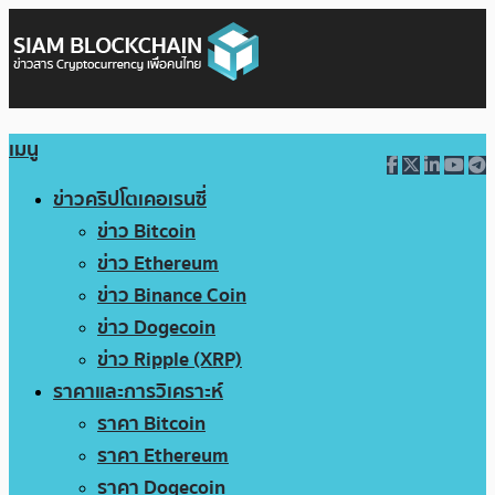
เมนู
ข่าวคริปโตเคอเรนซี่
ข่าว Bitcoin
ข่าว Ethereum
ข่าว Binance Coin
ข่าว Dogecoin
ข่าว Ripple (XRP)
ราคาและการวิเคราะห์
ราคา Bitcoin
ราคา Ethereum
ราคา Dogecoin