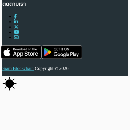
ติดตามเรา
Siam Blockchain
Copyright © 2026.