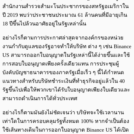
สำนักงานสำรวจสำมะโนประชากรของสหรัฐอเมริกาใน
ปี 2019 พบว่าประชาชนประมาณ 61 ล้านคนที่มีอายุเกิน
18 ปีขึ้นไปล้วนอาศัยอยู่ในรัฐเหล่านั้น
อย่างไรก็ตามการประกาศล่าสุดจากองค์กรของหน่วย
งานกำกับดูแลของรัฐอาจทำให้บริษัท ต่าง ๆ เช่น Binance
US สามารถออกใบอนุญาตในรัฐเหล่านี้ได้ง่ายขึ้นและใช้
การสอบใบอนุญาตเพียงครั้งเดียวแทน การประชุมผู้
บังคับบัญชาธนาคารของภาครัฐเมื่อเร็ว ๆ นี้ได้กำหนด
แนวทางสำหรับบริษัทชำระเงินที่ทำธุรกิจอยู่แล้วใน 40
รัฐขึ้นไปเพื่อให้พวกเขาได้รับใบอนุญาตเพียงใบเดียวและ
สามารถดำเนินการได้ทั่วประเทศ
อย่างไรก็ตามมันยังไม่ชัดเจนว่า บริษัทจะใช้เวลานาน
เท่าใดในการครอบคลุมรัฐทั้งหมด 100% หากจำเป็นต้อง
ใช้เส้นทางเดิมในการออกใบอนุญาต Binance US ได้เปิด