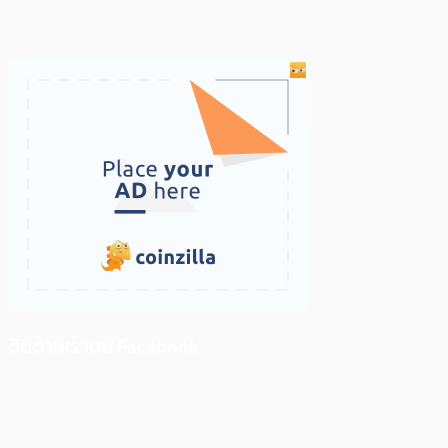
ติดตามเราบน Facebook