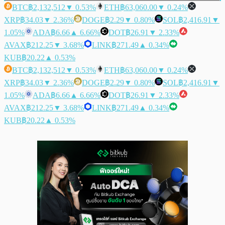
BTC
฿2,132,512
▼ 0.53%
ETH
฿63,060.00
▼ 0.24%
XRP
฿34.03
▼ 2.36%
DOGE
฿2.29
▼ 0.80%
SOL
฿2,416.91
▼
1.05%
ADA
฿6.66
▲ 6.66%
DOT
฿26.91
▼ 2.33%
AVAX
฿212.25
▼ 3.68%
LINK
฿271.49
▲ 0.34%
KUB
฿20.22
▲ 0.53%
BTC
฿2,132,512
▼ 0.53%
ETH
฿63,060.00
▼ 0.24%
XRP
฿34.03
▼ 2.36%
DOGE
฿2.29
▼ 0.80%
SOL
฿2,416.91
▼
1.05%
ADA
฿6.66
▲ 6.66%
DOT
฿26.91
▼ 2.33%
AVAX
฿212.25
▼ 3.68%
LINK
฿271.49
▲ 0.34%
KUB
฿20.22
▲ 0.53%