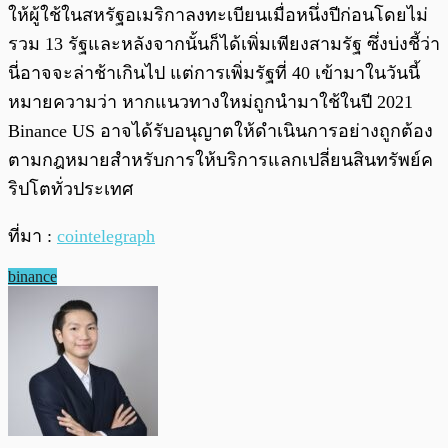
ให้ผู้ใช้ในสหรัฐอเมริกาลงทะเบียนเมื่อหนึ่งปีก่อนโดยไม่
รวม 13 รัฐและหลังจากนั้นก็ได้เพิ่มเพียงสามรัฐ ซึ่งบ่งชี้ว่า
นี่อาจจะล่าช้าเกินไป แต่การเพิ่มรัฐที่ 40 เข้ามาในวันนี้
หมายความว่า หากแนวทางใหม่ถูกนำมาใช้ในปี 2021
Binance US อาจได้รับอนุญาตให้ดำเนินการอย่างถูกต้อง
ตามกฎหมายสำหรับการให้บริการแลกเปลี่ยนสินทรัพย์ค
ริปโตทั่วประเทศ
ที่มา :
cointelegraph
binance