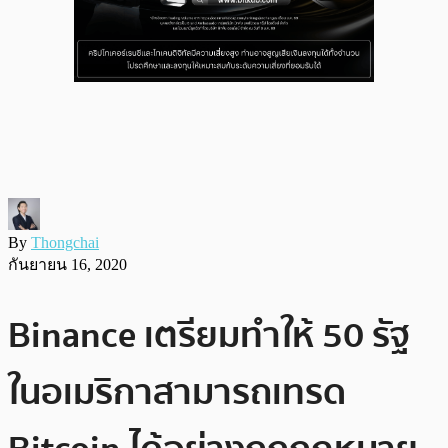
By
Thongchai
กันยายน 16, 2020
Binance เตรียมทำให้ 50 รัฐ
ในอเมริกาสามารถเทรด