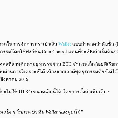
มารถในการจัดการกระเป๋าเงิน
Wallet
แบบกำหนดลำดับชั้น (HD
กรรมโดยใช้ฟังก์ชั่น Coin Control แทนที่จะเป็นค่าเริ่มต้นก่
บุคคลที่สามติดตามธุรกรรมผ่าน BTC จำนวนเล็กน้อยที่เรียกว่
งินผ่านการวิเคราะห์ได้ เนื่องจากเอาต์พุตธุรกรรมที่ยังไม
อนสิงหาคม 2019
ี่จะไม่ใช้ UTXO ขนาดเล็กนี้ได้ โดยการตั้งค่าเพิ่มเติม :
หวใด ๆ ในกระเป๋าเงิน Wallet ของคุณได้”