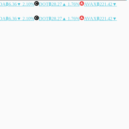
DA
฿6.36
▼ 2.10%
DOT
฿28.27
▲ 1.76%
AVAX
฿221.42
▼
DA
฿6.36
▼ 2.10%
DOT
฿28.27
▲ 1.76%
AVAX
฿221.42
▼