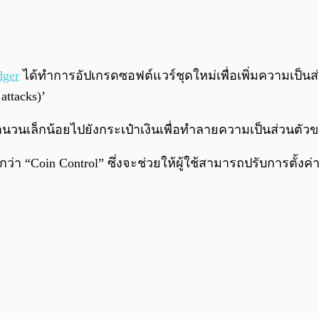
dger
ได้ทำการอัปเกรดซอฟต์แวร์ชุดใหม่เพื่อเพิ่มความเป็นส
attacks)’
นวนเล็กน้อยไปยังกระเป๋าเงินเพื่อทำลายความเป็นส่วนตัว
ียกว่า “Coin Control” ซึ่งจะช่วยให้ผู้ใช้สามารถปรับการตั้