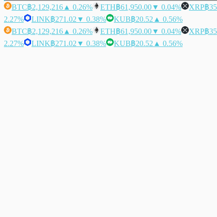
BTC
฿2,129,216
▲ 0.26%
ETH
฿61,950.00
▼ 0.04%
XRP
฿35
2.27%
LINK
฿271.02
▼ 0.38%
KUB
฿20.52
▲ 0.56%
BTC
฿2,129,216
▲ 0.26%
ETH
฿61,950.00
▼ 0.04%
XRP
฿35
2.27%
LINK
฿271.02
▼ 0.38%
KUB
฿20.52
▲ 0.56%