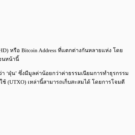
) หรือ Bitcoin Address ที่แตกต่างกันหลายแห่ง โดย
อนหน้านี้
า ‘ฝุ่น’ ซึ่งมีมูลค่าน้อยกว่าค่าธรรมเนียมการทำธุรกรรม
่ได้ใช้ (UTXO) เหล่านี้สามารถเก็บสะสมได้ โดยการโจมตี