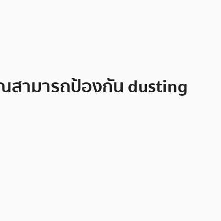
ุณสามารถป้องกัน dusting