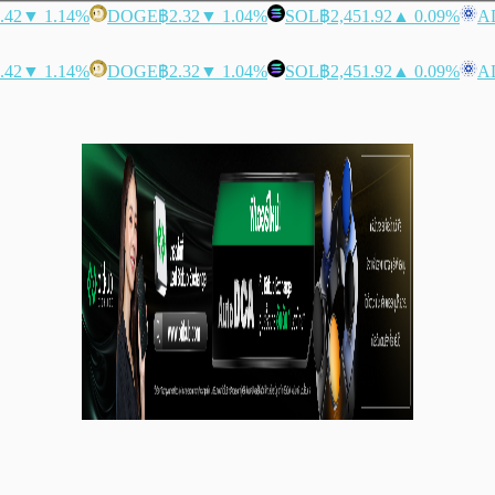
.42
▼ 1.14%
DOGE
฿2.32
▼ 1.04%
SOL
฿2,451.92
▲ 0.09%
A
.42
▼ 1.14%
DOGE
฿2.32
▼ 1.04%
SOL
฿2,451.92
▲ 0.09%
A