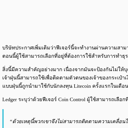
บริษัทประกาศเพิ่มเติมว่าฟีเจอร์นี้จะทำงานผ่านความสา
ตอนนี้ผู้ใช้สามารถเลือกที่อยู่ที่ต้องการใช้สำหรับการทำธุร
สิ่งนี้มีความสำคัญอย่างมาก เนื่องจากมันจะป้องกันไม่ให้
เจ้าฝุ่นนี้สามารถใช้เพื่อติดตามตัวตนของเจ้าของกระเป๋าเ
แบบฝุ่นนี้ถูกนำมาใช้กับนักลงทุน Litecoin ครั้งแรกในเดื
Ledger ระบุว่าด้วยฟีเจอร์ Coin Control ผู้ใช้สามารถเลือกท
“ด้วยเหตุนี้พวกเขาจึงไม่สามารถติดตามความเคลื่อนไ