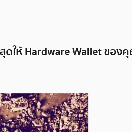
สุดให้ Hardware Wallet ของค