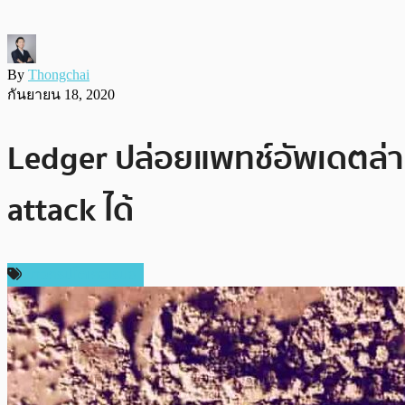
By
Thongchai
กันยายน 18, 2020
Ledger ปล่อยแพทช์อัพเดตล่า
attack ได้
ข่าวคริปโตเคอเรนซี่